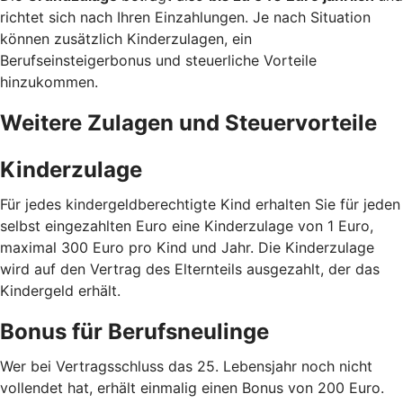
richtet sich nach Ihren Einzahlungen. Je nach Situation
können zusätzlich Kinderzulagen, ein
Berufseinsteigerbonus und steuerliche Vorteile
hinzukommen.
Weitere Zulagen und Steuervorteile
Kinderzulage
Für jedes kindergeldberechtigte Kind erhalten Sie für jeden
selbst eingezahlten Euro eine Kinderzulage von 1 Euro,
maximal 300 Euro pro Kind und Jahr. Die Kinderzulage
wird auf den Vertrag des Elternteils ausgezahlt, der das
Kindergeld erhält.
Bonus für Berufsneulinge
Wer bei Vertragsschluss das 25. Lebensjahr noch nicht
vollendet hat, erhält einmalig einen Bonus von 200 Euro.