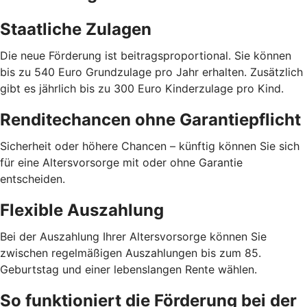
Staatliche Zulagen
Die neue Förderung ist beitragsproportional. Sie können
bis zu 540 Euro Grundzulage pro Jahr erhalten. Zusätzlich
gibt es jährlich bis zu 300 Euro Kinderzulage pro Kind.
Renditechancen ohne Garantiepflicht
Sicherheit oder höhere Chancen – künftig können Sie sich
für eine Altersvorsorge mit oder ohne Garantie
entscheiden.
Flexible Auszahlung
Bei der Auszahlung Ihrer Altersvorsorge können Sie
zwischen regelmäßigen Auszahlungen bis zum 85.
Geburtstag und einer lebenslangen Rente wählen.
So funktioniert die Förderung bei der