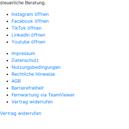
steuerliche Beratung.
Instagram öffnen
Facebook öffnen
TikTok öffnen
LinkedIn öffnen
Youtube öffnen
Impressum
Datenschutz
Nutzungsbedingungen
Rechtliche Hinweise
AGB
Barrierefreiheit
Fernwartung via TeamViewer
Vertrag widerrufen
Vertrag widerrufen