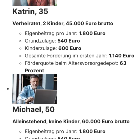
Katrin, 35
Verheiratet, 2 Kinder, 45.000 Euro brutto
Eigenbeitrag pro Jahr:
1.800 Euro
Grundzulage:
540 Euro
Kinderzulage:
600 Euro
Gesamte Förderung im ersten Jahr:
1.140 Euro
Förderquote beim Altersvorsorgedepot:
63
Prozent
Michael, 50
Alleinstehend, keine Kinder, 60.000 Euro brutto
Eigenbeitrag pro Jahr:
1.800 Euro
Grundzulage:
540 Euro