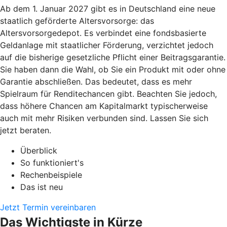
Ab dem 1. Januar 2027 gibt es in Deutschland eine neue
staatlich geförderte Altersvorsorge: das
Altersvorsorgedepot. Es verbindet eine fondsbasierte
Geldanlage mit staatlicher Förderung, verzichtet jedoch
auf die bisherige gesetzliche Pflicht einer Beitragsgarantie.
Sie haben dann die Wahl, ob Sie ein Produkt mit oder ohne
Garantie abschließen. Das bedeutet, dass es mehr
Spielraum für Renditechancen gibt. Beachten Sie jedoch,
dass höhere Chancen am Kapitalmarkt typischerweise
auch mit mehr Risiken verbunden sind. Lassen Sie sich
jetzt beraten.
Überblick
So funktioniert's
Rechenbeispiele
Das ist neu
Jetzt Termin vereinbaren
Das Wichtigste in Kürze