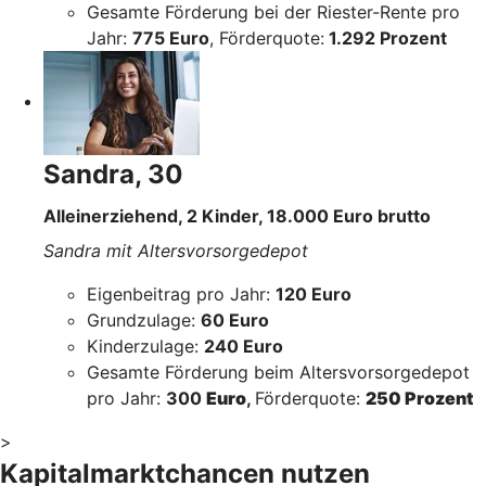
Gesamte Förderung bei der Riester-Rente pro
Jahr:
775 Euro
, Förderquote:
1.292 Prozent
Sandra, 30
Alleinerziehend, 2 Kinder, 18.000 Euro brutto
Sandra mit Altersvorsorgedepot
Eigenbeitrag pro Jahr:
120 Euro
Grundzulage:
60 Euro
Kinderzulage:
240 Euro
Gesamte Förderung beim Altersvorsorgedepot
pro Jahr:
300
Euro
,
Förderquote:
250 Prozent
>
Kapitalmarktchancen nutzen