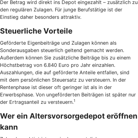
Der Betrag wird direkt ins Depot eingezahlt – zusätzlich zu
den regulären Zulagen. Für junge Berufstätige ist der
Einstieg daher besonders attraktiv.
Steuerliche Vorteile
Geförderte Eigenbeiträge und Zulagen können als
Sonderausgaben steuerlich geltend gemacht werden.
Außerdem können Sie zusätzliche Beiträge bis zu einem
Höchstbetrag von 6.840 Euro pro Jahr einzahlen.
Auszahlungen, die auf geförderte Anteile entfallen, sind
mit dem persönlichen Steuersatz zu versteuern. In der
Rentenphase ist dieser oft geringer ist als in der
Erwerbsphase. Von ungeförderten Beiträgen ist später nur
1
der Ertragsanteil zu versteuern.
Wer ein Altersvorsorgedepot eröffnen
kann