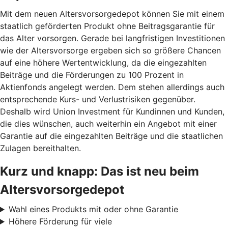
Mit dem neuen Altersvorsorgedepot können Sie mit einem
staatlich geförderten Produkt ohne Beitragsgarantie für
das Alter vorsorgen. Gerade bei langfristigen Investitionen
wie der Altersvorsorge ergeben sich so größere Chancen
auf eine höhere Wertentwicklung, da die eingezahlten
Beiträge und die Förderungen zu 100 Prozent in
Aktienfonds angelegt werden. Dem stehen allerdings auch
entsprechende Kurs- und Verlustrisiken gegenüber.
Deshalb wird Union Investment für Kundinnen und Kunden,
die dies wünschen, auch weiterhin ein Angebot mit einer
Garantie auf die eingezahlten Beiträge und die staatlichen
Zulagen bereithalten.
Kurz und knapp: Das ist neu beim
Altersvorsorgedepot
Wahl eines Produkts mit oder ohne Garantie
Höhere Förderung für viele