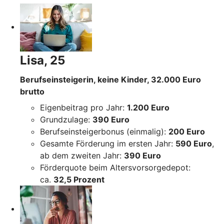
Lisa, 25
Berufseinsteigerin, keine Kinder, 32.000 Euro
brutto
Eigenbeitrag pro Jahr:
1.200 Euro
Grundzulage:
390 Euro
Berufseinsteigerbonus (einmalig):
200 Euro
Gesamte Förderung im ersten Jahr:
590 Euro
,
ab dem zweiten Jahr:
390 Euro
Förderquote beim Altersvorsorgedepot:
ca.
32,5 Prozent