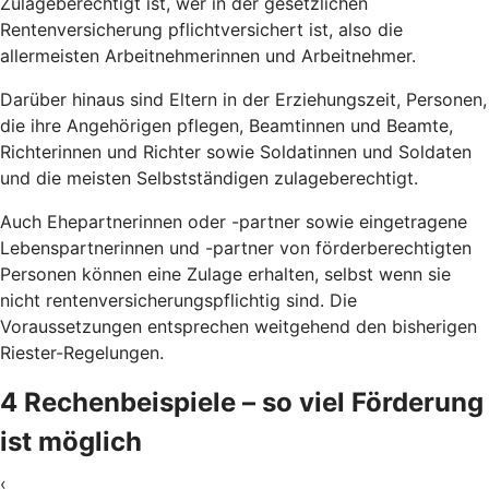
Zulageberechtigt ist, wer in der gesetzlichen
Rentenversicherung pflichtversichert ist, also die
allermeisten Arbeitnehmerinnen und Arbeitnehmer.
Darüber hinaus sind Eltern in der Erziehungszeit, Personen,
die ihre Angehörigen pflegen, Beamtinnen und Beamte,
Richterinnen und Richter sowie Soldatinnen und Soldaten
und die meisten Selbstständigen zulageberechtigt.
Auch Ehepartnerinnen oder -partner sowie eingetragene
Lebenspartnerinnen und -partner von förderberechtigten
Personen können eine Zulage erhalten, selbst wenn sie
nicht rentenversicherungspflichtig sind. Die
Voraussetzungen entsprechen weitgehend den bisherigen
Riester-Regelungen.
4 Rechenbeispiele – so viel Förderung
ist möglich
‹