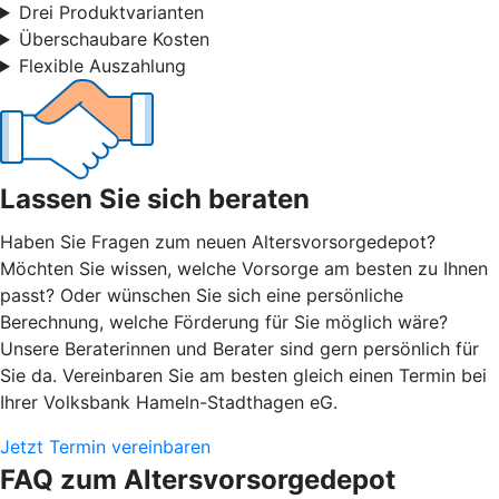
Drei Produktvarianten
Überschaubare Kosten
Flexible Auszahlung
Lassen Sie sich beraten
Haben Sie Fragen zum neuen Altersvorsorgedepot?
Möchten Sie wissen, welche Vorsorge am besten zu Ihnen
passt? Oder wünschen Sie sich eine persönliche
Berechnung, welche Förderung für Sie möglich wäre?
Unsere Beraterinnen und Berater sind gern persönlich für
Sie da. Vereinbaren Sie am besten gleich einen Termin bei
Ihrer Volksbank Hameln-Stadthagen eG.
Jetzt Termin vereinbaren
FAQ zum Altersvorsorgedepot