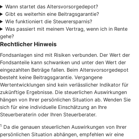
Wann startet das Altersvorsorgedepot?
Gibt es weiterhin eine Beitragsgarantie?
Wie funktioniert die Steuerersparnis?
Was passiert mit meinem Vertrag, wenn ich in Rente
gehe?
Rechtlicher Hinweis
Fondsanlagen sind mit Risiken verbunden. Der Wert der
Fondsanteile kann schwanken und unter den Wert der
eingezahlten Beträge fallen. Beim Altersvorsorgedepot
besteht keine Beitragsgarantie. Vergangene
Wertentwicklungen sind kein verlässlicher Indikator für
zukünftige Ergebnisse. Die steuerlichen Auswirkungen
hängen von Ihrer persönlichen Situation ab. Wenden Sie
sich für eine individuelle Einschätzung an Ihre
Steuerberaterin oder Ihren Steuerberater.
1
Da die genauen steuerlichen Auswirkungen von Ihrer
persönlichen Situation abhängen, empfehlen wir eine