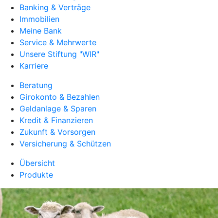
Banking & Verträge
Immobilien
Meine Bank
Service & Mehrwerte
Unsere Stiftung "WIR"
Karriere
Beratung
Girokonto & Bezahlen
Geldanlage & Sparen
Kredit & Finanzieren
Zukunft & Vorsorgen
Versicherung & Schützen
Übersicht
Produkte