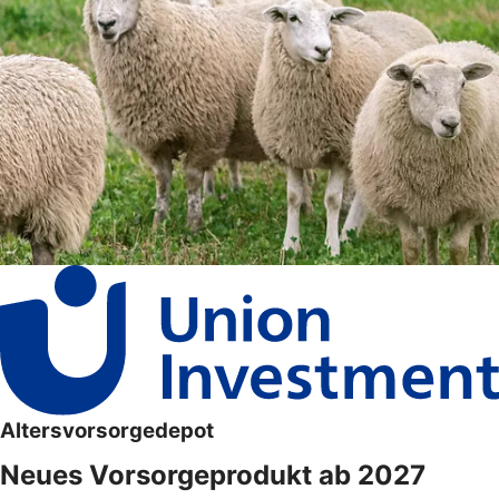
Altersvorsorgedepot
Neues Vorsorgeprodukt ab 2027