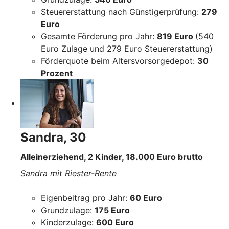
Steuererstattung nach Günstigerprüfung:
279
Euro
Gesamte Förderung pro Jahr:
819 Euro
(540
Euro Zulage und 279 Euro Steuererstattung)
Förderquote beim Altersvorsorgedepot:
30
Prozent
Sandra, 30
Alleinerziehend, 2 Kinder, 18.000 Euro brutto
Sandra mit Riester-Rente
Eigenbeitrag pro Jahr:
60 Euro
Grundzulage:
175 Euro
Kinderzulage:
600 Euro