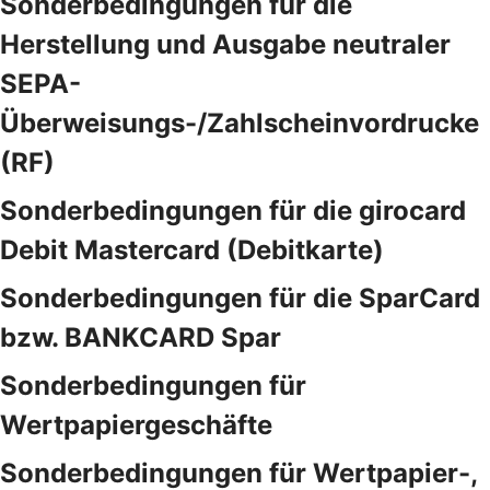
Sonderbedingungen für die
Herstellung und Ausgabe neutraler
SEPA-
Überweisungs-/Zahlscheinvordrucke
(RF)
Sonderbedingungen für die girocard
Debit Mastercard (Debitkarte)
Sonderbedingungen für die SparCard
bzw. BANKCARD Spar
Sonderbedingungen für
Wertpapiergeschäfte
Sonderbedingungen für Wertpapier-,