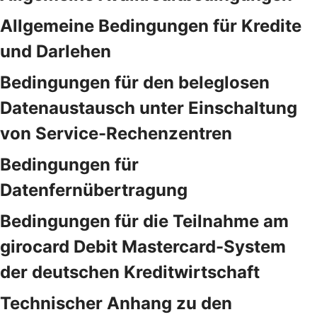
Allgemeine Bedingungen für Kredite
und Darlehen
Bedingungen für den beleglosen
Datenaustausch unter Einschaltung
von Service-Rechenzentren
Bedingungen für
Datenfernübertragung
Bedingungen für die Teilnahme am
girocard Debit Mastercard-System
der deutschen Kreditwirtschaft
Technischer Anhang zu den