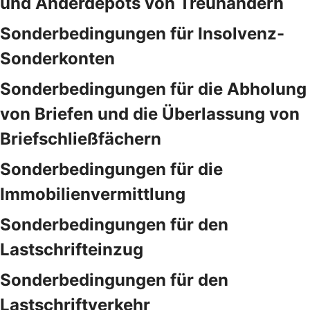
und Anderdepots von Treuhändern
Sonderbedingungen für Insolvenz-
Sonderkonten
Sonderbedingungen für die Abholung
von Briefen und die Überlassung von
Briefschließfächern
Sonderbedingungen für die
Immobilienvermittlung
Sonderbedingungen für den
Lastschrifteinzug
Sonderbedingungen für den
Lastschriftverkehr