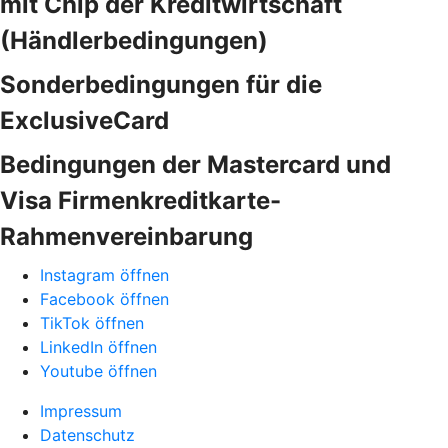
mit Chip der Kreditwirtschaft
(Händlerbedingungen)
Sonderbedingungen für die
ExclusiveCard
Bedingungen der Mastercard und
Visa Firmenkreditkarte-
Rahmenvereinbarung
Instagram öffnen
Facebook öffnen
TikTok öffnen
LinkedIn öffnen
Youtube öffnen
Impressum
Datenschutz