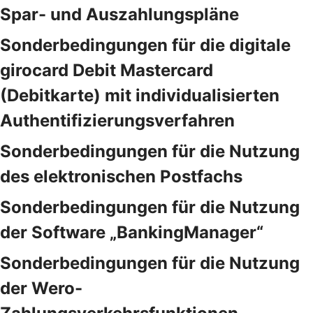
Spar- und Auszahlungspläne
Sonderbedingungen für die digitale
girocard Debit Mastercard
(Debitkarte) mit individualisierten
Authentifizierungsverfahren
Sonderbedingungen für die Nutzung
des elektronischen Postfachs
Sonderbedingungen für die Nutzung
der Software „BankingManager“
Sonderbedingungen für die Nutzung
der Wero-