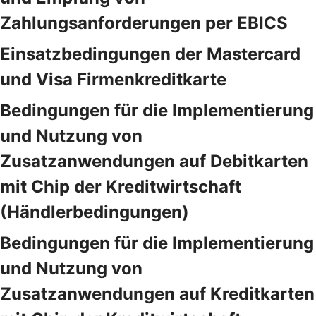
Zahlungsanforderungen per EBICS
Einsatzbedingungen der Mastercard
und Visa Firmenkreditkarte
Bedingungen für die Implementierung
und Nutzung von
Zusatzanwendungen auf Debitkarten
mit Chip der Kreditwirtschaft
(Händlerbedingungen)
Bedingungen für die Implementierung
und Nutzung von
Zusatzanwendungen auf Kreditkarten