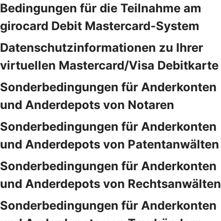
Bedingungen für die Teilnahme am
girocard Debit Mastercard-System
Datenschutzinformationen zu Ihrer
virtuellen Mastercard/Visa Debitkarte
Sonderbedingungen für Anderkonten
und Anderdepots von Notaren
Sonderbedingungen für Anderkonten
und Anderdepots von Patentanwälten
Sonderbedingungen für Anderkonten
und Anderdepots von Rechtsanwälten
Sonderbedingungen für Anderkonten