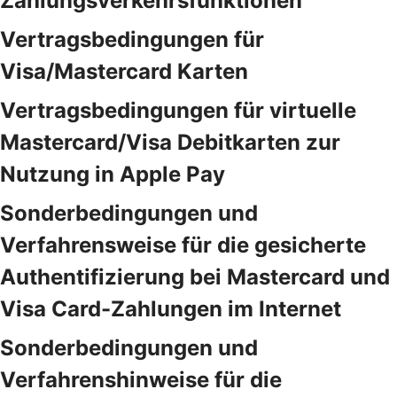
Zahlungsverkehrsfunktionen
Vertragsbedingungen für
Visa/Mastercard Karten
Vertragsbedingungen für virtuelle
Mastercard/Visa Debitkarten zur
Nutzung in Apple Pay
Sonderbedingungen und
Verfahrensweise für die gesicherte
Authentifizierung bei Mastercard und
Visa Card-Zahlungen im Internet
Sonderbedingungen und
Verfahrenshinweise für die