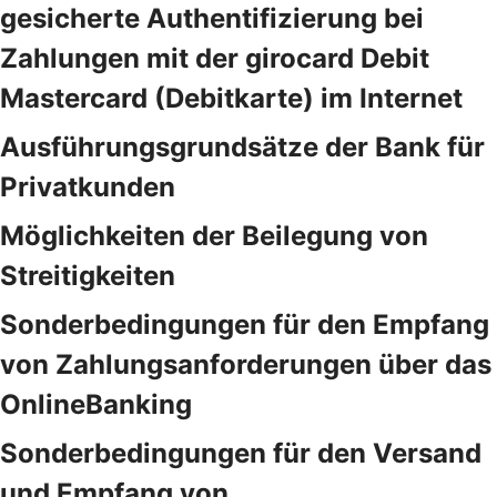
gesicherte Authentifizierung bei
Zahlungen mit der girocard Debit
Mastercard (Debitkarte) im Internet
Ausführungsgrundsätze der Bank für
Privatkunden
Möglichkeiten der Beilegung von
Streitigkeiten
Sonderbedingungen für den Empfang
von Zahlungsanforderungen über das
OnlineBanking
Sonderbedingungen für den Versand
und Empfang von