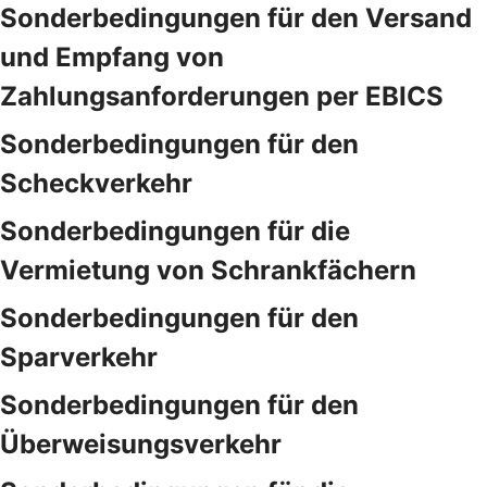
Sonderbedingungen für den Versand
und Empfang von
Zahlungsanforderungen per EBICS
Sonderbedingungen für den
Scheckverkehr
Sonderbedingungen für die
Vermietung von Schrankfächern
Sonderbedingungen für den
Sparverkehr
Sonderbedingungen für den
Überweisungsverkehr