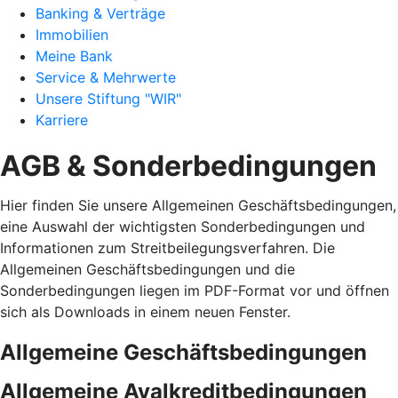
Banking & Verträge
Immobilien
Meine Bank
Service & Mehrwerte
Unsere Stiftung "WIR"
Karriere
AGB & Sonderbedingungen
Hier finden Sie unsere Allgemeinen Geschäftsbedingungen,
eine Auswahl der wichtigsten Sonderbedingungen und
Informationen zum Streitbeilegungsverfahren. Die
Allgemeinen Geschäftsbedingungen und die
Sonderbedingungen liegen im PDF-Format vor und öffnen
sich als Downloads in einem neuen Fenster.
Allgemeine Geschäftsbedingungen
Allgemeine Avalkreditbedingungen