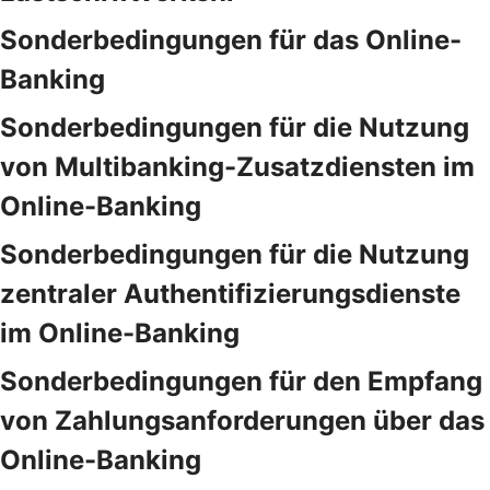
Sonderbedingungen für das Online-
Banking
Sonderbedingungen für die Nutzung
von Multibanking-Zusatzdiensten im
Online-Banking
Sonderbedingungen für die Nutzung
zentraler Authentifizierungsdienste
im Online-Banking
Sonderbedingungen für den Empfang
von Zahlungsanforderungen über das
Online-Banking