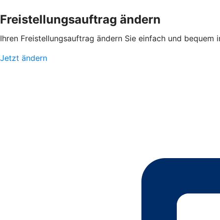
Freistellungsauftrag ändern
Ihren Freistellungsauftrag ändern Sie einfach und bequem 
Jetzt ändern