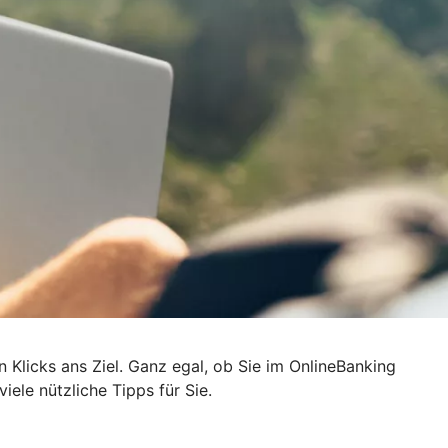
n Klicks ans Ziel. Ganz egal, ob Sie im OnlineBanking
ele nützliche Tipps für Sie.