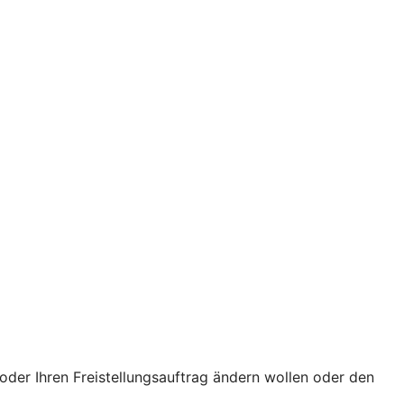
oder Ihren Freistellungsauftrag ändern wollen oder den