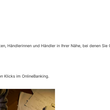
ten, Händlerinnen und Händler in Ihrer Nähe, bei denen Si
en Klicks im OnlineBanking.