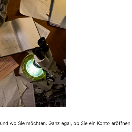
 und wo Sie möchten. Ganz egal, ob Sie ein Konto eröffnen 