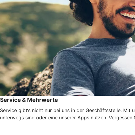
Service & Mehrwerte
Service gibt‘s nicht nur bei uns in der Geschäftsstelle. Mi
unterwegs sind oder eine unserer Apps nutzen. Vergessen Si