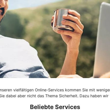
t unseren vielfältigen Online-Services kommen Sie mit wenige
e dabei aber nicht das Thema Sicherheit. Dazu haben wir vi
Beliebte Services