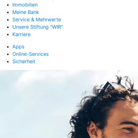
Immobilien
Meine Bank
Service & Mehrwerte
Unsere Stiftung "WIR"
Karriere
Apps
Online-Services
Sicherheit