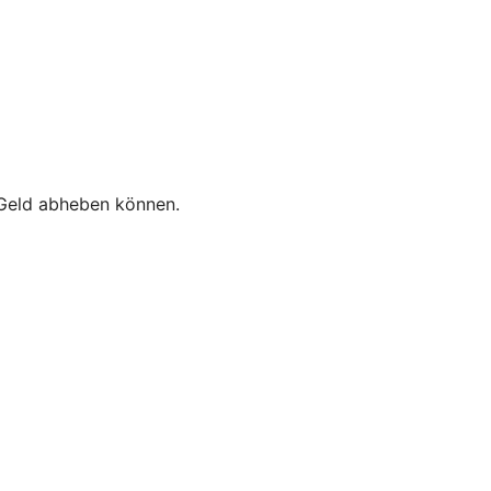
e Geld abheben können.