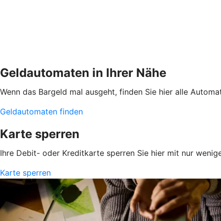
Geldautomaten in Ihrer Nähe
Wenn das Bargeld mal ausgeht, finden Sie hier alle Automa
Geldautomaten finden
Karte sperren
Ihre Debit- oder Kreditkarte sperren Sie hier mit nur wenig
Karte sperren