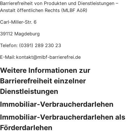
Barrierefreiheit von Produkten und Dienstleistungen –
Anstalt öffentlichen Rechts (MLBF AöR)
Carl-Miller-Str. 6
39112 Magdeburg
Telefon: (0391) 289 230 23
E-Mail: kontakt@mlbf-barrierefrei.de
Weitere Informationen zur
Barrierefreiheit einzelner
Dienstleistungen
Immobiliar-Verbraucherdarlehen
Immobiliar-Verbraucherdarlehen als
Förderdarlehen