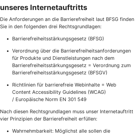
unseres Internetauftritts
Die Anforderungen an die Barrierefreiheit laut BFSG finden
Sie in den folgenden drei Rechtsgrundlagen:
Barrierefreiheitsstärkungsgesetz (BFSG)
Verordnung über die Barrierefreiheitsanforderungen
für Produkte und Dienstleistungen nach dem
Barrierefreiheitsstärkungsgesetz = Verordnung zum
Barrierefreiheitsstärkungsgesetz (BFSGV)
Richtlinien für barrierefreie Webinhalte = Web
Content Accessibility Guidelines (WCAG)
/ Europäische Norm EN 301 549
Nach diesen Rechtsgrundlagen muss unser Internetauftritt
vier Prinzipien der Barrierefreiheit erfüllen:
Wahrnehmbarkeit: Möglichst alle sollen die