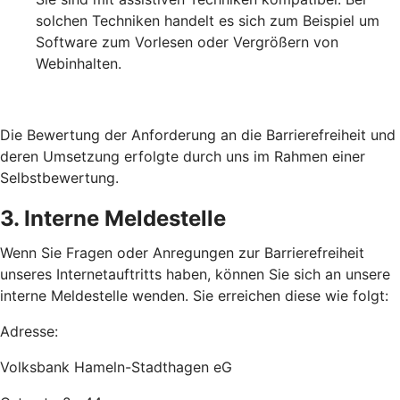
solchen Techniken handelt es sich zum Beispiel um
Software zum Vorlesen oder Vergrößern von
Webinhalten.
Die Bewertung der Anforderung an die Barrierefreiheit und
deren Umsetzung erfolgte durch uns im Rahmen einer
Selbstbewertung.
3. Interne Meldestelle
Wenn Sie Fragen oder Anregungen zur Barrierefreiheit
unseres Internetauftritts haben, können Sie sich an unsere
interne Meldestelle wenden. Sie erreichen diese wie folgt:
Adresse:
Volksbank Hameln-Stadthagen eG