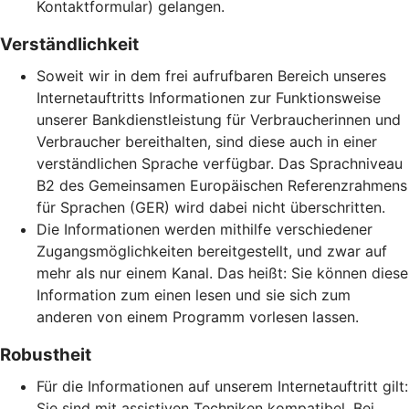
Kontaktformular) gelangen.
Verständlichkeit
Soweit wir in dem frei aufrufbaren Bereich unseres
Internetauftritts Informationen zur Funktionsweise
unserer Bankdienstleistung für Verbraucherinnen und
Verbraucher bereithalten, sind diese auch in einer
verständlichen Sprache verfügbar. Das Sprachniveau
B2 des Gemeinsamen Europäischen Referenzrahmens
für Sprachen (GER) wird dabei nicht überschritten.
Die Informationen werden mithilfe verschiedener
Zugangsmöglichkeiten bereitgestellt, und zwar auf
mehr als nur einem Kanal. Das heißt: Sie können diese
Information zum einen lesen und sie sich zum
anderen von einem Programm vorlesen lassen.
Robustheit
Für die Informationen auf unserem Internetauftritt gilt:
Sie sind mit assistiven Techniken kompatibel. Bei