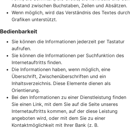
Abstand zwischen Buchstaben, Zeilen und Absätzen.
Wenn möglich, wird das Verständnis des Textes durch
Grafiken unterstützt.
Bedienbarkeit
Sie können die Informationen jederzeit per Tastatur
aufrufen.
Sie können die Informationen per Suchfunktion des
Internetauftritts finden.
Die Informationen haben, wenn möglich, eine
Überschrift, Zwischenüberschriften und ein
Inhaltsverzeichnis. Diese Elemente dienen als
Orientierung.
Bei den Informationen zu einer Dienstleistung finden
Sie einen Link, mit dem Sie auf die Seite unseres
Internetauftritts kommen, auf der diese Leistung
angeboten wird, oder mit dem Sie zu einer
Kontaktmöglichkeit mit Ihrer Bank (z. B.