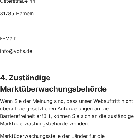
Osterstraße 44
31785 Hameln
E-Mail:
info@vbhs.de
4. Zuständige
Marktüberwachungsbehörde
Wenn Sie der Meinung sind, dass unser Webauftritt nicht
überall die gesetzlichen Anforderungen an die
Barrierefreiheit erfüllt, können Sie sich an die zuständige
Marktüberwachungsbehörde wenden.
Marktüberwachungsstelle der Länder für die