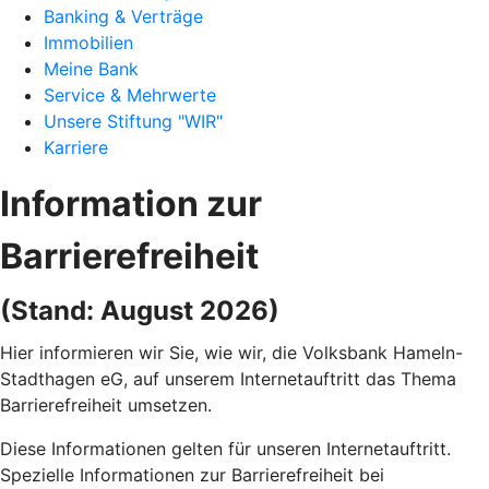
Banking & Verträge
Immobilien
Meine Bank
Service & Mehrwerte
Unsere Stiftung "WIR"
Karriere
Information zur
Barrierefreiheit
(Stand: August 2026)
Hier informieren wir Sie, wie wir, die Volksbank Hameln-
Stadthagen eG, auf unserem Internetauftritt das Thema
Barrierefreiheit umsetzen.
Diese Informationen gelten für unseren Internetauftritt.
Spezielle Informationen zur Barrierefreiheit bei