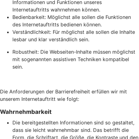
Informationen und Funktionen unseres
Internetauftritts wahrnehmen können.
Bedienbarkeit: Möglichst alle sollen die Funktionen
des Internetauftritts bedienen können.
Verständlichkeit: Für möglichst alle sollen die Inhalte
lesbar und klar verständlich sein.
Robustheit: Die Webseiten-Inhalte müssen möglichst
mit sogenannten assistiven Techniken kompatibel
sein.
Die Anforderungen der Barrierefreiheit erfüllen wir mit
unserem Internetauftritt wie folgt:
Wahrnehmbarkeit
Die bereitgestellten Informationen sind so gestaltet,
dass sie leicht wahrnehmbar sind. Das betrifft die
Form, die Schriftart, die Größe, die Kontraste und den