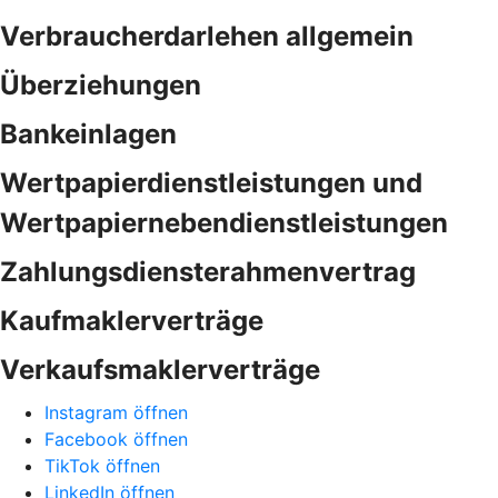
Verbraucherdarlehen allgemein
Überziehungen
Bankeinlagen
Wertpapierdienstleistungen und
Wertpapiernebendienstleistungen
Zahlungsdiensterahmenvertrag
Kaufmaklerverträge
Verkaufsmaklerverträge
Instagram öffnen
Facebook öffnen
TikTok öffnen
LinkedIn öffnen