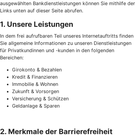
ausgewählten Bankdienstleistungen können Sie mithilfe der
Links unten auf dieser Seite abrufen.
1. Unsere Leistungen
In dem frei aufrufbaren Teil unseres Internetauftritts finden
Sie allgemeine Informationen zu unseren Dienstleistungen
für Privatkundinnen und -kunden in den folgenden
Bereichen:
Girokonto & Bezahlen
Kredit & Finanzieren
Immobilie & Wohnen
Zukunft & Vorsorgen
Versicherung & Schützen
Geldanlage & Sparen
2. Merkmale der Barrierefreiheit