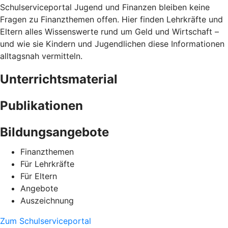
Schulserviceportal Jugend und Finanzen bleiben keine
Fragen zu Finanzthemen offen. Hier finden Lehrkräfte und
Eltern alles Wissenswerte rund um Geld und Wirtschaft –
und wie sie Kindern und Jugendlichen diese Informationen
alltagsnah vermitteln.
Unterrichtsmaterial
Publikationen
Bildungsangebote
Finanzthemen
Für Lehrkräfte
Für Eltern
Angebote
Auszeichnung
Zum Schulserviceportal