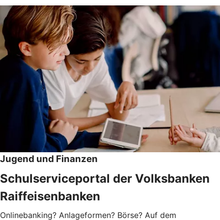
Jugend und Finanzen
Schulserviceportal der Volksbanken
Raiffeisenbanken
Onlinebanking? Anlageformen? Börse? Auf dem