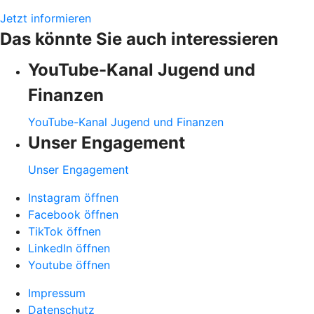
Jetzt informieren
Das könnte Sie auch interessieren
YouTube-Kanal Jugend und
Finanzen
YouTube-Kanal Jugend und Finanzen
Unser Engagement
Unser Engagement
Instagram öffnen
Facebook öffnen
TikTok öffnen
LinkedIn öffnen
Youtube öffnen
Impressum
Datenschutz