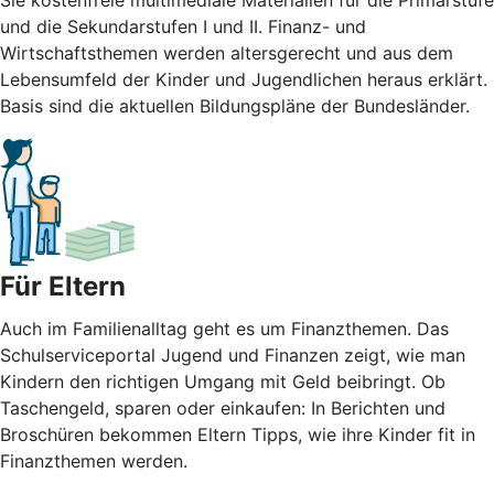
und die Sekundarstufen I und II. Finanz- und
Wirtschaftsthemen werden altersgerecht und aus dem
Lebensumfeld der Kinder und Jugendlichen heraus erklärt.
Basis sind die aktuellen Bildungspläne der Bundesländer.
Für Eltern
Auch im Familienalltag geht es um Finanzthemen. Das
Schulserviceportal Jugend und Finanzen zeigt, wie man
Kindern den richtigen Umgang mit Geld beibringt. Ob
Taschengeld, sparen oder einkaufen: In Berichten und
Broschüren bekommen Eltern Tipps, wie ihre Kinder fit in
Finanzthemen werden.