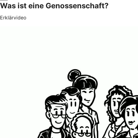
Was ist eine Genossenschaft?
Erklärvideo