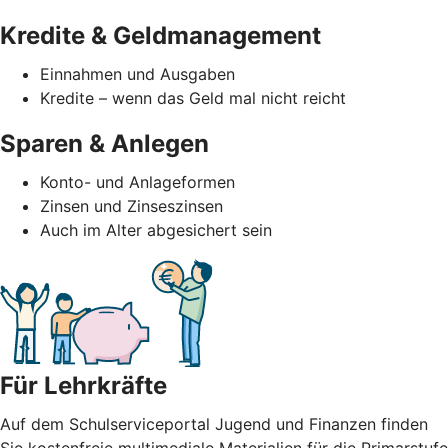
Kredite & Geldmanagement
Einnahmen und Ausgaben
Kredite – wenn das Geld mal nicht reicht
Sparen & Anlegen
Konto- und Anlageformen
Zinsen und Zinseszinsen
Auch im Alter abgesichert sein
Für Lehrkräfte
Auf dem Schulserviceportal Jugend und Finanzen finden
Sie kostenfreie multimediale Materialien für die Primarstufe