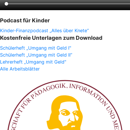
Podcast für Kinder
Kinder-Finanzpodcast „Alles über Knete“
Kostenfreie Unterlagen zum Download
Schülerheft „Umgang mit Geld I"
Schülerheft „Umgang mit Geld II”
Lehrerheft „Umgang mit Geld"
Alle Arbeitsblätter