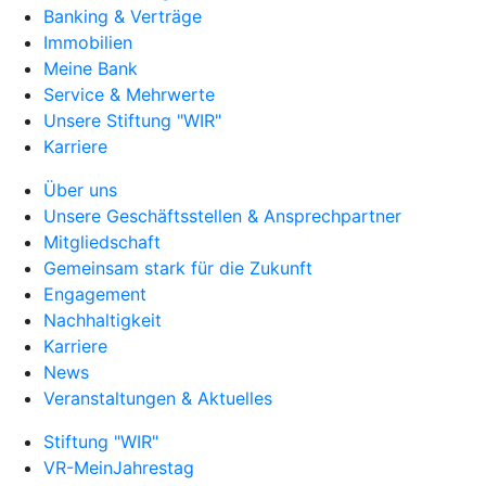
Banking & Verträge
Immobilien
Meine Bank
Service & Mehrwerte
Unsere Stiftung "WIR"
Karriere
Über uns
Unsere Geschäftsstellen & Ansprechpartner
Mitgliedschaft
Gemeinsam stark für die Zukunft
Engagement
Nachhaltigkeit
Karriere
News
Veranstaltungen & Aktuelles
Stiftung "WIR"
VR-MeinJahrestag