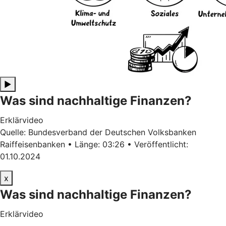
▶
Was sind nachhaltige Finanzen?
Erklärvideo
Quelle: Bundesverband der Deutschen Volksbanken
Raiffeisenbanken • Länge: 03:26 • Veröffentlicht:
01.10.2024
x
Was sind nachhaltige Finanzen?
Erklärvideo