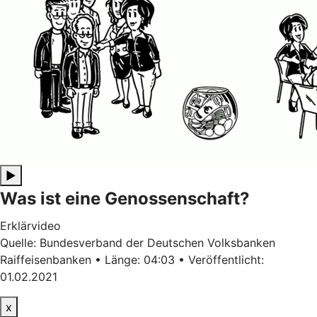
▶
Was ist eine Genossenschaft?
Erklärvideo
Quelle: Bundesverband der Deutschen Volksbanken
Raiffeisenbanken • Länge: 04:03 • Veröffentlicht:
01.02.2021
x