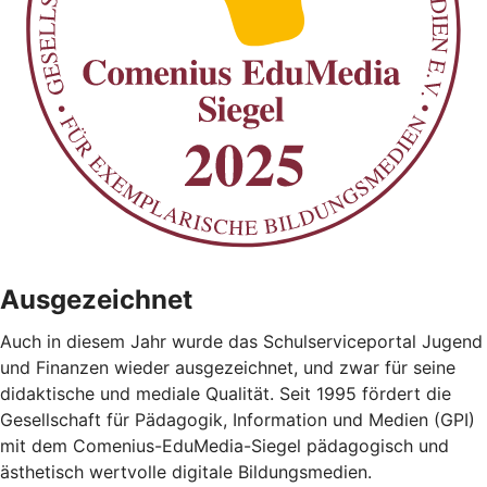
Ausgezeichnet
Auch in diesem Jahr wurde das Schulserviceportal Jugend
und Finanzen wieder ausgezeichnet, und zwar für seine
didaktische und mediale Qualität. Seit 1995 fördert die
Gesellschaft für Pädagogik, Information und Medien (GPI)
mit dem Comenius-EduMedia-Siegel pädagogisch und
ästhetisch wertvolle digitale Bildungsmedien.