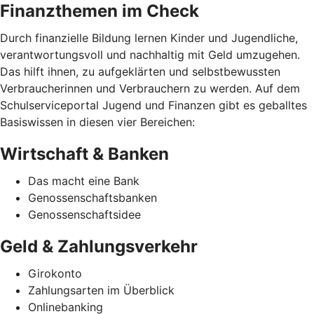
Finanzthemen im Check
Durch finanzielle Bildung lernen Kinder und Jugendliche,
verantwortungsvoll und nachhaltig mit Geld umzugehen.
Das hilft ihnen, zu aufgeklärten und selbstbewussten
Verbraucherinnen und Verbrauchern zu werden. Auf dem
Schulserviceportal Jugend und Finanzen gibt es geballtes
Basiswissen in diesen vier Bereichen:
Wirtschaft & Banken
Das macht eine Bank
Genossenschaftsbanken
Genossenschaftsidee
Geld & Zahlungsverkehr
Girokonto
Zahlungsarten im Überblick
Onlinebanking