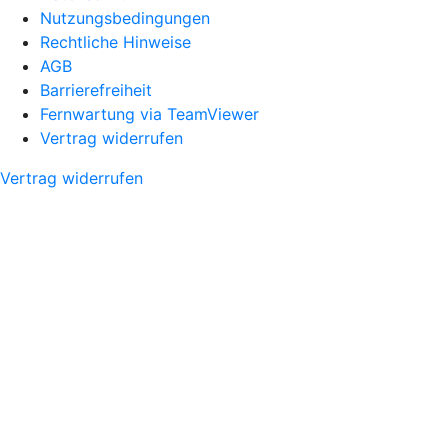
Nutzungsbedingungen
Rechtliche Hinweise
AGB
Barrierefreiheit
Fernwartung via TeamViewer
Vertrag widerrufen
Vertrag widerrufen