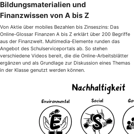
Bildungsmaterialien und
Finanzwissen von A bis Z
Von Aktie über mobiles Bezahlen bis Zinseszins: Das
Online-Glossar Finanzen A bis Z erklärt über 200 Begriffe
aus der Finanzwelt. Multimedia-Elemente runden das
Angebot des Schulserviceportals ab. So stehen
verschiedene Videos bereit, die die Online-Arbeitsblätter
ergänzen und als Grundlage zur Diskussion eines Themas
in der Klasse genutzt werden können.