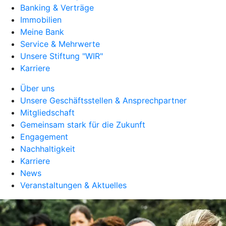
Banking & Verträge
Immobilien
Meine Bank
Service & Mehrwerte
Unsere Stiftung "WIR"
Karriere
Über uns
Unsere Geschäftsstellen & Ansprechpartner
Mitgliedschaft
Gemeinsam stark für die Zukunft
Engagement
Nachhaltigkeit
Karriere
News
Veranstaltungen & Aktuelles