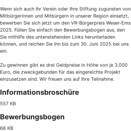
Wenn sich auch Ihr Verein oder Ihre Stiftung zugunsten von
Mitbürgerinnen und Mitbürgern in unserer Region einsetzt,
bewerben Sie sich jetzt um den VR-Bürgerpreis Weser-Ems
2025. Füllen Sie einfach den Bewerbungsbogen aus, den
Sie mithilfe des untenstehenden Links herunterladen
können, und reichen Sie ihn bis zum 30. Juni 2025 bei uns
ein.
Zu gewinnen gibt es drei Geldpreise in Höhe von je 3.000
Euro, die zweckgebunden für das eingereichte Projekt
einzusetzen sind. Wir freuen uns auf Ihre Teilnahme.
Informationsbroschüre
557 KB
Bewerbungsbogen
68 KB