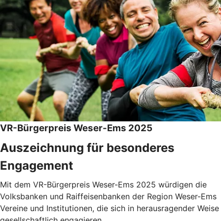
VR-Bürgerpreis Weser-Ems 2025
Auszeichnung für besonderes
Engagement
Mit dem VR-Bürgerpreis Weser-Ems 2025 würdigen die
Volksbanken und Raiffeisenbanken der Region Weser-Ems
Vereine und Institutionen, die sich in herausragender Weise
gesellschaftlich engagieren.