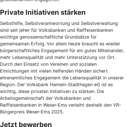
Private Initiativen stärken
Selbsthilfe, Selbstverantwortung und Selbstverwaltung
sind seit jeher für Volksbanken und Raiffeisenbanken
wichtige genossenschaftliche Grundsätze für
gemeinsamen Erfolg. Vor allem heute braucht es wieder
bürgerschaftliches Engagement für ein gutes Miteinander,
mehr Lebensqualität und mehr Unterstützung vor Ort.
Durch den Einsatz von Vereinen und sozialen
Einrichtungen mit vielen helfenden Händen sichert
ehrenamtliches Engagement die Lebensqualität in unserer
Region. Der Volksbank Hameln-Stadthagen eG ist es
wichtig, diese privaten Initiativen zu stärken. Die
Arbeitsgemeinschaft der Volksbanken und
Raiffeisenbanken in Weser-Ems verleiht deshalb den VR-
Bürgerpreis Weser-Ems 2025.
Jetzt bewerben