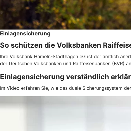
Einlagensicherung
So schützen die Volksbanken Raiffeis
Ihre Volksbank Hameln-Stadthagen eG ist der amtlich aner
der Deutschen Volksbanken und Raiffeisenbanken (BVR) a
Einlagensicherung verständlich erklär
Im Video erfahren Sie, wie das duale Sicherungssystem der