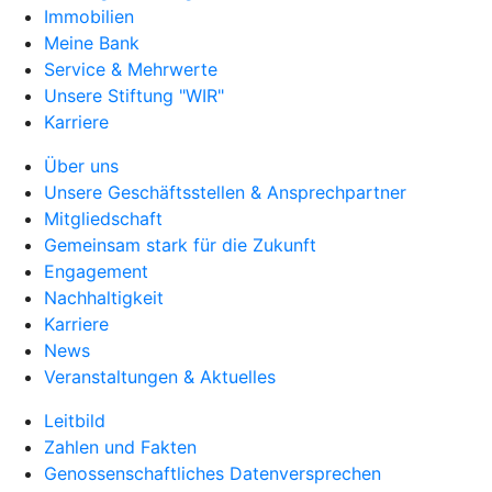
Immobilien
Meine Bank
Service & Mehrwerte
Unsere Stiftung "WIR"
Karriere
Über uns
Unsere Geschäftsstellen & Ansprechpartner
Mitgliedschaft
Gemeinsam stark für die Zukunft
Engagement
Nachhaltigkeit
Karriere
News
Veranstaltungen & Aktuelles
Leitbild
Zahlen und Fakten
Genossenschaftliches Datenversprechen