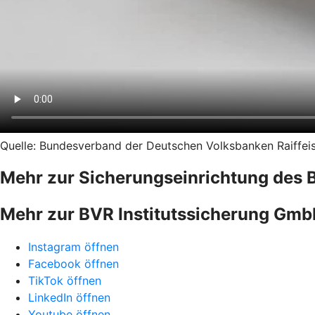
Quelle: Bundesverband der Deutschen Volksbanken Raiffeise
Mehr zur Sicherungseinrichtung des 
Mehr zur BVR Institutssicherung Gm
Instagram öffnen
Facebook öffnen
TikTok öffnen
LinkedIn öffnen
Youtube öffnen