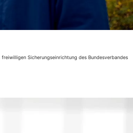
 freiwilligen Sicherungseinrichtung des Bundesverbandes