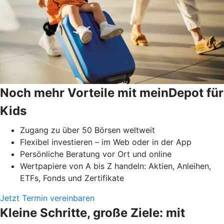
Noch mehr Vorteile mit meinDepot für
Kids
Zugang zu über 50 Börsen weltweit
Flexibel investieren – im Web oder in der App
Persönliche Beratung vor Ort und online
Wertpapiere von A bis Z handeln: Aktien, Anleihen,
ETFs, Fonds und Zertifikate
Jetzt Termin vereinbaren
Kleine Schritte, große Ziele: mit