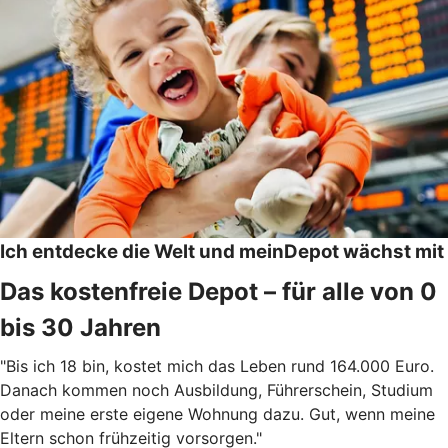
Ich entdecke die Welt und meinDepot wächst mit
Das kostenfreie Depot – für alle von 0
bis 30 Jahren
"Bis ich 18 bin, kostet mich das Leben rund 164.000 Euro.
Danach kommen noch Ausbildung, Führerschein, Studium
oder meine erste eigene Wohnung dazu. Gut, wenn meine
Eltern schon frühzeitig vorsorgen."