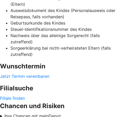
(Eltern)
Ausweisdokument des Kindes (Personalausweis oder
Reisepass, falls vorhanden)
Geburtsurkunde des Kindes
Steuer-Identifikationsnummer des Kindes
Nachweis über das alleinige Sorgerecht (falls
zutreffend)
Sorgeerklärung bei nicht-verheirateten Eltern (falls
zutreffend)
Wunschtermin
Jetzt Termin vereinbaren
Filialsuche
Filiale finden
Chancen und Risiken
Ihre Chancen mit meinDepot