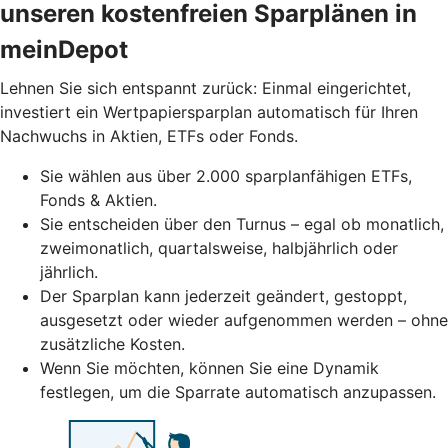
unseren kostenfreien Sparplänen in
meinDepot
Lehnen Sie sich entspannt zurück: Einmal eingerichtet,
investiert ein Wertpapiersparplan automatisch für Ihren
Nachwuchs in Aktien, ETFs oder Fonds.
Sie wählen aus über 2.000 sparplanfähigen ETFs,
Fonds & Aktien.
Sie entscheiden über den Turnus – egal ob monatlich,
zweimonatlich, quartalsweise, halbjährlich oder
jährlich.
Der Sparplan kann jederzeit geändert, gestoppt,
ausgesetzt oder wieder aufgenommen werden – ohne
zusätzliche Kosten.
Wenn Sie möchten, können Sie eine Dynamik
festlegen, um die Sparrate automatisch anzupassen.