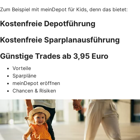
Zum Beispiel mit meinDepot für Kids, denn das bietet:
Kostenfreie Depotführung
Kostenfreie Sparplanausführung
Günstige Trades ab 3,95 Euro
Vorteile
Sparpläne
meinDepot eröffnen
Chancen & Risiken