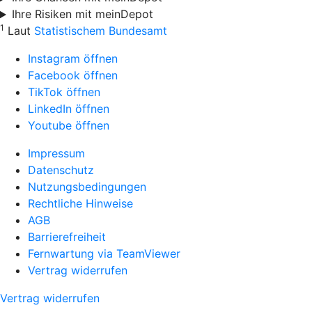
Ihre Risiken mit meinDepot
1
Laut
Statistischem Bundesamt
Instagram öffnen
Facebook öffnen
TikTok öffnen
LinkedIn öffnen
Youtube öffnen
Impressum
Datenschutz
Nutzungsbedingungen
Rechtliche Hinweise
AGB
Barrierefreiheit
Fernwartung via TeamViewer
Vertrag widerrufen
Vertrag widerrufen