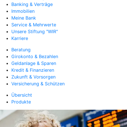
Banking & Verträge
Immobilien
Meine Bank
Service & Mehrwerte
Unsere Stiftung "WIR"
Karriere
Beratung
Girokonto & Bezahlen
Geldanlage & Sparen
Kredit & Finanzieren
Zukunft & Vorsorgen
Versicherung & Schützen
Übersicht
Produkte