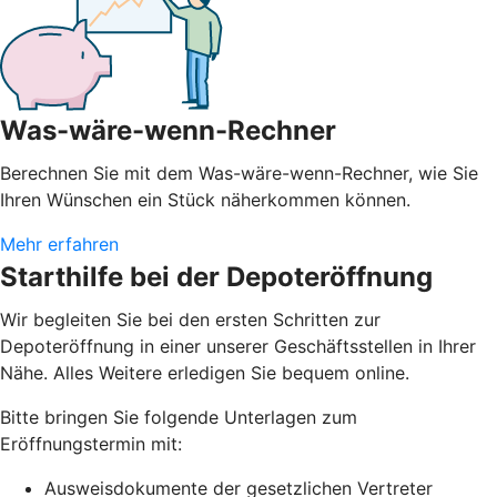
Was-wäre-wenn-Rechner
Berechnen Sie mit dem Was-wäre-wenn-Rechner, wie Sie
Ihren Wünschen ein Stück näherkommen können.
Mehr erfahren
Starthilfe bei der Depoteröffnung
Wir begleiten Sie bei den ersten Schritten zur
Depoteröffnung in einer unserer Geschäftsstellen in Ihrer
Nähe. Alles Weitere erledigen Sie bequem online.
Bitte bringen Sie folgende Unterlagen zum
Eröffnungstermin mit:
Ausweisdokumente der gesetzlichen Vertreter