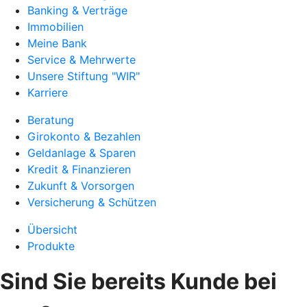
Banking & Verträge
Immobilien
Meine Bank
Service & Mehrwerte
Unsere Stiftung "WIR"
Karriere
Beratung
Girokonto & Bezahlen
Geldanlage & Sparen
Kredit & Finanzieren
Zukunft & Vorsorgen
Versicherung & Schützen
Übersicht
Produkte
Sind Sie bereits Kunde bei