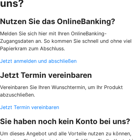
uns?
Nutzen Sie das OnlineBanking?
Melden Sie sich hier mit Ihren OnlineBanking-
Zugangsdaten an. So kommen Sie schnell und ohne viel
Papierkram zum Abschluss.
Jetzt anmelden und abschließen
Jetzt Termin vereinbaren
Vereinbaren Sie Ihren Wunschtermin, um Ihr Produkt
abzuschließen.
Jetzt Termin vereinbaren
Sie haben noch kein Konto bei uns?
Um dieses Angebot und alle Vorteile nutzen zu können,