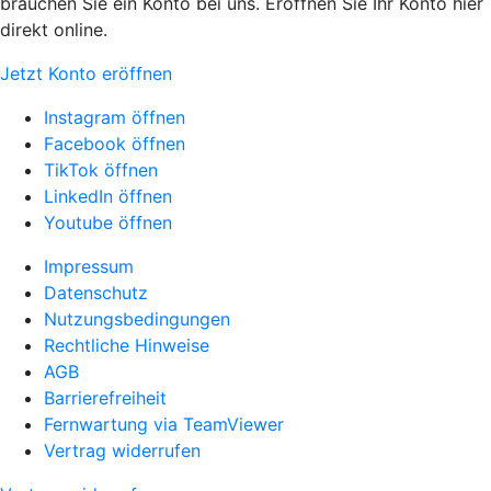
brauchen Sie ein Konto bei uns. Eröffnen Sie Ihr Konto hier
direkt online.
Jetzt Konto eröffnen
Instagram öffnen
Facebook öffnen
TikTok öffnen
LinkedIn öffnen
Youtube öffnen
Impressum
Datenschutz
Nutzungsbedingungen
Rechtliche Hinweise
AGB
Barrierefreiheit
Fernwartung via TeamViewer
Vertrag widerrufen