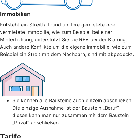
Immobilien
Entsteht ein Streitfall rund um Ihre gemietete oder
vermietete Immobilie, wie zum Beispiel bei einer
Mieterhöhung, unterstützt Sie die R+V bei der Klärung.
Auch andere Konflikte um die eigene Immobilie, wie zum
Beispiel ein Streit mit dem Nachbarn, sind mit abgedeckt.
Sie können alle Bausteine auch einzeln abschließen.
Die einzige Ausnahme ist der Baustein „Beruf“ –
diesen kann man nur zusammen mit dem Baustein
„Privat“ abschließen.
Tarife