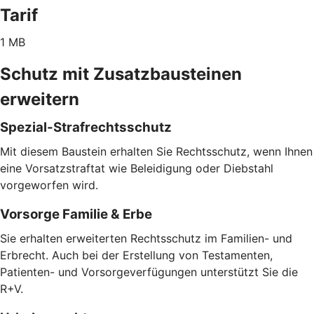
Tarif
1 MB
Schutz mit Zusatzbausteinen
erweitern
Spezial-Strafrechtsschutz
Mit diesem Baustein erhalten Sie Rechtsschutz, wenn Ihnen
eine Vorsatzstraftat wie Beleidigung oder Diebstahl
vorgeworfen wird.
Vorsorge Familie & Erbe
Sie erhalten erweiterten Rechtsschutz im Familien- und
Erbrecht. Auch bei der Erstellung von Testamenten,
Patienten- und Vorsorgeverfügungen unterstützt Sie die
R+V.