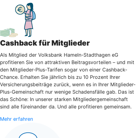
Cashback für Mitglieder
Als Mitglied der Volksbank Hameln-Stadthagen eG
profitieren Sie von attraktiven Beitragsvorteilen – und mit
den Mitglieder-Plus-Tarifen sogar von einer Cashback-
Chance. Erhalten Sie jährlich bis zu 10 Prozent Ihrer
Versicherungsbeiträge zurück, wenn es in Ihrer Mitglieder-
Plus-Gemeinschaft nur wenige Schadensfälle gab. Das ist
das Schöne: In unserer starken Mitgliedergemeinschaft
sind alle füreinander da. Und alle profitieren gemeinsam.
Mehr erfahren