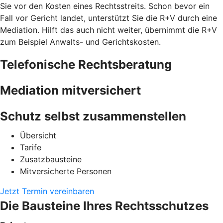
Sie vor den Kosten eines Rechtsstreits. Schon bevor ein
Fall vor Gericht landet, unterstützt Sie die R+V durch eine
Mediation. Hilft das auch nicht weiter, übernimmt die R+V
zum Beispiel Anwalts- und Gerichtskosten.
Telefonische Rechtsberatung
Mediation mitversichert
Schutz selbst zusammenstellen
Übersicht
Tarife
Zusatzbausteine
Mitversicherte Personen
Jetzt Termin vereinbaren
Die Bausteine Ihres Rechtsschutzes