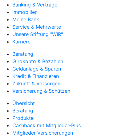
Banking & Verträge
Immobilien
Meine Bank
Service & Mehrwerte
Unsere Stiftung "WIR"
Karriere
Beratung
Girokonto & Bezahlen
Geldanlage & Sparen
Kredit & Finanzieren
Zukunft & Vorsorgen
Versicherung & Schützen
Übersicht
Beratung
Produkte
Cashback mit Mitglieder-Plus
Mitglieder-Versicherungen