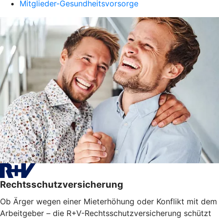
Mitglieder-Gesundheitsvorsorge
Rechtsschutzversicherung
Ob Ärger wegen einer Mieterhöhung oder Konflikt mit dem
Arbeitgeber – die R+V-Rechtsschutzversicherung schützt