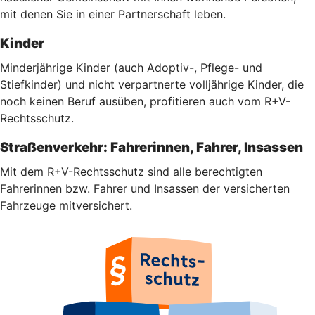
mit denen Sie in einer Partnerschaft leben.
Kinder
Minderjährige Kinder (auch Adoptiv-, Pflege- und
Stiefkinder) und nicht verpartnerte volljährige Kinder, die
noch keinen Beruf ausüben, profitieren auch vom R+V-
Rechtsschutz.
Straßenverkehr: Fahrerinnen, Fahrer, Insassen
Mit dem R+V-Rechtsschutz sind alle berechtigten
Fahrerinnen bzw. Fahrer und Insassen der versicherten
Fahrzeuge mitversichert.