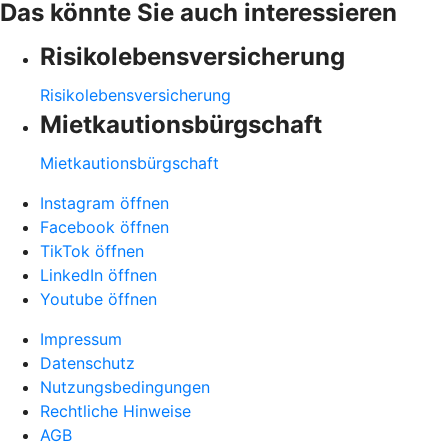
Das könnte Sie auch interessieren
Risikolebensversicherung
Risikolebensversicherung
Mietkautionsbürgschaft
Mietkautionsbürgschaft
Instagram öffnen
Facebook öffnen
TikTok öffnen
LinkedIn öffnen
Youtube öffnen
Impressum
Datenschutz
Nutzungsbedingungen
Rechtliche Hinweise
AGB