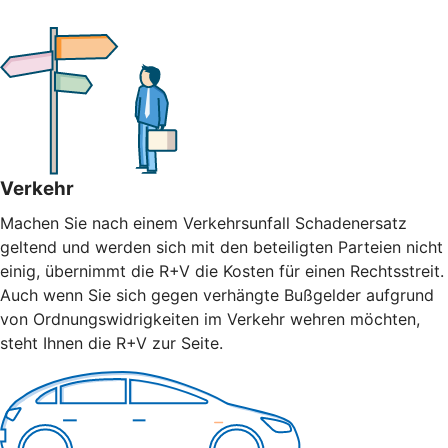
Verkehr
Machen Sie nach einem Verkehrsunfall Schadenersatz
geltend und werden sich mit den beteiligten Parteien nicht
einig, übernimmt die R+V die Kosten für einen Rechtsstreit.
Auch wenn Sie sich gegen verhängte Bußgelder aufgrund
von Ordnungswidrigkeiten im Verkehr wehren möchten,
steht Ihnen die R+V zur Seite.