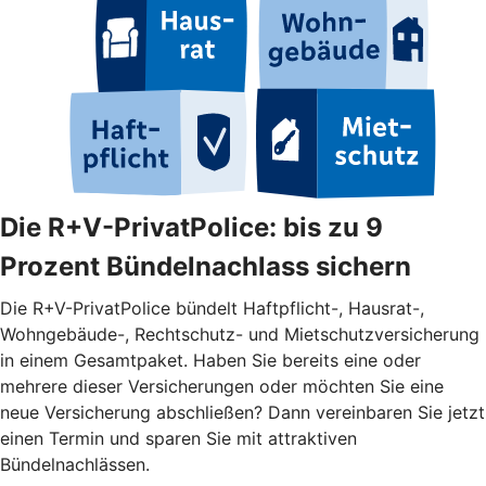
Die R+V-PrivatPolice: bis zu 9
Prozent Bündelnachlass sichern
Die R+V-PrivatPolice bündelt Haftpflicht-, Hausrat-,
Wohngebäude-, Rechtschutz- und Mietschutzversicherung
in einem Gesamtpaket. Haben Sie bereits eine oder
mehrere dieser Versicherungen oder möchten Sie eine
neue Versicherung abschließen? Dann vereinbaren Sie jetzt
einen Termin und sparen Sie mit attraktiven
Bündelnachlässen.