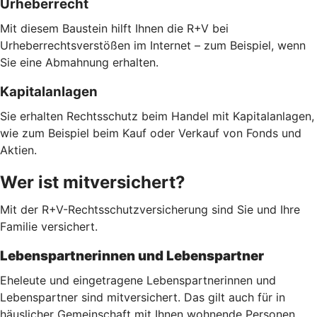
Urheberrecht
Mit diesem Baustein hilft Ihnen die R+V bei
Urheberrechtsverstößen im Internet – zum Beispiel, wenn
Sie eine Abmahnung erhalten.
Kapitalanlagen
Sie erhalten Rechtsschutz beim Handel mit Kapitalanlagen,
wie zum Beispiel beim Kauf oder Verkauf von Fonds und
Aktien.
Wer ist mitversichert?
Mit der R+V-Rechtsschutzversicherung sind Sie und Ihre
Familie versichert.
Lebenspartnerinnen und Lebenspartner
Eheleute und eingetragene Lebenspartnerinnen und
Lebenspartner sind mitversichert. Das gilt auch für in
häuslicher Gemeinschaft mit Ihnen wohnende Personen,