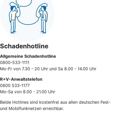
Schadenhotline
Allgemeine Schadenhotline
0800-533-1111
Mo-Fr von 7.30 - 20 Uhr und Sa 8.00 - 14.00 Uhr
R+V-Anwaltstelefon
0800 533-1177
Mo-Sa von 8.00 - 21.00 Uhr
Beide Hotlines sind kostenfrei aus allen deutschen Fest-
und Mobilfunknetzen erreichbar.