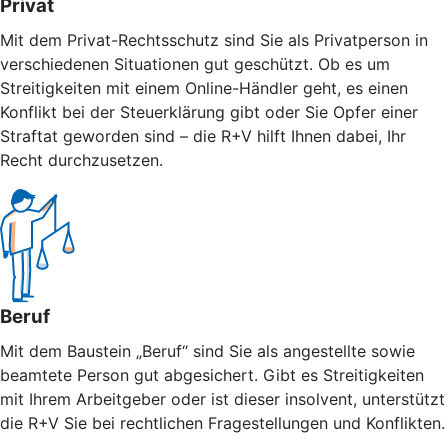
Privat
Mit dem Privat-Rechtsschutz sind Sie als Privatperson in
verschiedenen Situationen gut geschützt. Ob es um
Streitigkeiten mit einem Online-Händler geht, es einen
Konflikt bei der Steuerklärung gibt oder Sie Opfer einer
Straftat geworden sind – die R+V hilft Ihnen dabei, Ihr
Recht durchzusetzen.
Beruf
Mit dem Baustein „Beruf“ sind Sie als angestellte sowie
beamtete Person gut abgesichert. Gibt es Streitigkeiten
mit Ihrem Arbeitgeber oder ist dieser insolvent, unterstützt
die R+V Sie bei rechtlichen Fragestellungen und Konflikten.