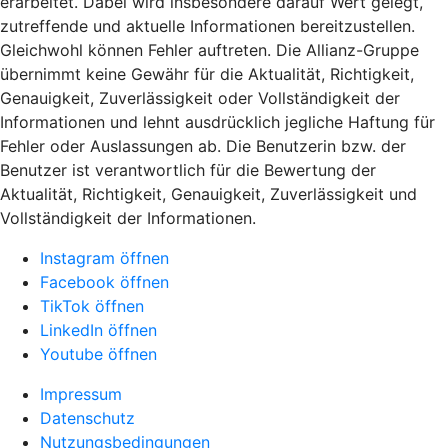
erarbeitet. Dabei wird insbesondere darauf Wert gelegt,
zutreffende und aktuelle Informationen bereitzustellen.
Gleichwohl können Fehler auftreten. Die Allianz-Gruppe
übernimmt keine Gewähr für die Aktualität, Richtigkeit,
Genauigkeit, Zuverlässigkeit oder Vollständigkeit der
Informationen und lehnt ausdrücklich jegliche Haftung für
Fehler oder Auslassungen ab. Die Benutzerin bzw. der
Benutzer ist verantwortlich für die Bewertung der
Aktualität, Richtigkeit, Genauigkeit, Zuverlässigkeit und
Vollständigkeit der Informationen.
Instagram öffnen
Facebook öffnen
TikTok öffnen
LinkedIn öffnen
Youtube öffnen
Impressum
Datenschutz
Nutzungsbedingungen