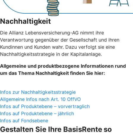
Nachhaltigkeit
Die Allianz Lebensversicherung-AG nimmt ihre
Verantwortung gegenüber der Gesellschaft und ihren
Kundinnen und Kunden wahr. Dazu verfolgt sie eine
Nachhaltigkeitsstrategie in der Kapitalanlage.
Allgemeine und produktbezogene Informationen rund
um das Thema Nachhaltigkeit finden Sie hier:
Infos zur Nachhaltigkeitsstrategie
Allgemeine Infos nach Art. 10 OffVO
Infos auf Produktebene – vorvertraglich
Infos auf Produktebene – jährlich
Infos auf Fondsebene
Gestalten Sie Ihre BasisRente
so