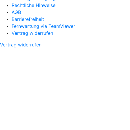
Rechtliche Hinweise
AGB
Barrierefreiheit
Fernwartung via TeamViewer
Vertrag widerrufen
Vertrag widerrufen