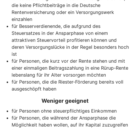
die keine Pflichtbeiträge in die Deutsche
Rentenversicherung oder ein Versorgungswerk
einzahlen
für Besserverdienende, die aufgrund des
Steuersatzes in der Ansparphase von einem
attraktiven Steuervorteil profitieren können und
deren Versorgungslücke in der Regel besonders hoch
ist
für Personen, die kurz vor der Rente stehen und mit
einer einmaligen Beitragszahlung in eine Rürup-Rente
lebenslang für ihr Alter vorsorgen möchten
für Personen, die die Riester-Förderung bereits voll
ausgeschöpft haben
Weniger geeignet
für Personen ohne steuerpflichtiges Einkommen
für Personen, die während der Ansparphase die
Möglichkeit haben wollen, auf ihr Kapital zuzugreifen