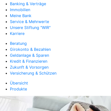
Banking & Verträge
Immobilien
Meine Bank
Service & Mehrwerte
Unsere Stiftung "WIR"
Karriere
Beratung
Girokonto & Bezahlen
Geldanlage & Sparen
Kredit & Finanzieren
Zukunft & Vorsorgen
Versicherung & Schützen
Übersicht
Produkte