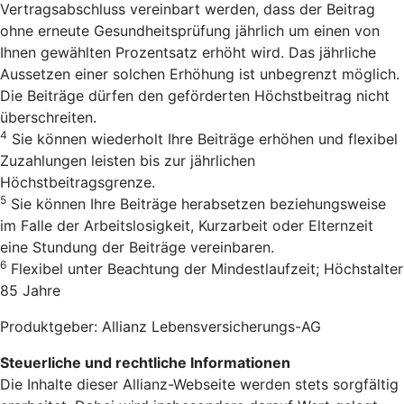
Vertragsabschluss vereinbart werden, dass der Beitrag
ohne erneute Gesundheitsprüfung jährlich um einen von
Ihnen gewählten Prozentsatz erhöht wird. Das jährliche
Aussetzen einer solchen Erhöhung ist unbegrenzt möglich.
Die Beiträge dürfen den geförderten Höchstbeitrag nicht
überschreiten.
4
Sie können wiederholt Ihre Beiträge erhöhen und flexibel
Zuzahlungen leisten bis zur jährlichen
Höchstbeitragsgrenze.
5
Sie können Ihre Beiträge herabsetzen beziehungsweise
im Falle der Arbeitslosigkeit, Kurzarbeit oder Elternzeit
eine Stundung der Beiträge vereinbaren.
6
Flexibel unter Beachtung der Mindestlaufzeit; Höchstalter
85 Jahre
Produktgeber: Allianz Lebensversicherungs-AG
Steuerliche und rechtliche Informationen
Die Inhalte dieser Allianz-Webseite werden stets sorgfältig