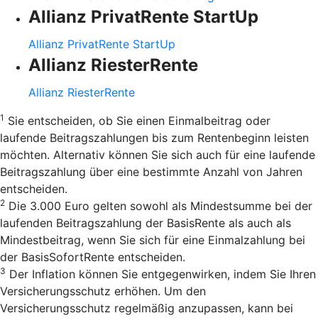
Allianz PrivatRente StartUp
Allianz PrivatRente StartUp
Allianz RiesterRente
Allianz RiesterRente
1
Sie entscheiden, ob Sie einen Einmalbeitrag oder
laufende Beitragszahlungen bis zum Rentenbeginn leisten
möchten. Alternativ können Sie sich auch für eine laufende
Beitragszahlung über eine bestimmte Anzahl von Jahren
entscheiden.
2
Die 3.000 Euro gelten sowohl als Mindestsumme bei der
laufenden Beitragszahlung der BasisRente als auch als
Mindestbeitrag, wenn Sie sich für eine Einmalzahlung bei
der BasisSofortRente entscheiden.
3
Der Inflation können Sie entgegenwirken, indem Sie Ihren
Versicherungsschutz erhöhen. Um den
Versicherungsschutz regelmäßig anzupassen, kann bei