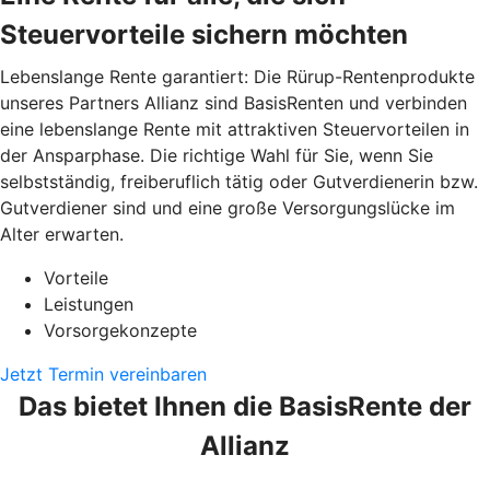
Steuervorteile sichern möchten
Lebenslange Rente garantiert: Die Rürup-Rentenprodukte
unseres Partners Allianz sind BasisRenten und verbinden
eine lebenslange Rente mit attraktiven Steuervorteilen in
der Ansparphase. Die richtige Wahl für Sie, wenn Sie
selbstständig, freiberuflich tätig oder Gutverdienerin bzw.
Gutverdiener sind und eine große Versorgungslücke im
Alter erwarten.
Vorteile
Leistungen
Vorsorgekonzepte
Jetzt Termin vereinbaren
Das bietet Ihnen die BasisRente der
Allianz