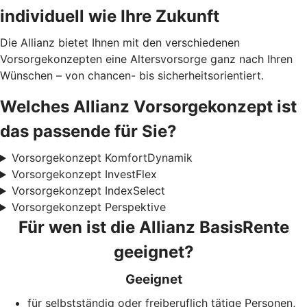
individuell wie Ihre Zukunft
Die Allianz bietet Ihnen mit den verschiedenen
Vorsorgekonzepten eine Altersvorsorge ganz nach Ihren
Wünschen – von chancen- bis sicherheitsorientiert.
Welches Allianz Vorsorgekonzept ist
das passende für Sie?
Vorsorgekonzept KomfortDynamik
Vorsorgekonzept InvestFlex
Vorsorgekonzept IndexSelect
Vorsorgekonzept Perspektive
Für wen ist die Allianz BasisRente
geeignet?
Geeignet
für selbstständig oder freiberuflich tätige Personen,