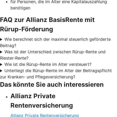
für Personen, die im Alter eine Kapitalauszahlung
benötigen
FAQ zur Allianz BasisRente mit
Rürup-Förderung
Wie berechnet sich der maximal steuerlich geförderte
Beitrag?
Was ist der Unterschied zwischen Rürup-Rente und
Riester-Rente?
Wie ist die Rürup-Rente im Alter versteuert?
Unterliegt die Rürup-Rente im Alter der Beitragspflicht
zur Kranken- und Pflegeversicherung?
Das könnte Sie auch interessieren
Allianz Private
Rentenversicherung
Allianz Private Rentenversicherung