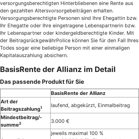
versorgungsberechtigten Hinterbliebenen eine Rente aus
den gezahlten Altersvorsorgebeiträgen erhalten.
Versorgungsberechtigte Personen sind Ihre Ehegattin bzw.
Ihr Ehegatte oder Ihre eingetragene Lebenspartnerin bzw.
Ihr Lebenspartner oder kindergeldberechtigte Kinder. Mit
der BeitragsrückgewährPolice können Sie für den Fall Ihres
Todes sogar eine beliebige Person mit einer einmaligen
Kapitalauszahlung absichern.
BasisRente der Allianz im Detail
Das passende Produkt für Sie
BasisRente der Allianz
Art der
laufend, abgekürzt, Einmalbeitrag
1
Beitragszahlung
Mindestbeitrag/-
3.000 €
2
summe
jeweils maximal 100 %