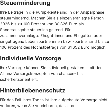
Steuerminderung
Ihre Beiträge in die Rürup-Rente sind in der Ansparphase
steuermindernd. Machen Sie als einzelveranlagte Person
2026 bis zu 100 Prozent von 30.826 Euro als
Sonderausgabe steuerlich geltend. Für
zusammenveranlagte Ehegattinnen und Ehegatten oder
eingetragene Lebenspartnerinnen bzw. -partner sind bis zu
100 Prozent des Höchstbetrags von 61.652 Euro möglich.
Individuelle Vorsorge
Ihre Vorsorge können Sie individuell gestalten – mit den
Allianz Vorsorgekonzepten von chancen- bis
sicherheitsorientiert.
Hinterbliebenenschutz
Für den Fall Ihres Todes ist Ihre aufgebaute Vorsorge nicht
verloren, wenn Sie vereinbaren, dass Ihre