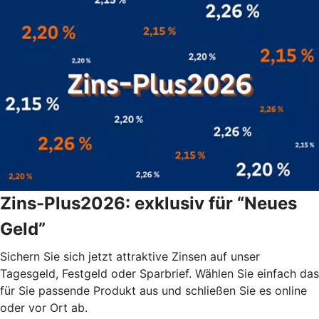
Zins-Plus2026: exklusiv für “Neues
Geld”
Sichern Sie sich jetzt attraktive Zinsen auf unser
Tagesgeld, Festgeld oder Sparbrief. Wählen Sie einfach das
für Sie passende Produkt aus und schließen Sie es online
oder vor Ort ab.