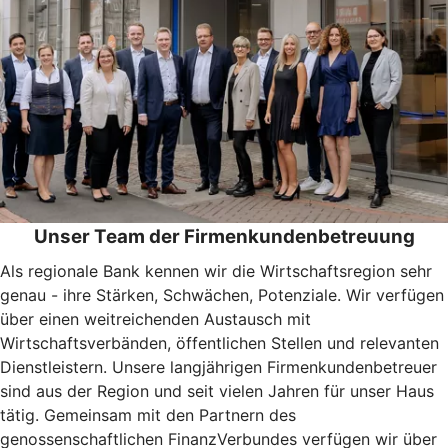
Unser Team der Firmenkundenbetreuung
Als regionale Bank kennen wir die Wirtschaftsregion sehr
genau - ihre Stärken, Schwächen, Potenziale. Wir verfügen
über einen weitreichenden Austausch mit
Wirtschaftsverbänden, öffentlichen Stellen und relevanten
Dienstleistern. Unsere langjährigen Firmenkundenbetreuer
sind aus der Region und seit vielen Jahren für unser Haus
tätig. Gemeinsam mit den Partnern des
genossenschaftlichen FinanzVerbundes verfügen wir über