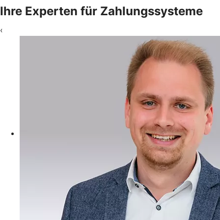
Ihre Experten für Zahlungssysteme
‹