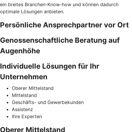
ein breites Branchen-Know-how und können dadurch
optimale Lösungen anbieten.
Persönliche Ansprechpartner vor Ort
Genossenschaftliche Beratung auf
Augenhöhe
Individuelle Lösungen für Ihr
Unternehmen
Oberer Mittelstand
Mittelstand
Geschäfts- und Gewerbekunden
Assistenz
Ihre Experten
Oberer Mittelstand