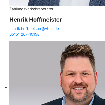
Zahlungsverkehrsberater
Henrik Hoffmeister
henrik.hoffmeister@vbhs.de
05151 207-10158