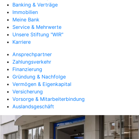
Banking & Verträge
Immobilien
Meine Bank
Service & Mehrwerte
Unsere Stiftung "WIR"
Karriere
Ansprechpartner
Zahlungsverkehr
Finanzierung
Gründung & Nachfolge
Vermögen & Eigenkapital
Versicherung
Vorsorge & Mitarbeiterbindung
Auslandsgeschäft