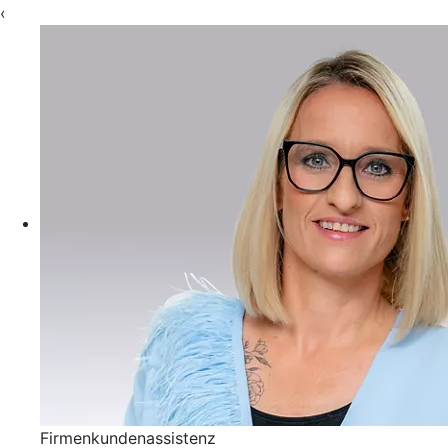
‹
Firmenkundenassistenz