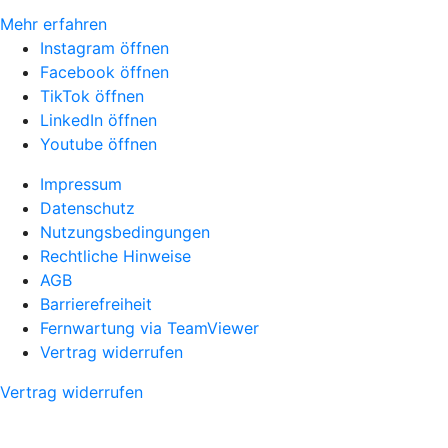
Mehr erfahren
Instagram öffnen
Facebook öffnen
TikTok öffnen
LinkedIn öffnen
Youtube öffnen
Impressum
Datenschutz
Nutzungsbedingungen
Rechtliche Hinweise
AGB
Barrierefreiheit
Fernwartung via TeamViewer
Vertrag widerrufen
Vertrag widerrufen