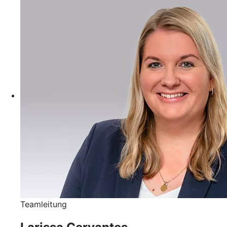
Teamleitung