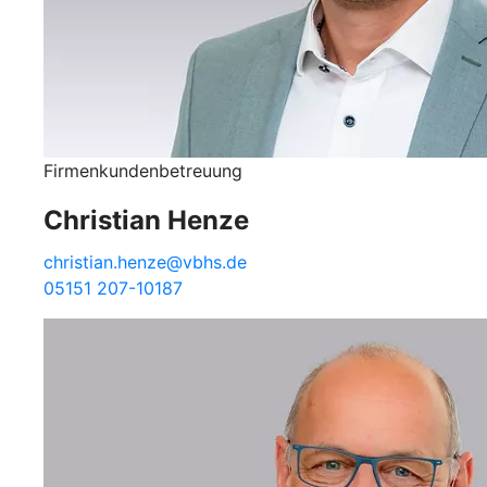
Firmenkundenbetreuung
Christian Henze
christian.henze@vbhs.de
05151 207-10187