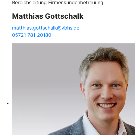
Bereichsleitung Firmenkundenbetreuung
Matthias Gottschalk
matthias.gottschalk@vbhs.de
05721 781-20180