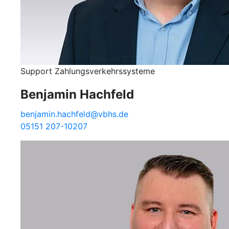
Support Zahlungsverkehrssysteme
Benjamin Hachfeld
benjamin.hachfeld@vbhs.de
05151 207-10207