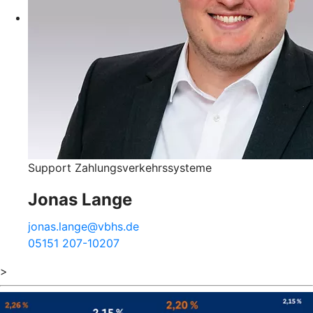
Support Zahlungsverkehrssysteme
Jonas Lange
jonas.lange@vbhs.de
05151 207-10207
>