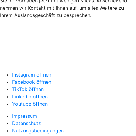
Sie Ihr Vorhaben jetzt mit wenigen Klicks. Anschließend
nehmen wir Kontakt mit Ihnen auf, um alles Weitere zu
Ihrem Auslandsgeschäft zu besprechen.
Instagram öffnen
Facebook öffnen
TikTok öffnen
LinkedIn öffnen
Youtube öffnen
Impressum
Datenschutz
Nutzungsbedingungen