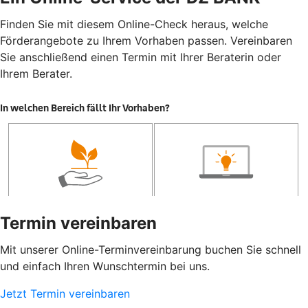
Finden Sie mit diesem Online-Check heraus, welche
Förderangebote zu Ihrem Vorhaben passen. Vereinbaren
Sie anschließend einen Termin mit Ihrer Beraterin oder
Ihrem Berater.
Termin vereinbaren
Mit unserer Online-Terminvereinbarung buchen Sie schnell
und einfach Ihren Wunschtermin bei uns.
Jetzt Termin vereinbaren