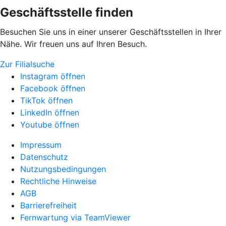
Geschäftsstelle finden
Besuchen Sie uns in einer unserer Geschäftsstellen in Ihrer
Nähe. Wir freuen uns auf Ihren Besuch.
Zur Filialsuche
Instagram öffnen
Facebook öffnen
TikTok öffnen
LinkedIn öffnen
Youtube öffnen
Impressum
Datenschutz
Nutzungsbedingungen
Rechtliche Hinweise
AGB
Barrierefreiheit
Fernwartung via TeamViewer