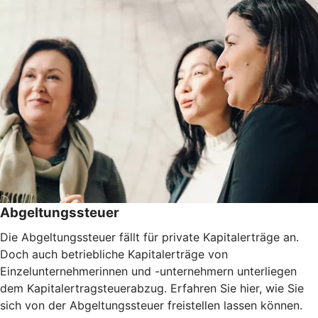
Abgeltungssteuer
Die Abgeltungssteuer fällt für private Kapitalerträge an.
Doch auch betriebliche Kapitalerträge von
Einzelunternehmerinnen und -unternehmern unterliegen
dem Kapitalertragsteuerabzug. Erfahren Sie hier, wie Sie
sich von der Abgeltungssteuer freistellen lassen können.