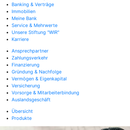
Banking & Verträge
Immobilien
Meine Bank
Service & Mehrwerte
Unsere Stiftung "WIR"
Karriere
Ansprechpartner
Zahlungsverkehr
Finanzierung
Gründung & Nachfolge
Vermögen & Eigenkapital
Versicherung
Vorsorge & Mitarbeiterbindung
Auslandsgeschäft
Übersicht
Produkte