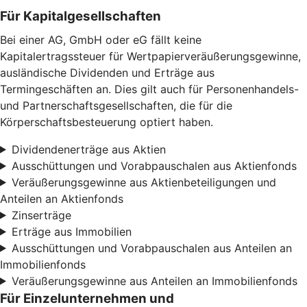
Für Kapitalgesellschaften
Bei einer AG, GmbH oder eG fällt keine
Kapitalertragssteuer für Wertpapierveräußerungsgewinne,
ausländische Dividenden und Erträge aus
Termingeschäften an. Dies gilt auch für Personenhandels-
und Partnerschaftsgesellschaften, die für die
Körperschaftsbesteuerung optiert haben.
Dividendenerträge aus Aktien
Ausschüttungen und Vorabpauschalen aus Aktienfonds
Veräußerungsgewinne aus Aktienbeteiligungen und
Anteilen an Aktienfonds
Zinserträge
Erträge aus Immobilien
Ausschüttungen und Vorabpauschalen aus Anteilen an
Immobilienfonds
Veräußerungsgewinne aus Anteilen an Immobilienfonds
Für Einzelunternehmen und