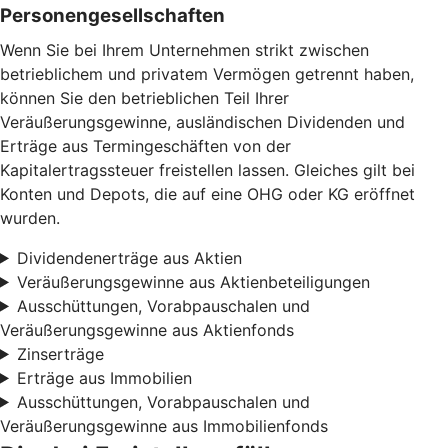
Personengesellschaften
Wenn Sie bei Ihrem Unternehmen strikt zwischen
betrieblichem und privatem Vermögen getrennt haben,
können Sie den betrieblichen Teil Ihrer
Veräußerungsgewinne, ausländischen Dividenden und
Erträge aus Termingeschäften von der
Kapitalertragssteuer freistellen lassen. Gleiches gilt bei
Konten und Depots, die auf eine OHG oder KG eröffnet
wurden.
Dividendenerträge aus Aktien
Veräußerungsgewinne aus Aktienbeteiligungen
Ausschüttungen, Vorabpauschalen und
Veräußerungsgewinne aus Aktienfonds
Zinserträge
Erträge aus Immobilien
Ausschüttungen, Vorabpauschalen und
Veräußerungsgewinne aus Immobilienfonds