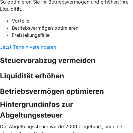
So optimieren Sie Ihr Betriebsvermögen und erhöhen Ihre
Liquidität.
Vorteile
Betriebsvermögen optimieren
Freistellungsfälle
Jetzt Termin vereinbaren
Steuervorabzug vermeiden
Liquidität erhöhen
Betriebsvermögen optimieren
Hintergrundinfos zur
Abgeltungssteuer
Die Abgeltungssteuer wurde 2009 eingeführt, um eine