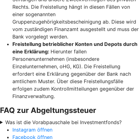
Rechts. Die Freistellung hängt in diesen Fällen von
einer sogenannten
Gruppenzugehörigkeitsbescheinigung ab. Diese wird
vom zuständigen Finanzamt ausgestellt und muss der
Bank vorgelegt werden.
Freistellung betrieblicher Konten und Depots durch
eine Erklärung:
Hierunter fallen
Personenunternehmen (insbesondere
Einzelunternehmen, oHG, KG). Die Freistellung
erfordert eine Erklärung gegenüber der Bank nach
amtlichem Muster. Über diese Freistellungsfälle
erfolgen zudem Kontrollmitteilungen gegenüber der
Finanzverwaltung.
FAQ zur Abgeltungssteuer
Was ist die Vorabpauschale bei Investmentfonds?
Instagram öffnen
Facebook öffnen