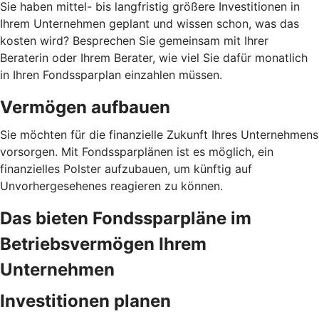
Sie haben mittel- bis langfristig größere Investitionen in
Ihrem Unternehmen geplant und wissen schon, was das
kosten wird? Besprechen Sie gemeinsam mit Ihrer
Beraterin oder Ihrem Berater, wie viel Sie dafür monatlich
in Ihren Fondssparplan einzahlen müssen.
Vermögen aufbauen
Sie möchten für die finanzielle Zukunft Ihres Unternehmens
vorsorgen. Mit Fondssparplänen ist es möglich, ein
finanzielles Polster aufzubauen, um künftig auf
Unvorhergesehenes reagieren zu können.
Das bieten Fondssparpläne im
Betriebsvermögen Ihrem
Unternehmen
Investitionen planen