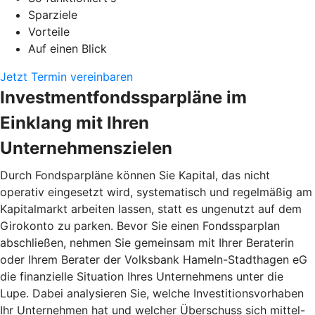
Sparziele
Vorteile
Auf einen Blick
Jetzt Termin vereinbaren
Investmentfondssparpläne im
Einklang mit Ihren
Unternehmenszielen
Durch Fondsparpläne können Sie Kapital, das nicht
operativ eingesetzt wird, systematisch und regelmäßig am
Kapitalmarkt arbeiten lassen, statt es ungenutzt auf dem
Girokonto zu parken. Bevor Sie einen Fondssparplan
abschließen, nehmen Sie gemeinsam mit Ihrer Beraterin
oder Ihrem Berater der Volksbank Hameln-Stadthagen eG
die finanzielle Situation Ihres Unternehmens unter die
Lupe. Dabei analysieren Sie, welche Investitionsvorhaben
Ihr Unternehmen hat und welcher Überschuss sich mittel-