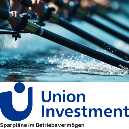
Sparpläne im Betriebsvermögen