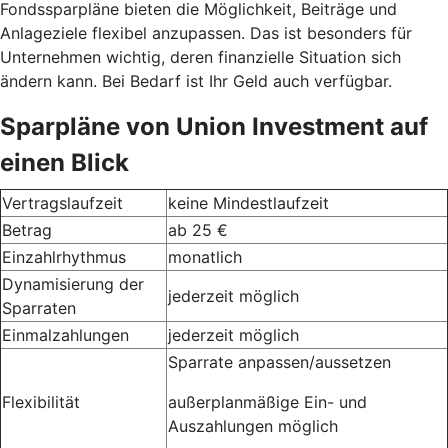
Fondssparpläne bieten die Möglichkeit, Beiträge und
Anlageziele flexibel anzupassen. Das ist besonders für
Unternehmen wichtig, deren finanzielle Situation sich
ändern kann. Bei Bedarf ist Ihr Geld auch verfügbar.
Sparpläne von Union Investment auf
einen Blick
Vertragslaufzeit
keine Mindestlaufzeit
Betrag
ab 25 €
Einzahlrhythmus
monatlich
Dynamisierung der
jederzeit möglich
Sparraten
Einmalzahlungen
jederzeit möglich
Sparrate anpassen/aussetzen
Flexibilität
außerplanmäßige Ein- und
Auszahlungen möglich