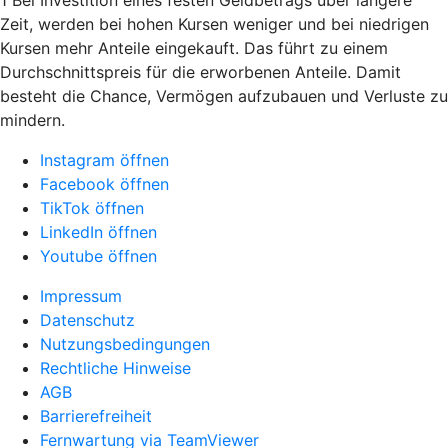
Zeit, werden bei hohen Kursen weniger und bei niedrigen
Kursen mehr Anteile eingekauft. Das führt zu einem
Durchschnittspreis für die erworbenen Anteile. Damit
besteht die Chance, Vermögen aufzubauen und Verluste zu
mindern.
Instagram öffnen
Facebook öffnen
TikTok öffnen
LinkedIn öffnen
Youtube öffnen
Impressum
Datenschutz
Nutzungsbedingungen
Rechtliche Hinweise
AGB
Barrierefreiheit
Fernwartung via TeamViewer