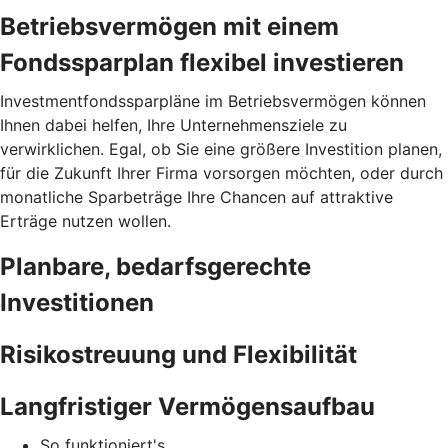
Betriebsvermögen mit einem
Fondssparplan flexibel investieren
Investmentfondssparpläne im Betriebsvermögen können
Ihnen dabei helfen, Ihre Unternehmensziele zu
verwirklichen. Egal, ob Sie eine größere Investition planen,
für die Zukunft Ihrer Firma vorsorgen möchten, oder durch
monatliche Sparbeträge Ihre Chancen auf attraktive
Erträge nutzen wollen.
Planbare, bedarfsgerechte
Investitionen
Risikostreuung und Flexibilität
Langfristiger Vermögensaufbau
So funktioniert's