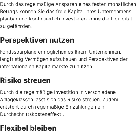
Durch das regelmäßige Ansparen eines festen monatlichen
Betrags können Sie das freie Kapital Ihres Unternehmens
planbar und kontinuierlich investieren, ohne die Liquidität
zu gefährden.
Perspektiven nutzen
Fondssparpläne ermöglichen es Ihrem Unternehmen,
langfristig Vermögen aufzubauen und Perspektiven der
internationalen Kapitalmärkte zu nutzen.
Risiko streuen
Durch die regelmäßige Investition in verschiedene
Anlageklassen lässt sich das Risiko streuen. Zudem
entsteht durch regelmäßige Einzahlungen ein
1
Durchschnittskosteneffekt
.
Flexibel bleiben