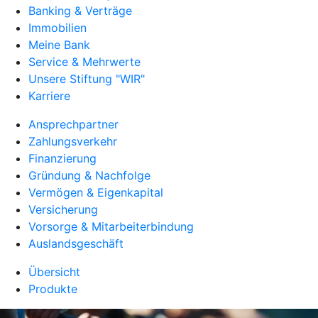
Banking & Verträge
Immobilien
Meine Bank
Service & Mehrwerte
Unsere Stiftung "WIR"
Karriere
Ansprechpartner
Zahlungsverkehr
Finanzierung
Gründung & Nachfolge
Vermögen & Eigenkapital
Versicherung
Vorsorge & Mitarbeiterbindung
Auslandsgeschäft
Übersicht
Produkte