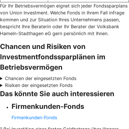
Für Ihr Betriebsvermögen eignet sich jeder Fondssparplans
von Union Investment. Welche Fonds in Ihrem Fall infrage
kommen und zur Situation Ihres Unternehmens passen,
bespricht Ihre Beraterin oder Ihr Berater der Volksbank
Hameln-Stadthagen eG gern persönlich mit Ihnen.
Chancen und Risiken von
Investmentfondssparplänen im
Betriebsvermögen
Chancen der eingesetzten Fonds
Risiken der eingesetzten Fonds
Das könnte Sie auch interessieren
Firmenkunden-Fonds
Firmenkunden-Fonds
1 Bei Investition eines festen Geldbetrags über längere