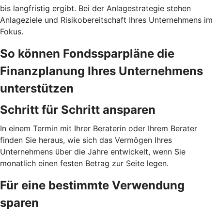
bis langfristig ergibt. Bei der Anlagestrategie stehen
Anlageziele und Risikobereitschaft Ihres Unternehmens im
Fokus.
So können Fondssparpläne die
Finanzplanung Ihres Unternehmens
unterstützen
Schritt für Schritt ansparen
In einem Termin mit Ihrer Beraterin oder Ihrem Berater
finden Sie heraus, wie sich das Vermögen Ihres
Unternehmens über die Jahre entwickelt, wenn Sie
monatlich einen festen Betrag zur Seite legen.
Für eine bestimmte Verwendung
sparen