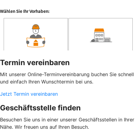
Termin vereinbaren
Mit unserer Online-Terminvereinbarung buchen Sie schnell
und einfach Ihren Wunschtermin bei uns.
Jetzt Termin vereinbaren
Geschäftsstelle finden
Besuchen Sie uns in einer unserer Geschäftsstellen in Ihrer
Nähe. Wir freuen uns auf Ihren Besuch.