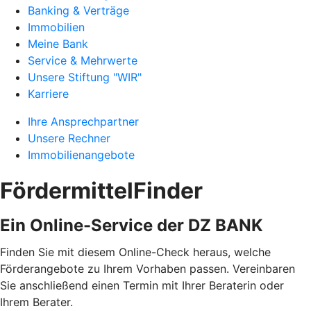
Banking & Verträge
Immobilien
Meine Bank
Service & Mehrwerte
Unsere Stiftung "WIR"
Karriere
Ihre Ansprechpartner
Unsere Rechner
Immobilienangebote
FördermittelFinder
Ein Online-Service der DZ BANK
Finden Sie mit diesem Online-Check heraus, welche
Förderangebote zu Ihrem Vorhaben passen. Vereinbaren
Sie anschließend einen Termin mit Ihrer Beraterin oder
Ihrem Berater.