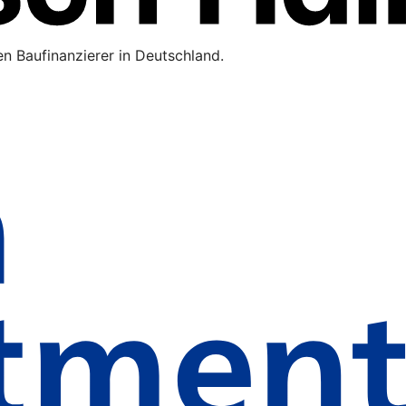
n Baufinanzierer in Deutschland.