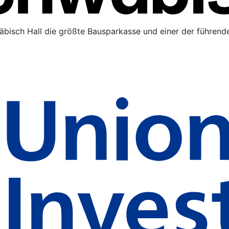
äbisch Hall die größte Bausparkasse und einer der führende