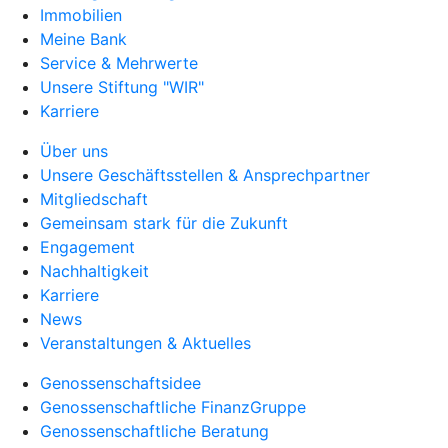
Immobilien
Meine Bank
Service & Mehrwerte
Unsere Stiftung "WIR"
Karriere
Über uns
Unsere Geschäftsstellen & Ansprechpartner
Mitgliedschaft
Gemeinsam stark für die Zukunft
Engagement
Nachhaltigkeit
Karriere
News
Veranstaltungen & Aktuelles
Genossenschaftsidee
Genossenschaftliche FinanzGruppe
Genossenschaftliche Beratung