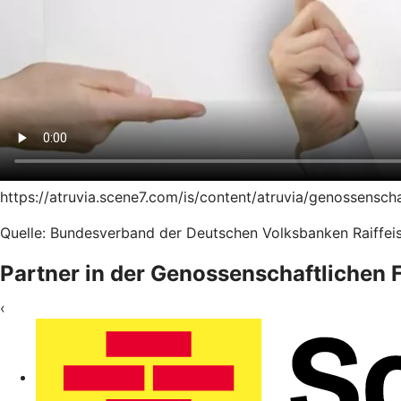
https://atruvia.scene7.com/is/content/atruvia/genossensc
Quelle: Bundesverband der Deutschen Volksbanken Raiffeis
Partner in der Genossenschaftlichen
‹