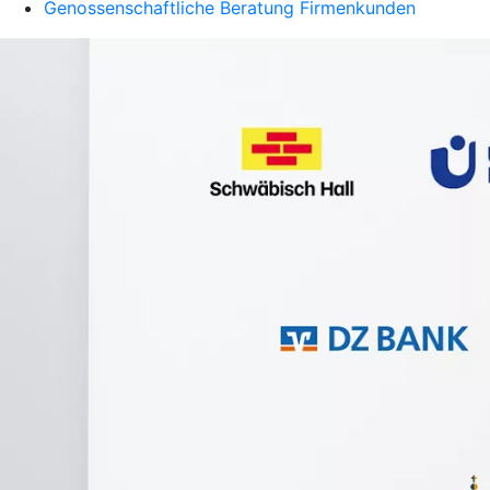
Genossenschaftliche Beratung Firmenkunden