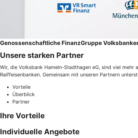
Genossenschaftliche FinanzGruppe Volksbanken
Unsere starken Partner
Wir, die Volksbank Hameln-Stadthagen eG, sind viel mehr 
Raiffeisenbanken. Gemeinsam mit unseren Partnern unterstüt
Vorteile
Überblick
Partner
Ihre Vorteile
Individuelle Angebote