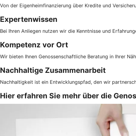
Von der Eigenheimfinanzierung über Kredite und Versicher
Expertenwissen
Bei Ihren Anliegen nutzen wir die Kenntnisse und Erfahrun
Kompetenz vor Ort
Wir bieten Ihnen Genossenschaftliche Beratung in Ihrer Näh
Nachhaltige Zusammenarbeit
Nachhaltigkeit ist ein Entwicklungspfad, den wir partnersc
Hier erfahren Sie mehr über die Geno