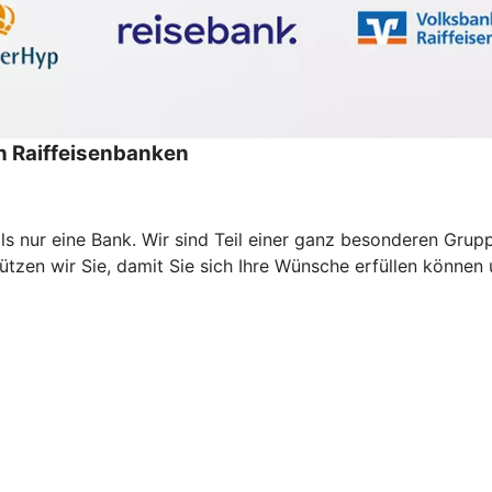
 Raiffeisenbanken
als nur eine Bank. Wir sind Teil einer ganz besonderen Gr
zen wir Sie, damit Sie sich Ihre Wünsche erfüllen können un