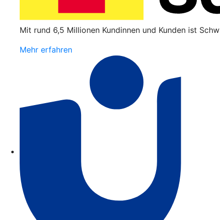
Mit rund 6,5 Millionen Kundinnen und Kunden ist Schw
Mehr erfahren