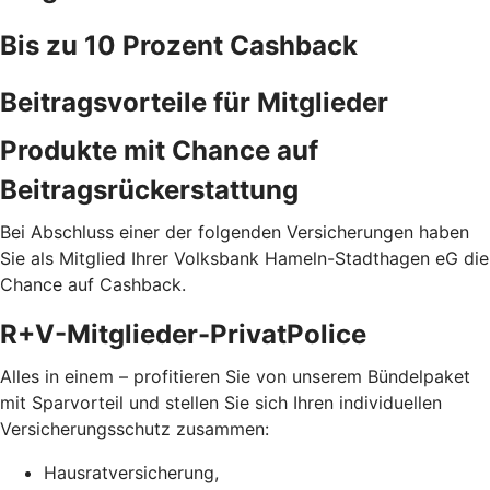
Bis zu 10 Prozent Cashback
Beitragsvorteile für Mitglieder
Produkte mit Chance auf
Beitragsrückerstattung
Bei Abschluss einer der folgenden Versicherungen haben
Sie als Mitglied Ihrer Volksbank Hameln-Stadthagen eG die
Chance auf Cashback.
R+V-Mitglieder-PrivatPolice
Alles in einem – profitieren Sie von unserem Bündelpaket
mit Sparvorteil und stellen Sie sich Ihren individuellen
Versicherungsschutz zusammen:
Hausratversicherung,