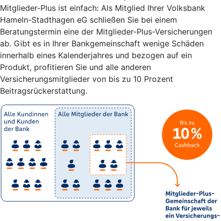
Mitglieder-Plus ist einfach: Als Mitglied Ihrer Volksbank
Hameln-Stadthagen eG schließen Sie bei einem
Beratungstermin eine der Mitglieder-Plus-Versicherungen
ab. Gibt es in Ihrer Bankgemeinschaft wenige Schäden
innerhalb eines Kalenderjahres und bezogen auf ein
Produkt, profitieren Sie und alle anderen
Versicherungsmitglieder von bis zu 10 Prozent
Beitragsrückerstattung.