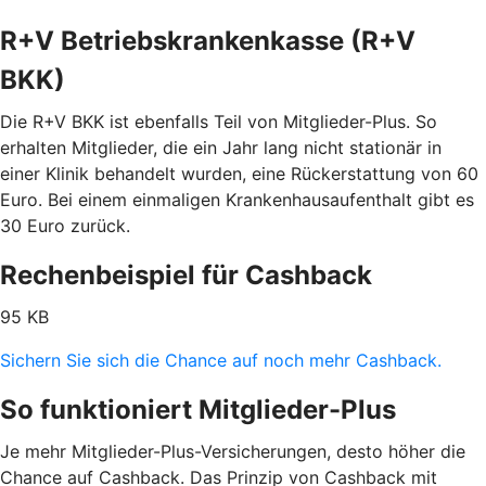
R+V Betriebskrankenkasse (R+V
BKK)
Die R+V BKK ist ebenfalls Teil von Mitglieder-Plus. So
erhalten Mitglieder, die ein Jahr lang nicht stationär in
einer Klinik behandelt wurden, eine Rückerstattung von 60
Euro. Bei einem einmaligen Krankenhausaufenthalt gibt es
30 Euro zurück.
Rechenbeispiel für Cashback
95 KB
Sichern Sie sich die Chance auf noch mehr Cashback.
So funktioniert Mitglieder-Plus
Je mehr Mitglieder-Plus-Versicherungen, desto höher die
Chance auf Cashback. Das Prinzip von Cashback mit