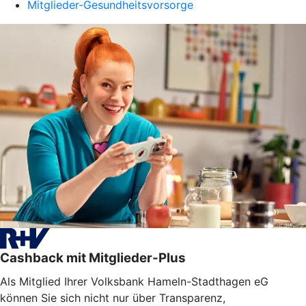
Mitglieder-Gesundheitsvorsorge
Cashback mit Mitglieder-Plus
Als Mitglied Ihrer Volksbank Hameln-Stadthagen eG
können Sie sich nicht nur über Transparenz,