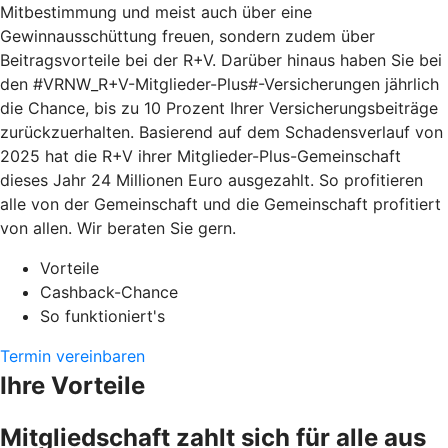
Mitbestimmung und meist auch über eine
Gewinnausschüttung freuen, sondern zudem über
Beitragsvorteile bei der R+V. Darüber hinaus haben Sie bei
den #VRNW_R+V-Mitglieder-Plus#-Versicherungen jährlich
die Chance, bis zu 10 Prozent Ihrer Versicherungsbeiträge
zurückzuerhalten. Basierend auf dem Schadensverlauf von
2025 hat die R+V ihrer Mitglieder-Plus-Gemeinschaft
dieses Jahr 24 Millionen Euro ausgezahlt. So profitieren
alle von der Gemeinschaft und die Gemeinschaft profitiert
von allen. Wir beraten Sie gern.
Vorteile
Cashback-Chance
So funktioniert's
Termin vereinbaren
Ihre Vorteile
Mitgliedschaft zahlt sich für alle aus