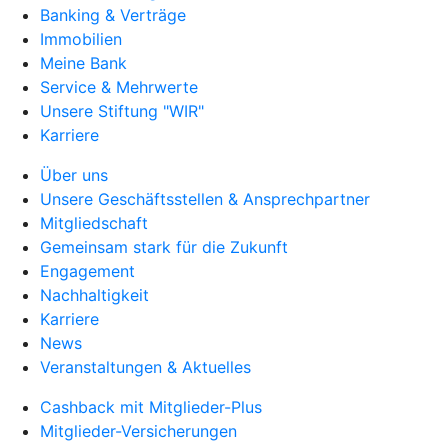
Banking & Verträge
Immobilien
Meine Bank
Service & Mehrwerte
Unsere Stiftung "WIR"
Karriere
Über uns
Unsere Geschäftsstellen & Ansprechpartner
Mitgliedschaft
Gemeinsam stark für die Zukunft
Engagement
Nachhaltigkeit
Karriere
News
Veranstaltungen & Aktuelles
Cashback mit Mitglieder-Plus
Mitglieder-Versicherungen