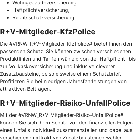
Wohngebäudeversicherung,
Haftpflichtversicherung,
Rechtsschutzversicherung.
R+V-Mitglieder-KfzPolice
Die #VRNW_R+V-Mitglieder-KfzPolice# bietet Ihnen den
passenden Schutz. Sie können zwischen verschiedenen
Produktlinien und Tarifen wählen: von der Haftpflicht- bis
zur Vollkaskoversicherung und inklusive cleverer
Zusatzbausteine, beispielsweise einem Schutzbrief.
Profitieren Sie bei niedrigen Jahresfahrleistungen von
attraktiven Beiträgen.
R+V-Mitglieder-Risiko-UnfallPolice
Mit der #VRNW_R+V-Mitglieder-Risiko-UnfallPolice#
können Sie sich Ihren Schutz vor den finanziellen Folgen
eines Unfalls individuell zusammenstellen und dabei aus
verschiedenen attraktiven Zusatzbausteinen wählen.