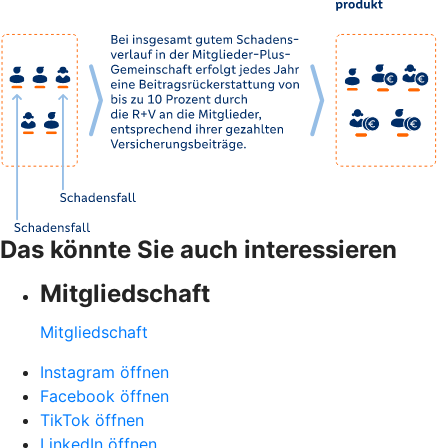
Das könnte Sie auch interessieren
Mitgliedschaft
Mitgliedschaft
Instagram öffnen
Facebook öffnen
TikTok öffnen
LinkedIn öffnen