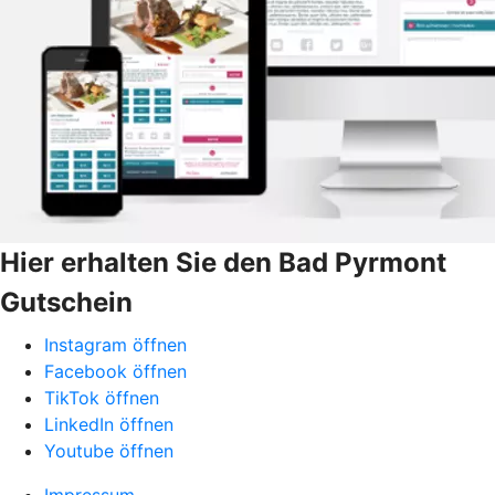
Hier erhalten Sie den Bad Pyrmont
Gutschein
Instagram öffnen
Facebook öffnen
TikTok öffnen
LinkedIn öffnen
Youtube öffnen
Impressum