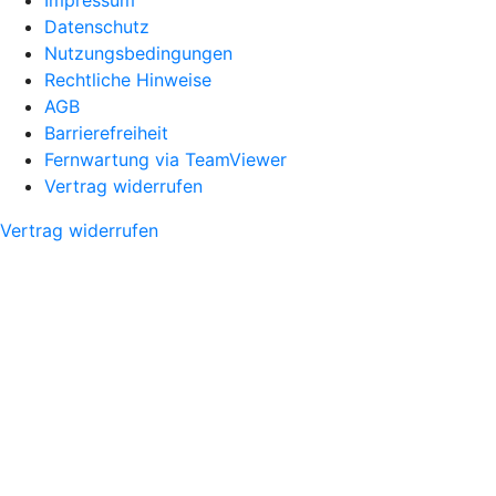
Datenschutz
Nutzungsbedingungen
Rechtliche Hinweise
AGB
Barrierefreiheit
Fernwartung via TeamViewer
Vertrag widerrufen
Vertrag widerrufen