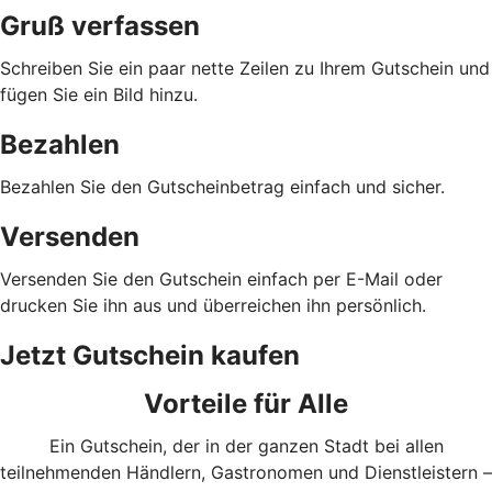
Gruß verfassen
Schreiben Sie ein paar nette Zeilen zu Ihrem Gutschein und
fügen Sie ein Bild hinzu.
Bezahlen
Bezahlen Sie den Gutscheinbetrag einfach und sicher.
Versenden
Versenden Sie den Gutschein einfach per E-Mail oder
drucken Sie ihn aus und überreichen ihn persönlich.
Jetzt Gutschein kaufen
Vorteile für Alle
Ein Gutschein, der in der ganzen Stadt bei allen
teilnehmenden Händlern, Gastronomen und Dienstleistern –