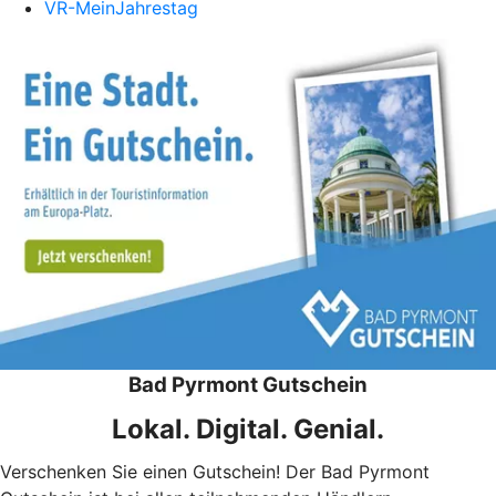
VR-MeinJahrestag
Bad Pyrmont Gutschein
Lokal. Digital. Genial.
Verschenken Sie einen Gutschein! Der Bad Pyrmont