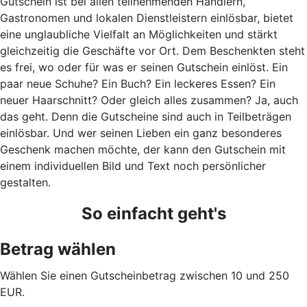
Gutschein ist bei allen teilnehmenden Händlern,
Gastronomen und lokalen Dienstleistern einlösbar, bietet
eine unglaubliche Vielfalt an Möglichkeiten und stärkt
gleichzeitig die Geschäfte vor Ort. Dem Beschenkten steht
es frei, wo oder für was er seinen Gutschein einlöst. Ein
paar neue Schuhe? Ein Buch? Ein leckeres Essen? Ein
neuer Haarschnitt? Oder gleich alles zusammen? Ja, auch
das geht. Denn die Gutscheine sind auch in Teilbeträgen
einlösbar. Und wer seinen Lieben ein ganz besonderes
Geschenk machen möchte, der kann den Gutschein mit
einem individuellen Bild und Text noch persönlicher
gestalten.
So einfacht geht's
Betrag wählen
Wählen Sie einen Gutscheinbetrag zwischen 10 und 250
EUR.