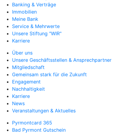
Banking & Verträge
Immobilien
Meine Bank
Service & Mehrwerte
Unsere Stiftung "WIR"
Karriere
Über uns
Unsere Geschäftsstellen & Ansprechpartner
Mitgliedschaft
Gemeinsam stark für die Zukunft
Engagement
Nachhaltigkeit
Karriere
News
Veranstaltungen & Aktuelles
Pyrmontcard 365
Bad Pyrmont Gutschein