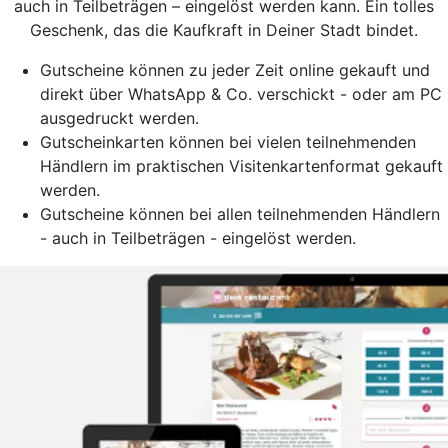
auch in Teilbeträgen – eingelöst werden kann. Ein tolles
Geschenk, das die Kaufkraft in Deiner Stadt bindet.
Gutscheine können zu jeder Zeit online gekauft und
direkt über WhatsApp & Co. verschickt - oder am PC
ausgedruckt werden.
Gutscheinkarten können bei vielen teilnehmenden
Händlern im praktischen Visitenkartenformat gekauft
werden.
Gutscheine können bei allen teilnehmenden Händlern
- auch in Teilbeträgen - eingelöst werden.