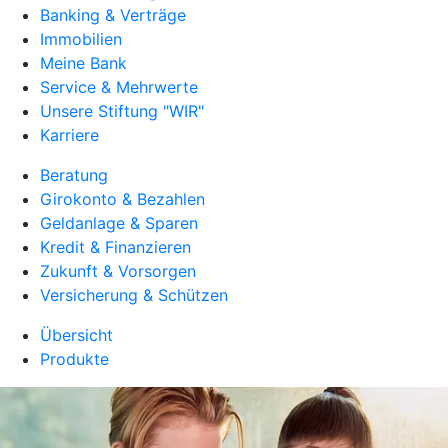
Banking & Verträge
Immobilien
Meine Bank
Service & Mehrwerte
Unsere Stiftung "WIR"
Karriere
Beratung
Girokonto & Bezahlen
Geldanlage & Sparen
Kredit & Finanzieren
Zukunft & Vorsorgen
Versicherung & Schützen
Übersicht
Produkte