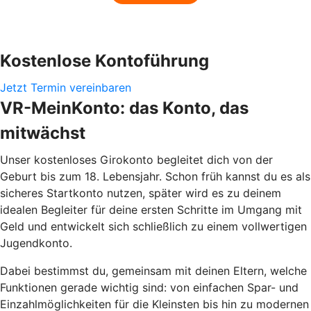
Kostenlose Kontoführung
Jetzt Termin vereinbaren
VR-MeinKonto: das Konto, das
mitwächst
Unser kostenloses Girokonto begleitet dich von der
Geburt bis zum 18. Lebensjahr. Schon früh kannst du es als
sicheres Startkonto nutzen, später wird es zu deinem
idealen Begleiter für deine ersten Schritte im Umgang mit
Geld und entwickelt sich schließlich zu einem vollwertigen
Jugendkonto.
Dabei bestimmst du, gemeinsam mit deinen Eltern, welche
Funktionen gerade wichtig sind: von einfachen Spar- und
Einzahlmöglichkeiten für die Kleinsten bis hin zu modernen