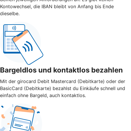
Kontowechsel, die IBAN bleibt von Anfang bis Ende
dieselbe.
Bargeldlos und kontaktlos bezahlen
Mit der girocard Debit Mastercard (Debitkarte) oder der
BasicCard (Debitkarte) bezahlst du Einkäufe schnell und
einfach ohne Bargeld, auch kontaktlos.