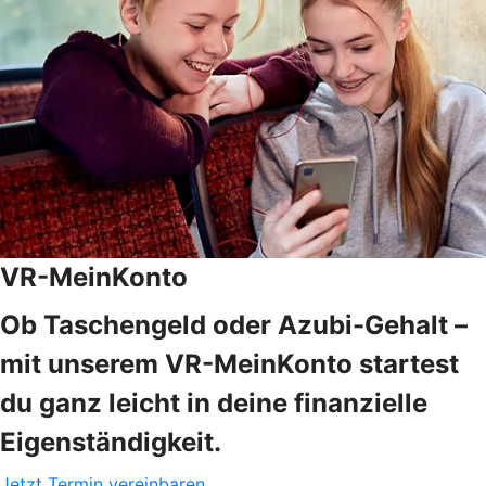
VR-MeinKonto
Ob Taschengeld oder Azubi-Gehalt –
mit unserem VR-MeinKonto startest
du ganz leicht in deine finanzielle
Eigenständigkeit.
Jetzt Termin vereinbaren