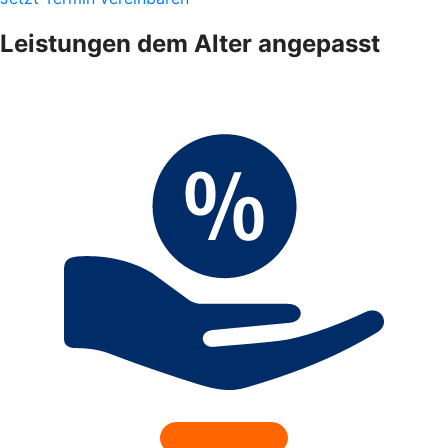
Leistungen dem Alter angepasst