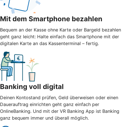
Mit dem Smartphone bezahlen
Bequem an der Kasse ohne Karte oder Bargeld bezahlen
geht ganz leicht: Halte einfach das Smartphone mit der
digitalen Karte an das Kassenterminal – fertig.
Banking voll digital
Deinen Kontostand prüfen, Geld überweisen oder einen
Dauerauftrag einrichten geht ganz einfach per
OnlineBanking. Und mit der VR Banking App ist Banking
ganz bequem immer und überall möglich.