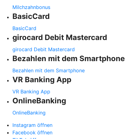
Milchzahnbonus
BasicCard
BasicCard
girocard Debit Mastercard
girocard Debit Mastercard
Bezahlen mit dem Smartphone
Bezahlen mit dem Smartphone
VR Banking App
VR Banking App
OnlineBanking
OnlineBanking
Instagram öffnen
Facebook öffnen