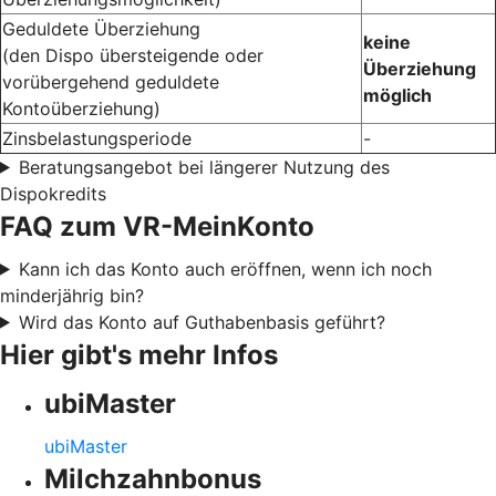
Geduldete Überziehung
keine
(den Dispo übersteigende oder
Überziehung
vorübergehend geduldete
möglich
Kontoüberziehung)
Zinsbelastungsperiode
-
Beratungsangebot bei längerer Nutzung des
Dispokredits
FAQ zum VR-MeinKonto
Kann ich das Konto auch eröffnen, wenn ich noch
minderjährig bin?
Wird das Konto auf Guthabenbasis geführt?
Hier gibt's mehr Infos
ubiMaster
ubiMaster
Milchzahnbonus