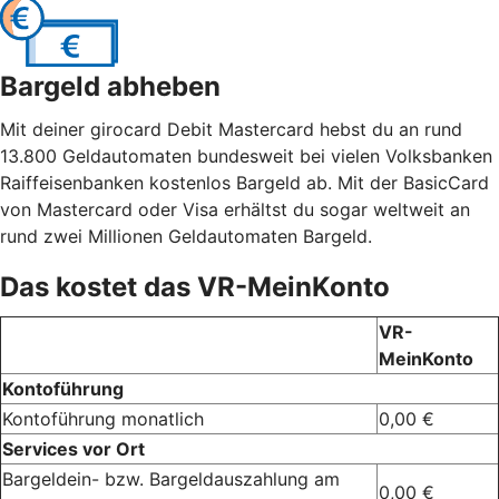
Bargeld abheben
Mit deiner girocard Debit Mastercard hebst du an rund
13.800 Geldautomaten bundesweit bei vielen Volksbanken
Raiffeisenbanken kostenlos Bargeld ab. Mit der BasicCard
von Mastercard oder Visa erhältst du sogar weltweit an
rund zwei Millionen Geldautomaten Bargeld.
Das kostet das VR-MeinKonto
VR-
MeinKonto
Kontoführung
Kontoführung monatlich
0,00 €
Services vor Ort
Bargeldein- bzw. Bargeldauszahlung am
0,00 €