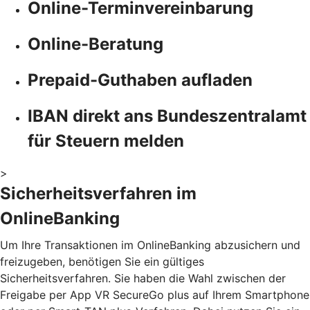
Online-Terminvereinbarung
Online-Beratung
Prepaid-Guthaben aufladen
IBAN direkt ans Bundeszentralamt
für Steuern melden
>
Sicherheitsverfahren im
OnlineBanking
Um Ihre Transaktionen im OnlineBanking abzusichern und
freizugeben, benötigen Sie ein gültiges
Sicherheitsverfahren. Sie haben die Wahl zwischen der
Freigabe per App VR SecureGo plus auf Ihrem Smartphone