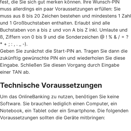
fest, die Sie sich gut merken können. Ihre Wunsch-PIN
muss allerdings ein paar Voraussetzungen erfüllen: Sie
muss aus 8 bis 20 Zeichen bestehen und mindestens 1 Zahl
und 1 Großbuchstaben enthalten. Erlaubt sind alle
Buchstaben von a bis z und von A bis Z inkl. Umlaute und
ß, Ziffern von 0 bis 9 und die Sonderzeichen @ ! % & / = ?
* + ; : , . _ -).
Geben Sie zunächst die Start-PIN an. Tragen Sie dann die
zukünftig gewünschte PIN ein und wiederholen Sie diese
Eingabe. Schließen Sie diesen Vorgang durch Eingabe
einer TAN ab.
Technische Voraussetzungen
Um das OnlineBanking zu nutzen, benötigen Sie keine
Software. Sie brauchen lediglich einen Computer, ein
Notebook, ein Tablet oder ein Smartphone. Die folgenden
Voraussetzungen sollten die Geräte mitbringen: