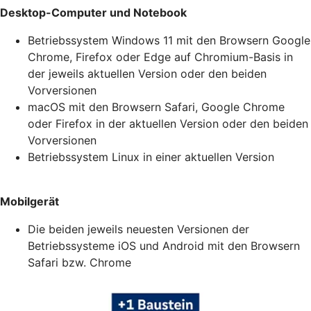
Desktop-Computer und Notebook
Betriebssystem Windows 11 mit den Browsern Google
Chrome, Firefox oder Edge auf Chromium-Basis in
der jeweils aktuellen Version oder den beiden
Vorversionen
macOS mit den Browsern Safari, Google Chrome
oder Firefox in der aktuellen Version oder den beiden
Vorversionen
Betriebssystem Linux in einer aktuellen Version
Mobilgerät
Die beiden jeweils neuesten Versionen der
Betriebssysteme iOS und Android mit den Browsern
Safari bzw. Chrome