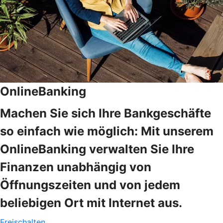
OnlineBanking
Machen Sie sich Ihre Bankgeschäfte
so einfach wie möglich: Mit unserem
OnlineBanking verwalten Sie Ihre
Finanzen unabhängig von
Öffnungszeiten und von jedem
beliebigen Ort mit Internet aus.
Freischalten