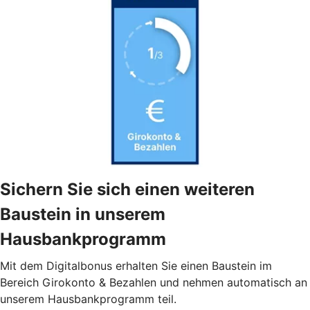
Sichern Sie sich einen weiteren
Baustein in unserem
Hausbankprogramm
Mit dem Digitalbonus erhalten Sie einen Baustein im
Bereich Girokonto & Bezahlen und nehmen automatisch an
unserem Hausbankprogramm teil.