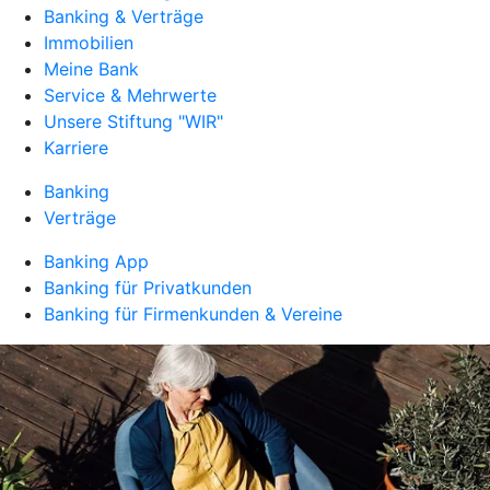
Banking & Verträge
Immobilien
Meine Bank
Service & Mehrwerte
Unsere Stiftung "WIR"
Karriere
Banking
Verträge
Banking App
Banking für Privatkunden
Banking für Firmenkunden & Vereine