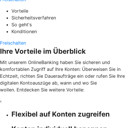
Vorteile
Sicherheitsverfahren
So geht's
Konditionen
Freischalten
Ihre Vorteile im Überblick
Mit unserem OnlineBanking haben Sie sicheren und
komfortablen Zugriff auf Ihre Konten: Überweisen Sie in
Echtzeit, richten Sie Daueraufträge ein oder rufen Sie Ihre
digitalen Kontoauszüge ab, wann und wo Sie
wollen. Entdecken Sie weitere Vorteile:
‹
Flexibel auf Konten zugreifen