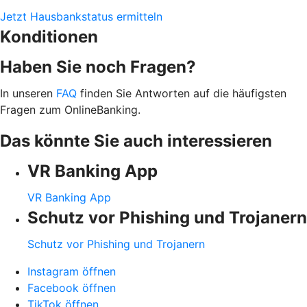
Jetzt Hausbankstatus ermitteln
Konditionen
Haben Sie noch Fragen?
In unseren
FAQ
finden Sie Antworten auf die häufigsten
Fragen zum OnlineBanking.
Das könnte Sie auch interessieren
VR Banking App
VR Banking App
Schutz vor Phishing und Trojanern
Schutz vor Phishing und Trojanern
Instagram öffnen
Facebook öffnen
TikTok öffnen