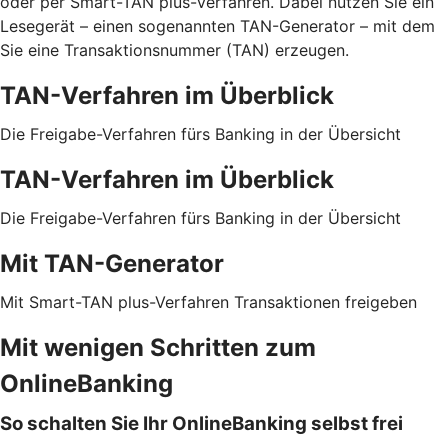
oder per Smart-TAN plus-Verfahren. Dabei nutzen Sie ein
Lesegerät – einen sogenannten TAN-Generator – mit dem
Sie eine Transaktionsnummer (TAN) erzeugen.
TAN-Verfahren im Überblick
Die Freigabe-Verfahren fürs Banking in der Übersicht
TAN-Verfahren im Überblick
Die Freigabe-Verfahren fürs Banking in der Übersicht
Mit TAN-Generator
Mit Smart-TAN plus-Verfahren Transaktionen freigeben
Mit wenigen Schritten zum
OnlineBanking
So schalten Sie Ihr OnlineBanking selbst frei