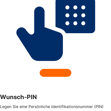
Wunsch-PIN
Legen Sie eine Persönliche Identifikationsnummer (PIN)