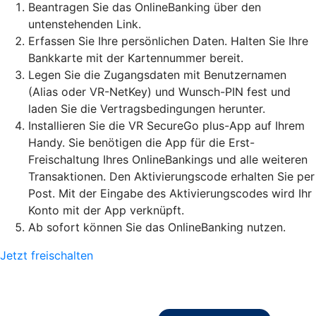
Beantragen Sie das OnlineBanking über den
untenstehenden Link.
Erfassen Sie Ihre persönlichen Daten. Halten Sie Ihre
Bankkarte mit der Kartennummer bereit.
Legen Sie die Zugangsdaten mit Benutzernamen
(Alias oder VR-NetKey) und Wunsch-PIN fest und
laden Sie die Vertragsbedingungen herunter.
Installieren Sie die VR SecureGo plus-App auf Ihrem
Handy. Sie benötigen die App für die Erst-
Freischaltung Ihres OnlineBankings und alle weiteren
Transaktionen. Den Aktivierungscode erhalten Sie per
Post. Mit der Eingabe des Aktivierungscodes wird Ihr
Konto mit der App verknüpft.
Ab sofort können Sie das OnlineBanking nutzen.
Jetzt freischalten