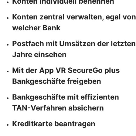
Konten individuell benennen
Konten zentral verwalten, egal von
welcher Bank
Postfach mit Umsätzen der letzten
Jahre einsehen
Mit der App VR SecureGo plus
Bankgeschäfte freigeben
Bankgeschäfte mit effizienten
TAN-Verfahren absichern
Kreditkarte beantragen