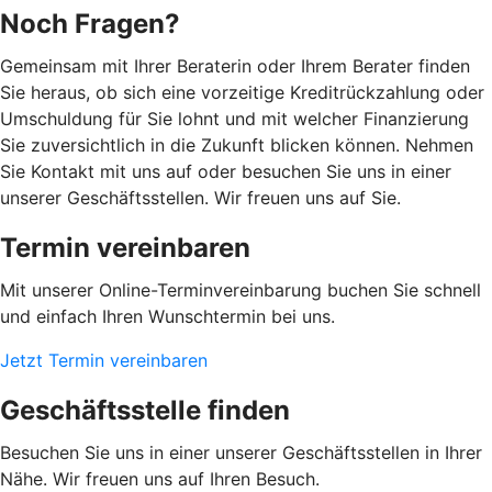
Noch Fragen?
Gemeinsam mit Ihrer Beraterin oder Ihrem Berater finden
Sie heraus, ob sich eine vorzeitige Kreditrückzahlung oder
Umschuldung für Sie lohnt und mit welcher Finanzierung
Sie zuversichtlich in die Zukunft blicken können. Nehmen
Sie Kontakt mit uns auf oder besuchen Sie uns in einer
unserer Geschäftsstellen. Wir freuen uns auf Sie.
Termin vereinbaren
Mit unserer Online-Terminvereinbarung buchen Sie schnell
und einfach Ihren Wunschtermin bei uns.
Jetzt Termin vereinbaren
Geschäftsstelle finden
Besuchen Sie uns in einer unserer Geschäftsstellen in Ihrer
Nähe. Wir freuen uns auf Ihren Besuch.