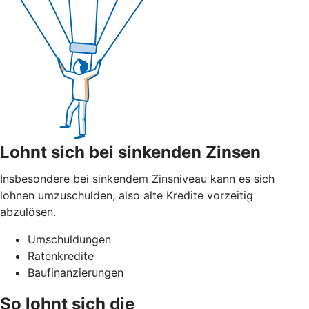
Lohnt sich bei sinkenden Zinsen
Insbesondere bei sinkendem Zinsniveau kann es sich
lohnen umzuschulden, also alte Kredite vorzeitig
abzulösen.
Umschuldungen
Ratenkredite
Baufinanzierungen
So lohnt sich die