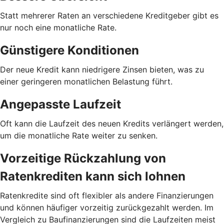
Statt mehrerer Raten an verschiedene Kreditgeber gibt es
nur noch eine monatliche Rate.
Günstigere Konditionen
Der neue Kredit kann niedrigere Zinsen bieten, was zu
einer geringeren monatlichen Belastung führt.
Angepasste Laufzeit
Oft kann die Laufzeit des neuen Kredits verlängert werden,
um die monatliche Rate weiter zu senken.
Vorzeitige Rückzahlung von
Ratenkrediten kann sich lohnen
Ratenkredite sind oft flexibler als andere Finanzierungen
und können häufiger vorzeitig zurückgezahlt werden. Im
Vergleich zu Baufinanzierungen sind die Laufzeiten meist