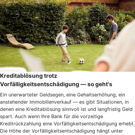
Kreditablösung trotz
Vorfälligkeitsentschädigung — so geht's
Ein unerwarteter Geldsegen, eine Gehaltserhöhung, ein
anstehender Immobilienverkauf — es gibt Situationen, in
denen eine Kreditablösung sinnvoll ist und langfristig Geld
spart. Auch wenn Ihre Bank für die vorzeitige
Kreditrückzahlung eine Vorfälligkeitsentschädigung erhebt.
Die Höhe der Vorfälligkeitsentschädigung hängt unter