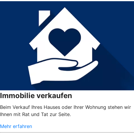
Immobilie verkaufen
Beim Verkauf Ihres Hauses oder Ihrer Wohnung stehen wir
Ihnen mit Rat und Tat zur Seite.
Mehr erfahren