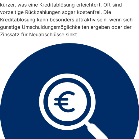
kürzer, was eine Kreditablösung erleichtert. Oft sind
vorzeitige Rückzahlungen sogar kostenfrei. Die
Kreditablösung kann besonders attraktiv sein, wenn sich
günstige Umschuldungsmöglichkeiten ergeben oder der
Zinssatz für Neuabschlüsse sinkt.