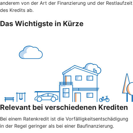
anderem von der Art der Finanzierung und der Restlaufzeit
des Kredits ab.
Das Wichtigste in Kürze
Relevant bei verschiedenen Krediten
Bei einem Ratenkredit ist die Vorfälligkeitsentschädigung
in der Regel geringer als bei einer Baufinanzierung.