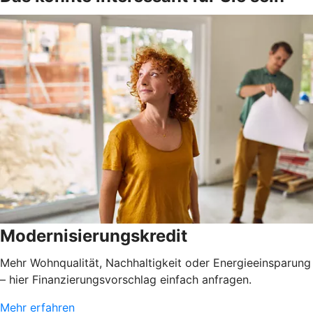
Modernisierungskredit
Mehr Wohnqualität, Nachhaltigkeit oder Energieeinsparung
– hier Finanzierungsvorschlag einfach anfragen.
Mehr erfahren