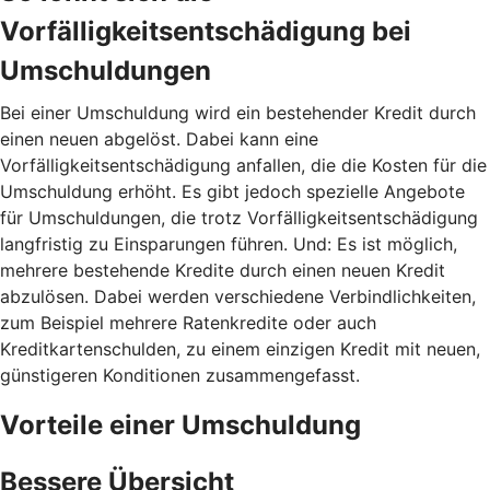
Vorfälligkeitsentschädigung bei
Umschuldungen
Bei einer Umschuldung wird ein bestehender Kredit durch
einen neuen abgelöst. Dabei kann eine
Vorfälligkeitsentschädigung anfallen, die die Kosten für die
Umschuldung erhöht. Es gibt jedoch spezielle Angebote
für Umschuldungen, die trotz Vorfälligkeitsentschädigung
langfristig zu Einsparungen führen. Und: Es ist möglich,
mehrere bestehende Kredite durch einen neuen Kredit
abzulösen. Dabei werden verschiedene Verbindlichkeiten,
zum Beispiel mehrere Ratenkredite oder auch
Kreditkartenschulden, zu einem einzigen Kredit mit neuen,
günstigeren Konditionen zusammengefasst.
Vorteile einer Umschuldung
Bessere Übersicht