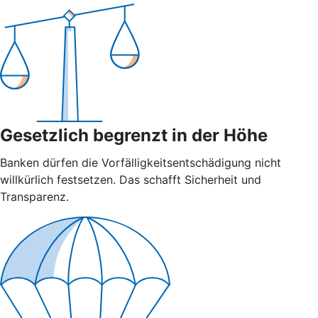
Gesetzlich begrenzt in der Höhe
Banken dürfen die Vorfälligkeitsentschädigung nicht
willkürlich festsetzen. Das schafft Sicherheit und
Transparenz.