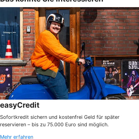
easyCredit
Sofortkredit sichern und kostenfrei Geld für später
reservieren – bis zu 75.000 Euro sind möglich.
Mehr erfahren