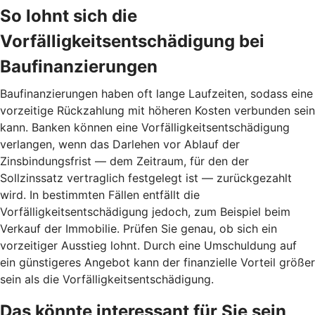
So lohnt sich die
Vorfälligkeitsentschädigung bei
Baufinanzierungen
Baufinanzierungen haben oft lange Laufzeiten, sodass eine
vorzeitige Rückzahlung mit höheren Kosten verbunden sein
kann. Banken können eine Vorfälligkeitsentschädigung
verlangen, wenn das Darlehen vor Ablauf der
Zinsbindungsfrist — dem Zeitraum, für den der
Sollzinssatz vertraglich festgelegt ist — zurückgezahlt
wird. In bestimmten Fällen entfällt die
Vorfälligkeitsentschädigung jedoch, zum Beispiel beim
Verkauf der Immobilie. Prüfen Sie genau, ob sich ein
vorzeitiger Ausstieg lohnt. Durch eine Umschuldung auf
ein günstigeres Angebot kann der finanzielle Vorteil größer
sein als die Vorfälligkeitsentschädigung.
Das könnte interessant für Sie sein