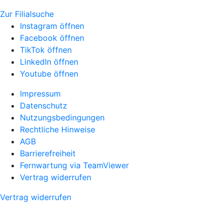
Zur Filialsuche
Instagram öffnen
Facebook öffnen
TikTok öffnen
LinkedIn öffnen
Youtube öffnen
Impressum
Datenschutz
Nutzungsbedingungen
Rechtliche Hinweise
AGB
Barrierefreiheit
Fernwartung via TeamViewer
Vertrag widerrufen
Vertrag widerrufen