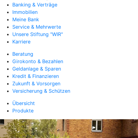
Banking & Verträge
Immobilien
Meine Bank
Service & Mehrwerte
Unsere Stiftung "WIR"
Karriere
Beratung
Girokonto & Bezahlen
Geldanlage & Sparen
Kredit & Finanzieren
Zukunft & Vorsorgen
Versicherung & Schützen
Übersicht
Produkte