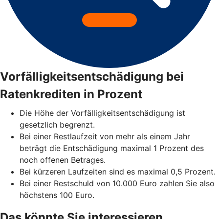
Vorfälligkeitsentschädigung bei
Ratenkrediten in Prozent
Die Höhe der Vorfälligkeitsentschädigung ist
gesetzlich begrenzt.
Bei einer Restlaufzeit von mehr als einem Jahr
beträgt die Entschädigung maximal 1 Prozent des
noch offenen Betrages.
Bei kürzeren Laufzeiten sind es maximal 0,5 Prozent.
Bei einer Restschuld von 10.000 Euro zahlen Sie also
höchstens 100 Euro.
Das könnte Sie interessieren