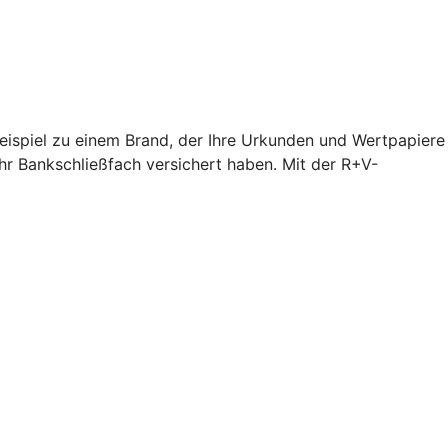
Beispiel zu einem Brand, der Ihre Urkunden und Wertpapiere
hr Bankschließfach versichert haben. Mit der R+V-