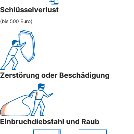
Schlüsselverlust
(bis 500 Euro)
Zerstörung oder Beschädigung
Einbruchdiebstahl und Raub