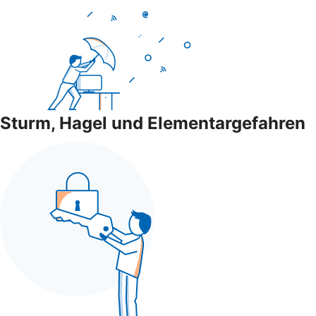
Sturm, Hagel und Elementargefahren