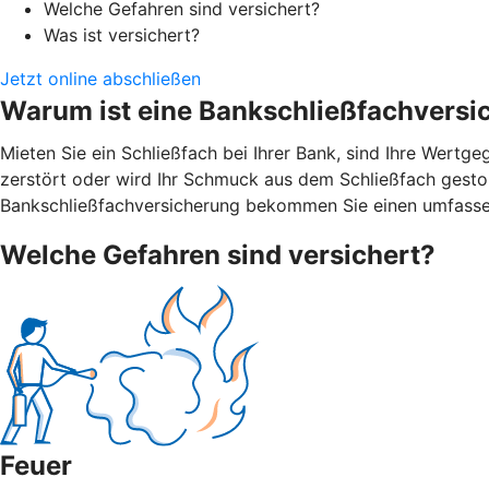
Welche Gefahren sind versichert?
Was ist versichert?
Jetzt online abschließen
Warum ist eine Bankschließfachversi
Mieten Sie ein Schließfach bei Ihrer Bank, sind Ihre Wert
zerstört oder wird Ihr Schmuck aus dem Schließfach gestohl
Bankschließfachversicherung bekommen Sie einen umfasse
Welche Gefahren sind versichert?
Feuer