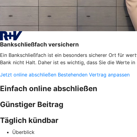
Bankschließfach versichern
Ein Bankschließfach ist ein besonders sicherer Ort für 
Bank nicht Halt. Daher ist es wichtig, dass Sie die Werte i
Jetzt online abschließen
Bestehenden Vertrag anpassen
Einfach online abschließen
Günstiger Beitrag
Täglich kündbar
Überblick