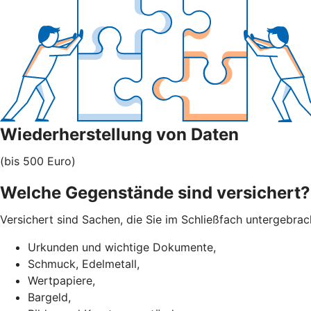
Wiederherstellung von Daten
(bis 500 Euro)
Welche Gegenstände sind versichert?
Versichert sind Sachen, die Sie im Schließfach untergebra
Urkunden und wichtige Dokumente,
Schmuck, Edelmetall,
Wertpapiere,
Bargeld,