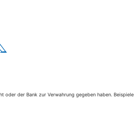
cht oder der Bank zur Verwahrung gegeben haben. Beispiele