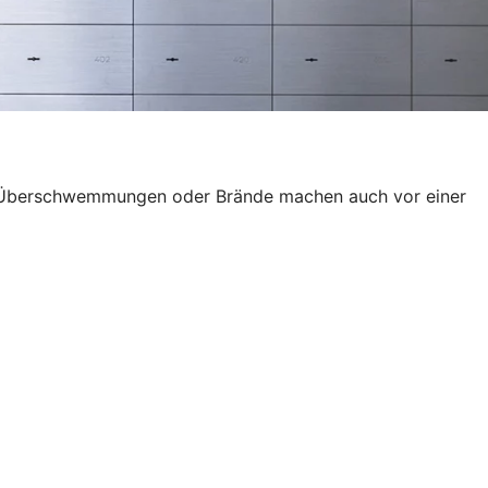
wie Überschwemmungen oder Brände machen auch vor einer