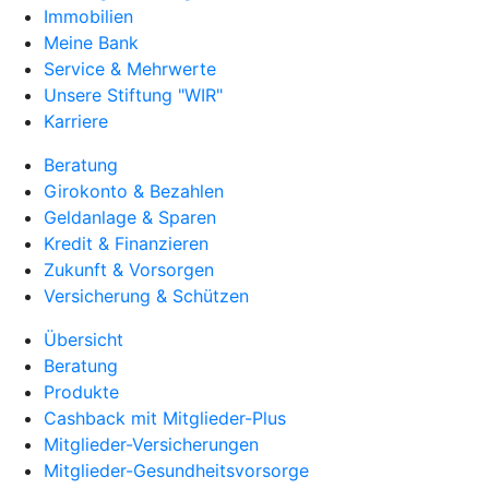
Immobilien
Meine Bank
Service & Mehrwerte
Unsere Stiftung "WIR"
Karriere
Beratung
Girokonto & Bezahlen
Geldanlage & Sparen
Kredit & Finanzieren
Zukunft & Vorsorgen
Versicherung & Schützen
Übersicht
Beratung
Produkte
Cashback mit Mitglieder-Plus
Mitglieder-Versicherungen
Mitglieder-Gesundheitsvorsorge