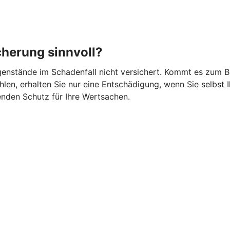
cherung sinnvoll?
gegenstände im Schadenfall nicht versichert. Kommt es zum 
en, erhalten Sie nur eine Entschädigung, wenn Sie selbst I
nden Schutz für Ihre Wertsachen.