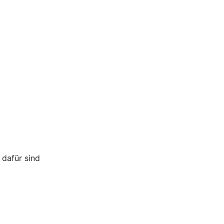
 dafür sind