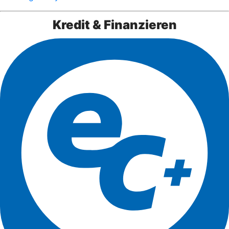
Kredit & Finanzieren