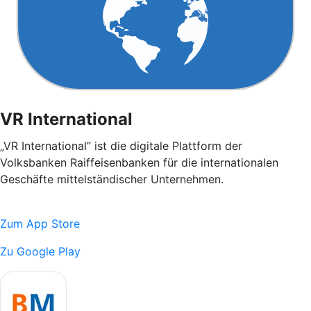
VR International
„VR International” ist die digitale Plattform der
Volksbanken Raiffeisenbanken für die internationalen
Geschäfte mittelständischer Unternehmen.
Zum App Store
Zu Google Play