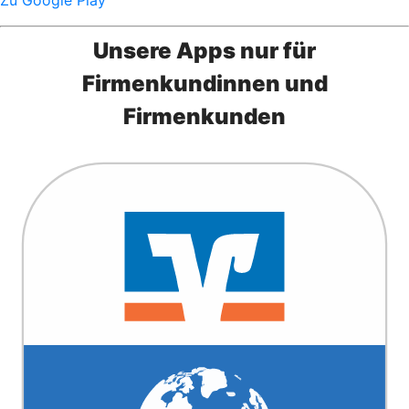
Zu Google Play
Unsere Apps nur für
Firmenkundinnen und
Firmenkunden