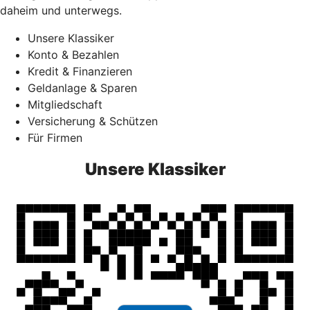
daheim und unterwegs.
Unsere Klassiker
Konto & Bezahlen
Kredit & Finanzieren
Geldanlage & Sparen
Mitgliedschaft
Versicherung & Schützen
Für Firmen
Unsere Klassiker