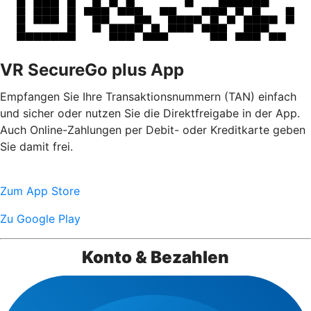
VR SecureGo plus App
Empfangen Sie Ihre Transaktionsnummern (TAN) einfach
und sicher oder nutzen Sie die Direktfreigabe in der App.
Auch Online-Zahlungen per Debit- oder Kreditkarte geben
Sie damit frei.
Zum App Store
Zu Google Play
Konto & Bezahlen