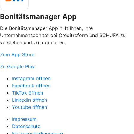
Bonitätsmanager App
Die Bonitätsmanager App hilft Ihnen, Ihre
Unternehmensbonität bei Creditreform und SCHUFA zu
verstehen und zu optimieren.
Zum App Store
Zu Google Play
Instagram öffnen
Facebook öffnen
TikTok öffnen
LinkedIn öffnen
Youtube öffnen
Impressum
Datenschutz
Nutzungsbedingungen