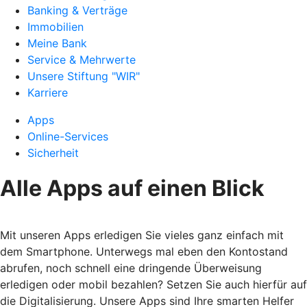
Banking & Verträge
Immobilien
Meine Bank
Service & Mehrwerte
Unsere Stiftung "WIR"
Karriere
Apps
Online-Services
Sicherheit
Alle Apps auf einen Blick
Mit unseren Apps erledigen Sie vieles ganz einfach mit
dem Smartphone. Unterwegs mal eben den Kontostand
abrufen, noch schnell eine dringende Überweisung
erledigen oder mobil bezahlen? Setzen Sie auch hierfür auf
die Digitalisierung. Unsere Apps sind Ihre smarten Helfer