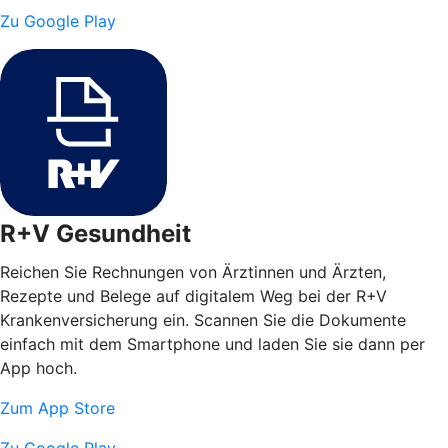
Zu Google Play
R+V Gesundheit
Reichen Sie Rechnungen von Ärztinnen und Ärzten,
Rezepte und Belege auf digitalem Weg bei der R+V
Krankenversicherung ein. Scannen Sie die Dokumente
einfach mit dem Smartphone und laden Sie sie dann per
App hoch.
Zum App Store