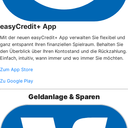
easyCredit+ App
Mit der neuen easyCredit+ App verwalten Sie flexibel und
ganz entspannt Ihren finanziellen Spielraum. Behalten Sie
den Überblick über Ihren Kontostand und die Rückzahlung.
Einfach, intuitiv, wann immer und wo immer Sie möchten.
Zum App Store
Zu Google Play
Geldanlage & Sparen