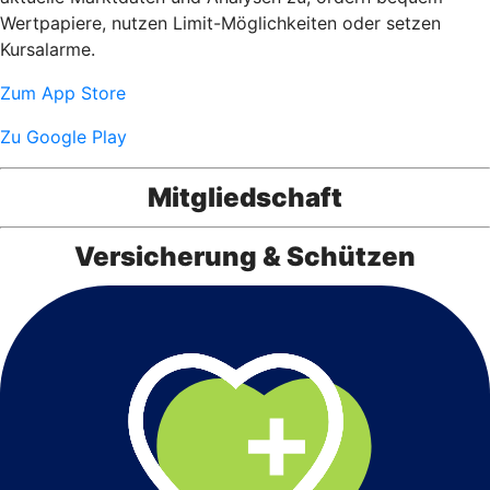
Wertpapiere, nutzen Limit-Möglichkeiten oder setzen
Kursalarme.
Zum App Store
Zu Google Play
Mitgliedschaft
Versicherung & Schützen