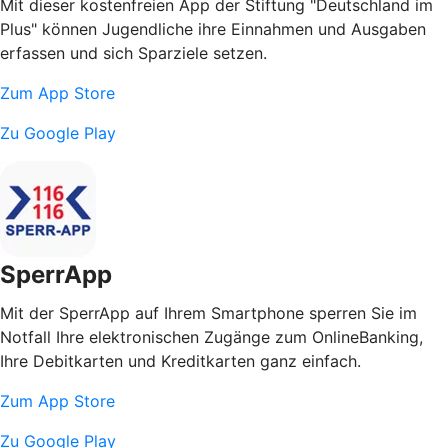
Mit dieser kostenfreien App der Stiftung "Deutschland im
Plus" können Jugendliche ihre Einnahmen und Ausgaben
erfassen und sich Sparziele setzen.
Zum App Store
Zu Google Play
SperrApp
Mit der SperrApp auf Ihrem Smartphone sperren Sie im
Notfall Ihre elektronischen Zugänge zum OnlineBanking,
Ihre Debitkarten und Kreditkarten ganz einfach.
Zum App Store
Zu Google Play