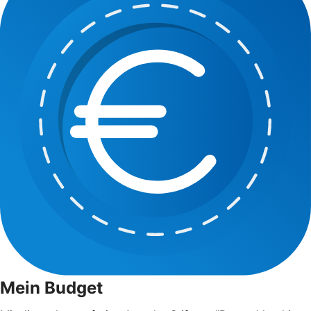
Mein Budget