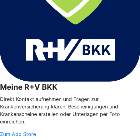
Meine R+V BKK
Direkt Kontakt aufnehmen und Fragen zur
Krankenversicherung klären, Bescheinigungen und
Krankenscheine erstellen oder Unterlagen per Foto
einreichen.
Zum App Store