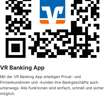
VR Banking App
Mit der VR Banking App erledigen Privat- und
Firmenkundinnen und -kunden ihre Bankgeschäfte auch
unterwegs. Alle Funktionen sind einfach, schnell und sicher
möglich.