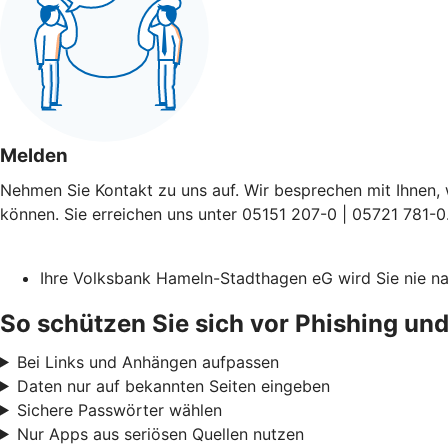
Melden
Nehmen Sie Kontakt zu uns auf. Wir besprechen mit Ihnen, 
können. Sie erreichen uns unter 05151 207-0 | 05721 781-0
Ihre Volksbank Hameln-Stadthagen eG wird Sie nie n
So schützen Sie sich vor Phishing und
Bei Links und Anhängen aufpassen
Daten nur auf bekannten Seiten eingeben
Sichere Passwörter wählen
Nur Apps aus seriösen Quellen nutzen