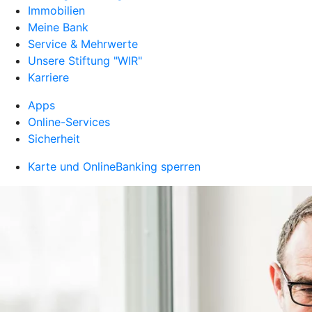
Immobilien
Meine Bank
Service & Mehrwerte
Unsere Stiftung "WIR"
Karriere
Apps
Online-Services
Sicherheit
Karte und OnlineBanking sperren