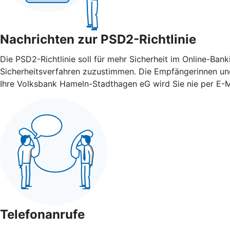
Nachrichten zur PSD2-Richtlinie
Die PSD2-Richtlinie soll für mehr Sicherheit im Online-Ba
Sicherheitsverfahren zuzustimmen. Die Empfängerinnen und
Ihre Volksbank Hameln-Stadthagen eG wird Sie nie per E-M
Telefonanrufe