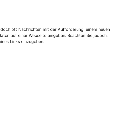
edoch oft Nachrichten mit der Aufforderung, einem neuen
ten auf einer Webseite eingeben. Beachten Sie jedoch:
eines Links einzugeben.