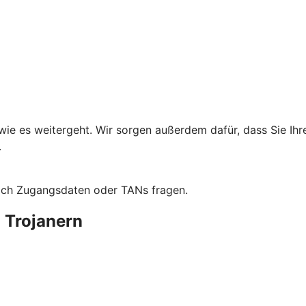
wie es weitergeht. Wir sorgen außerdem dafür, dass Sie Ih
.
ach Zugangsdaten oder TANs fragen.
 Trojanern