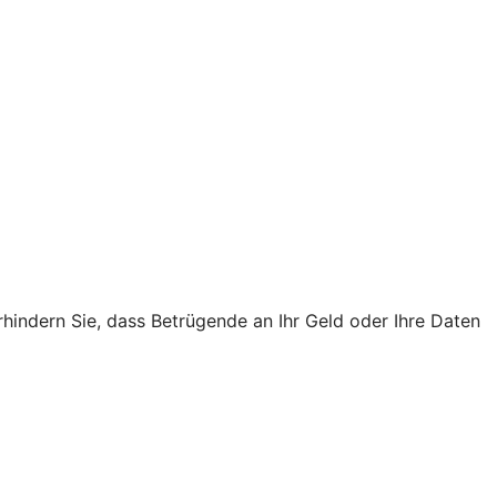
rhindern Sie, dass Betrügende an Ihr Geld oder Ihre Daten