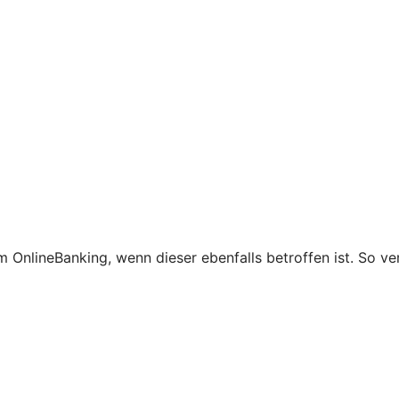
 OnlineBanking, wenn dieser ebenfalls betroffen ist. So ve