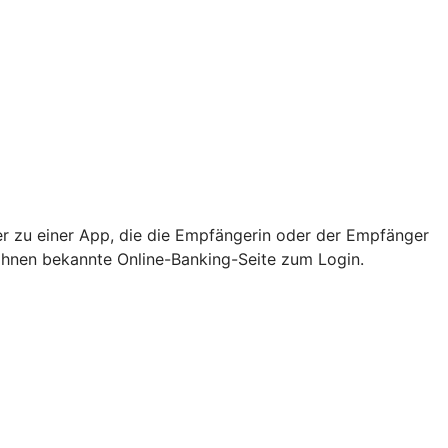
er zu einer App, die die Empfängerin oder der Empfänger
e Ihnen bekannte Online-Banking-Seite zum Login.