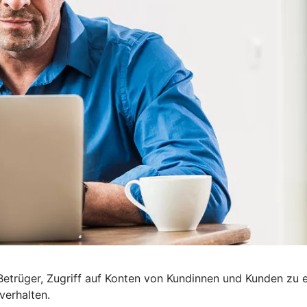
etrüger, Zugriff auf Konten von Kundinnen und Kunden zu e
verhalten.