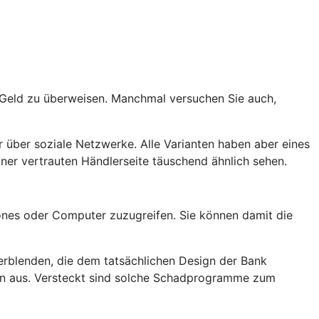
t Geld zu überweisen. Manchmal versuchen Sie auch,
 über soziale Netzwerke. Alle Varianten haben aber eines
er vertrauten Händlerseite täuschend ähnlich sehen.
nes oder Computer zuzugreifen. Sie können damit die
rblenden, die dem tatsächlichen Design der Bank
rn aus. Versteckt sind solche Schadprogramme zum