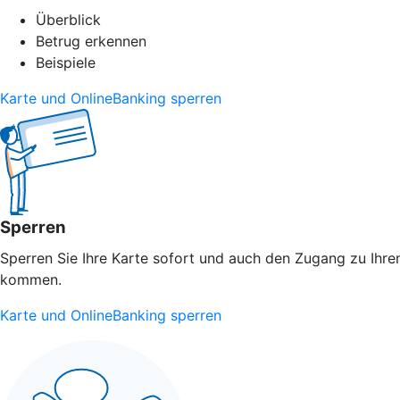
Überblick
Betrug erkennen
Beispiele
Karte und OnlineBanking sperren
Sperren
Sperren Sie Ihre Karte sofort und auch den Zugang zu Ihrem
kommen.
Karte und OnlineBanking sperren