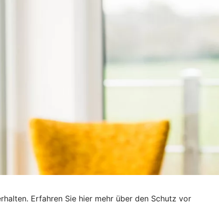
rhalten. Erfahren Sie hier mehr über den Schutz vor