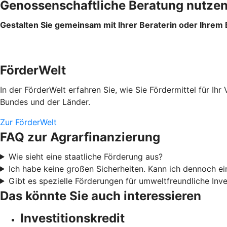
Genossenschaftliche Beratung nutze
Gestalten Sie gemeinsam mit Ihrer Beraterin oder Ihrem
FörderWelt
In der FörderWelt erfahren Sie, wie Sie Fördermittel für 
Bundes und der Länder.
Zur FörderWelt
FAQ zur Agrarfinanzierung
Wie sieht eine staatliche Förderung aus?
Ich habe keine großen Sicherheiten. Kann ich dennoch 
Gibt es spezielle Förderungen für umweltfreundliche Inve
Das könnte Sie auch interessieren
Investitionskredit