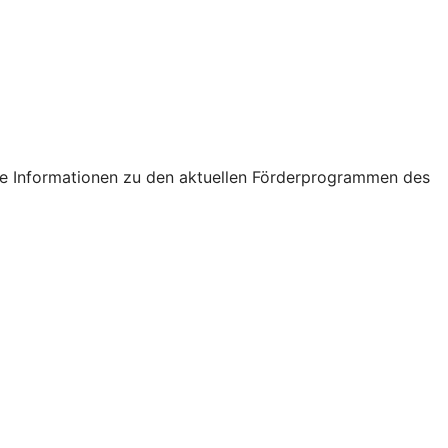
tige Informationen zu den aktuellen Förderprogrammen des