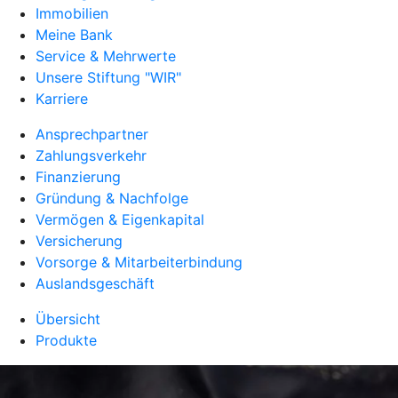
Immobilien
Meine Bank
Service & Mehrwerte
Unsere Stiftung "WIR"
Karriere
Ansprechpartner
Zahlungsverkehr
Finanzierung
Gründung & Nachfolge
Vermögen & Eigenkapital
Versicherung
Vorsorge & Mitarbeiterbindung
Auslandsgeschäft
Übersicht
Produkte