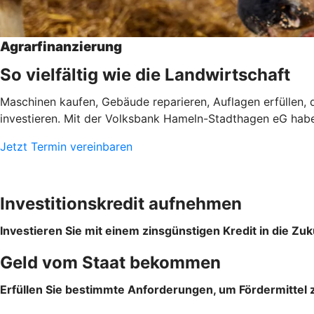
Agrarfinanzierung
So vielfältig wie die Landwirtschaft
Maschinen kaufen, Gebäude reparieren, Auflagen erfüllen, d
investieren. Mit der Volksbank Hameln-Stadthagen eG haben S
Jetzt Termin vereinbaren
Investitionskredit aufnehmen
Investieren Sie mit einem zinsgünstigen Kredit in die Zuk
Geld vom Staat bekommen
Erfüllen Sie bestimmte Anforderungen, um Fördermittel z