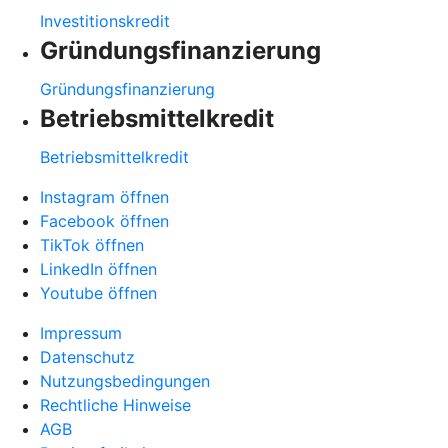
Investitionskredit
Gründungsfinanzierung
Gründungsfinanzierung
Betriebsmittelkredit
Betriebsmittelkredit
Instagram öffnen
Facebook öffnen
TikTok öffnen
LinkedIn öffnen
Youtube öffnen
Impressum
Datenschutz
Nutzungsbedingungen
Rechtliche Hinweise
AGB