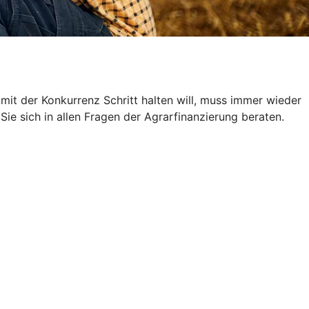
 mit der Konkurrenz Schritt halten will, muss immer wieder
Sie sich in allen Fragen der Agrarfinanzierung beraten.