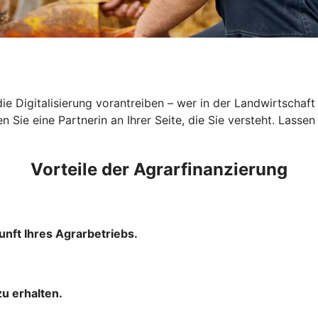
ie Digitalisierung vorantreiben – wer in der Landwirtschaft
ie eine Partnerin an Ihrer Seite, die Sie versteht. Lassen 
Vorteile der Agrarfinanzierung
unft Ihres Agrarbetriebs.
u erhalten.