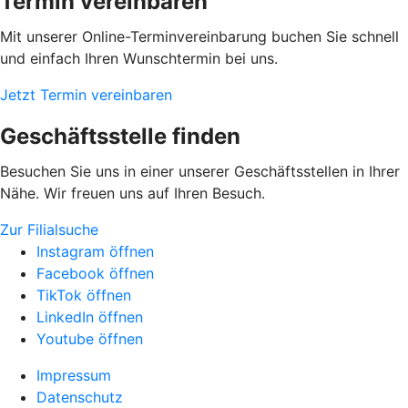
Termin vereinbaren
Mit unserer Online-Terminvereinbarung buchen Sie schnell
und einfach Ihren Wunschtermin bei uns.
Jetzt Termin vereinbaren
Geschäftsstelle finden
Besuchen Sie uns in einer unserer Geschäftsstellen in Ihrer
Nähe. Wir freuen uns auf Ihren Besuch.
Zur Filialsuche
Instagram öffnen
Facebook öffnen
TikTok öffnen
LinkedIn öffnen
Youtube öffnen
Impressum
Datenschutz