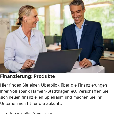
Finanzierung: Produkte
Hier finden Sie einen Überblick über die Finanzierungen
Ihrer Volksbank Hameln-Stadthagen eG. Verschaffen Sie
sich neuen finanziellen Spielraum und machen Sie Ihr
Unternehmen fit für die Zukunft.
Finanzieller Spielraum