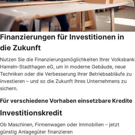
Finanzierungen für Investitionen in
die Zukunft
Nutzen Sie die Finanzierungsmöglichkeiten Ihrer Volksbank
Hameln-Stadthagen eG, um in moderne Gebäude, neue
Techniken oder die Verbesserung Ihrer Betriebsabläufe zu
investieren – und so die Zukunft Ihres Unternehmens zu
sichern.
Für verschiedene Vorhaben einsetzbare Kredite
Investitionskredit
Ob Maschinen, Firmenwagen oder Immobilien – jetzt
günstig Anlagegüter finanzieren