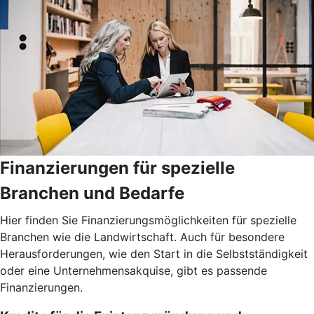
Finanzierungen für spezielle
Branchen und Bedarfe
Hier finden Sie Finanzierungsmöglichkeiten für spezielle
Branchen wie die Landwirtschaft. Auch für besondere
Herausforderungen, wie den Start in die Selbstständigkeit
oder eine Unternehmensakquise, gibt es passende
Finanzierungen.