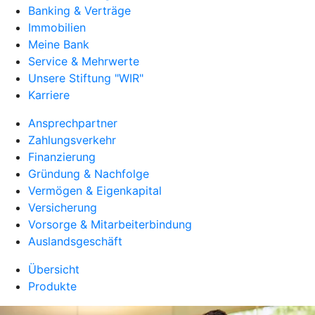
Banking & Verträge
Immobilien
Meine Bank
Service & Mehrwerte
Unsere Stiftung "WIR"
Karriere
Ansprechpartner
Zahlungsverkehr
Finanzierung
Gründung & Nachfolge
Vermögen & Eigenkapital
Versicherung
Vorsorge & Mitarbeiterbindung
Auslandsgeschäft
Übersicht
Produkte