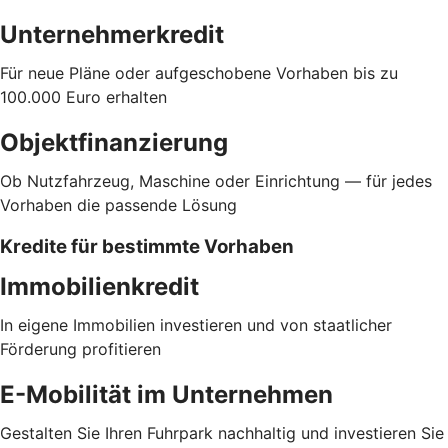
Unternehmerkredit
Für neue Pläne oder aufgeschobene Vorhaben bis zu
100.000 Euro erhalten
Objektfinanzierung
Ob Nutzfahrzeug, Maschine oder Einrichtung — für jedes
Vorhaben die passende Lösung
Kredite für bestimmte Vorhaben
Immobilienkredit
In eigene Immobilien investieren und von staatlicher
Förderung profitieren
E-Mobilität im Unternehmen
Gestalten Sie Ihren Fuhrpark nachhaltig und investieren Sie