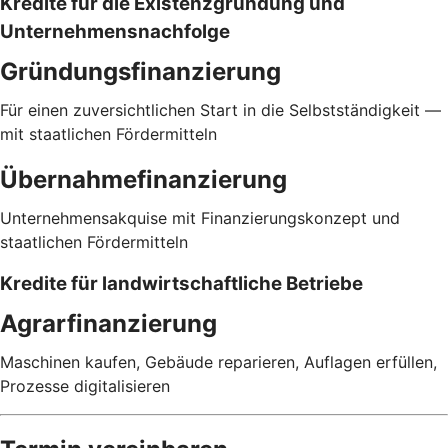
Kredite für die Existenzgründung und
Unternehmensnachfolge
Gründungsfinanzierung
Für einen zuversichtlichen Start in die Selbstständigkeit —
mit staatlichen Fördermitteln
Übernahmefinanzierung
Unternehmensakquise mit Finanzierungskonzept und
staatlichen Fördermitteln
Kredite für landwirtschaftliche Betriebe
Agrarfinanzierung
Maschinen kaufen, Gebäude reparieren, Auflagen erfüllen,
Prozesse digitalisieren