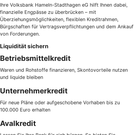
Ihre Volksbank Hameln-Stadthagen eG hilft Ihnen dabei,
finanzielle Engpässe zu überbrücken – mit
Überziehungsmöglichkeiten, flexiblen Kreditrahmen,
Bürgschaften für Vertragsverpflichtungen und dem Ankauf
von Forderungen.
Liquidität sichern
Betriebsmittelkredit
Waren und Rohstoffe finanzieren, Skontovorteile nutzen
und liquide bleiben
Unternehmerkredit
Für neue Pläne oder aufgeschobene Vorhaben bis zu
100.000 Euro erhalten
Avalkredit