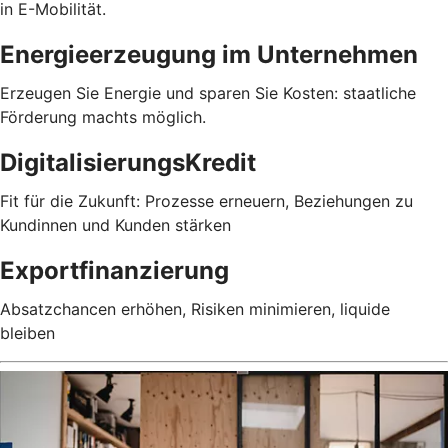
in E-Mobilität.
Energieerzeugung im Unternehmen
Erzeugen Sie Energie und sparen Sie Kosten: staatliche
Förderung machts möglich.
DigitalisierungsKredit
Fit für die Zukunft: Prozesse erneuern, Beziehungen zu
Kundinnen und Kunden stärken
Exportfinanzierung
Absatzchancen erhöhen, Risiken minimieren, liquide
bleiben