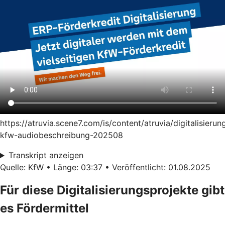
https://atruvia.scene7.com/is/content/atruvia/digitalisierun
kfw-audiobeschreibung-202508
Transkript anzeigen
Quelle: KfW • Länge: 03:37 • Veröffentlicht: 01.08.2025
Für diese Digitalisierungsprojekte gibt
es Fördermittel