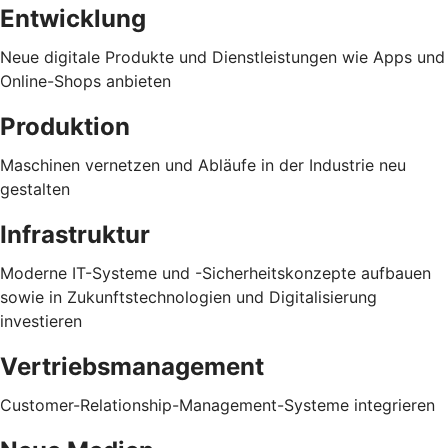
Entwicklung
Neue digitale Produkte und Dienstleistungen wie Apps und
Online-Shops anbieten
Produktion
Maschinen vernetzen und Abläufe in der Industrie neu
gestalten
Infrastruktur
Moderne IT-Systeme und -Sicherheitskonzepte aufbauen
sowie in Zukunftstechnologien und Digitalisierung
investieren
Vertriebsmanagement
Customer-Relationship-Management-Systeme integrieren