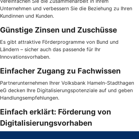
Vereinfachen Sie die Zusammenarbeit in Ihrem
Unternehmen und verbessern Sie die Beziehung zu Ihren
Kundinnen und Kunden.
Günstige Zinsen und Zuschüsse
Es gibt attraktive Förderprogramme von Bund und
Ländern – sicher auch das passende für Ihr
Innovationsvorhaben.
Einfacher Zugang zu Fachwissen
Partnerunternehmen Ihrer Volksbank Hameln-Stadthagen
eG decken Ihre Digitalisierungspotenziale auf und geben
Handlungsempfehlungen.
Einfach erklärt: Förderung von
Digitalisierungsvorhaben