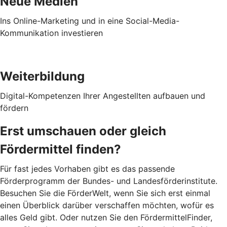
Neue Medien
Ins Online-Marketing und in eine Social-Media-
Kommunikation investieren
Weiterbildung
Digital-Kompetenzen Ihrer Angestellten aufbauen und
fördern
Erst umschauen oder gleich
Fördermittel finden?
Für fast jedes Vorhaben gibt es das passende
Förderprogramm der Bundes- und Landesförderinstitute.
Besuchen Sie die FörderWelt, wenn Sie sich erst einmal
einen Überblick darüber verschaffen möchten, wofür es
alles Geld gibt. Oder nutzen Sie den FördermittelFinder,