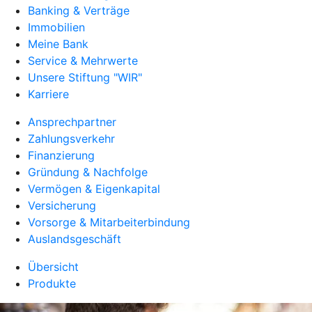
Banking & Verträge
Immobilien
Meine Bank
Service & Mehrwerte
Unsere Stiftung "WIR"
Karriere
Ansprechpartner
Zahlungsverkehr
Finanzierung
Gründung & Nachfolge
Vermögen & Eigenkapital
Versicherung
Vorsorge & Mitarbeiterbindung
Auslandsgeschäft
Übersicht
Produkte