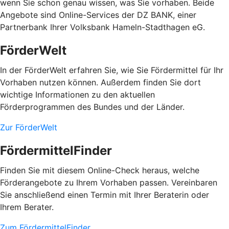
wenn Sie schon genau wissen, was Sie vorhaben. Beide
Angebote sind Online-Services der DZ BANK, einer
Partnerbank Ihrer Volksbank Hameln-Stadthagen eG.
FörderWelt
In der FörderWelt erfahren Sie, wie Sie Fördermittel für Ihr
Vorhaben nutzen können. Außerdem finden Sie dort
wichtige Informationen zu den aktuellen
Förderprogrammen des Bundes und der Länder.
Zur FörderWelt
FördermittelFinder
Finden Sie mit diesem Online-Check heraus, welche
Förderangebote zu Ihrem Vorhaben passen. Vereinbaren
Sie anschließend einen Termin mit Ihrer Beraterin oder
Ihrem Berater.
Zum FördermittelFinder