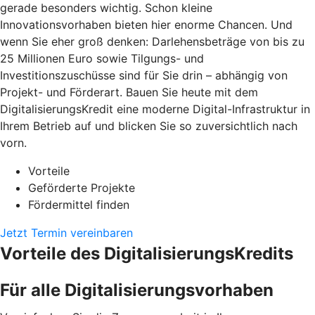
gerade besonders wichtig. Schon kleine
Innovationsvorhaben bieten hier enorme Chancen. Und
wenn Sie eher groß denken: Darlehensbeträge von bis zu
25 Millionen Euro sowie Tilgungs- und
Investitionszuschüsse sind für Sie drin – abhängig von
Projekt- und Förderart. Bauen Sie heute mit dem
DigitalisierungsKredit eine moderne Digital-Infrastruktur in
Ihrem Betrieb auf und blicken Sie so zuversichtlich nach
vorn.
Vorteile
Geförderte Projekte
Fördermittel finden
Jetzt Termin vereinbaren
Vorteile des DigitalisierungsKredits
Für alle Digitalisierungsvorhaben