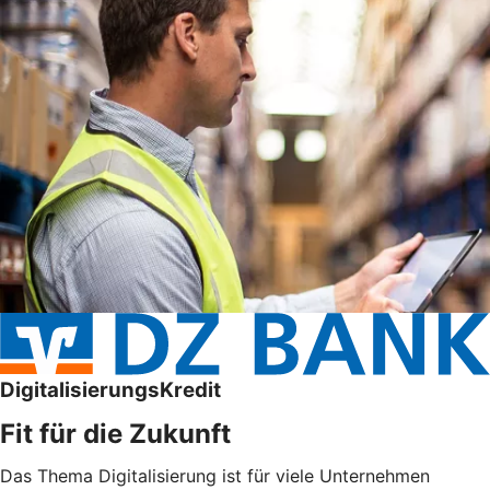
DigitalisierungsKredit
Fit für die Zukunft
Das Thema Digitalisierung ist für viele Unternehmen