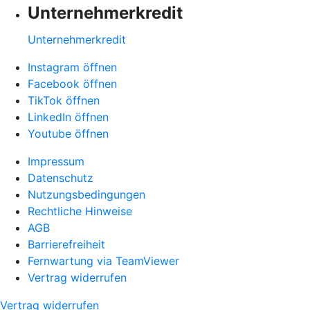
Unternehmerkredit
Unternehmerkredit
Instagram öffnen
Facebook öffnen
TikTok öffnen
LinkedIn öffnen
Youtube öffnen
Impressum
Datenschutz
Nutzungsbedingungen
Rechtliche Hinweise
AGB
Barrierefreiheit
Fernwartung via TeamViewer
Vertrag widerrufen
Vertrag widerrufen