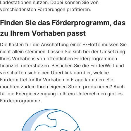
Ladestationen nutzen. Dabei können Sie von
verschiedensten Förderungen profitieren.
Finden Sie das Förderprogramm, das
zu Ihrem Vorhaben passt
Die Kosten für die Anschaffung einer E-Flotte müssen Sie
nicht allein stemmen. Lassen Sie sich bei der Umsetzung
Ihres Vorhabens von öffentlichen Förderprogrammen
finanziell unterstützen. Besuchen Sie die FörderWelt und
verschaffen sich einen Überblick darüber, welche
Fördermittel für Ihr Vorhaben in Frage kommen. Sie
möchten zudem Ihren eigenen Strom produzieren? Auch
für die Energieerzeugung in Ihrem Unternehmen gibt es
Förderprogramme.