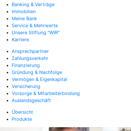
Banking & Verträge
Immobilien
Meine Bank
Service & Mehrwerte
Unsere Stiftung "WIR"
Karriere
Ansprechpartner
Zahlungsverkehr
Finanzierung
Gründung & Nachfolge
Vermögen & Eigenkapital
Versicherung
Vorsorge & Mitarbeiterbindung
Auslandsgeschäft
Übersicht
Produkte