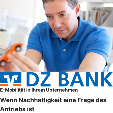
E-Mobilität in Ihrem Unternehmen
Wenn Nachhaltigkeit eine Frage des
Antriebs ist