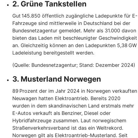
2. Grüne Tankstellen
Gut 145.850 öffentlich zugängliche Ladepunkte für E-
Fahrzeuge sind mittlerweile in Deutschland bei der
Bundesnetzagentur gemeldet. Mehr als 31.000 davon
bieten das Laden mit beschleunigter Geschwindigkeit
an. Gleichzeitig können an den Ladepunkten 5,38 GW
Ladeleistung bereitgestellt werden.
(Quelle: Bundesnetzagentur; Stand: Dezember 2024)
3. Musterland Norwegen
89 Prozent der im Jahr 2024 in Norwegen verkauften
Neuwagen hatten Elektroantrieb. Bereits 2020
wurden in dem skandinavischen Land erstmals mehr
E-Autos verkauft als Benziner, Diesel oder
Hybridfahrzeuge zusammen. Laut norwegischem
Straßenverkehrsverband ist das ein Weltrekord.
Norwegen gilt als Elektroantrieb-Musterland. Seit