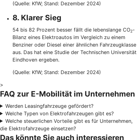
(Quelle: KfW; Stand: Dezember 2024)
8. Klarer Sieg
54 bis 82 Prozent besser fällt die lebenslange CO
-
2
Bilanz eines Elektroautos im Vergleich zu einem
Benziner oder Diesel einer ähnlichen Fahrzeugklasse
aus. Das hat eine Studie der Technischen Universität
Eindhoven ergeben.
(Quelle: KfW; Stand: Dezember 2024)
>
FAQ zur E-Mobilität im Unternehmen
Werden Leasingfahrzeuge gefördert?
Welche Typen von Elektrofahrzeugen gibt es?
Welche steuerlichen Vorteile gibt es für Unternehmen,
die Elektrofahrzeuge einsetzen?
Das könnte Sie auch interessieren