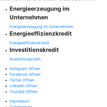
Energieerzeugung im
Unternehmen
Energieerzeugung im Unternehmen
Energieeffizienzkredit
Energieeffizienzkredit
Investitionskredit
Investitionskredit
Instagram öffnen
Facebook öffnen
TikTok öffnen
LinkedIn öffnen
Youtube öffnen
Impressum
Datenschutz