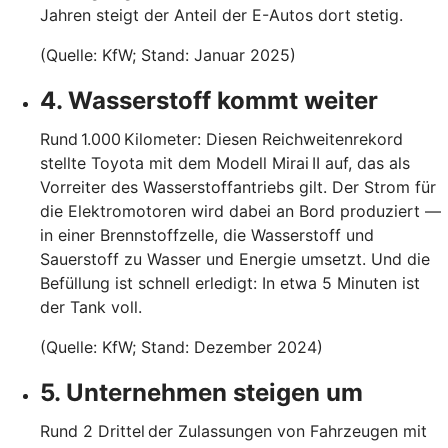
Jahren steigt der Anteil der E-Autos dort stetig.
(Quelle: KfW; Stand: Januar 2025)
4. Wasserstoff kommt weiter
Rund 1.000 Kilometer: Diesen Reichweitenrekord
stellte Toyota mit dem Modell Mirai II auf, das als
Vorreiter des Wasserstoffantriebs gilt. Der Strom für
die Elektromotoren wird dabei an Bord produziert —
in einer Brennstoffzelle, die Wasserstoff und
Sauerstoff zu Wasser und Energie umsetzt. Und die
Befüllung ist schnell erledigt: In etwa 5 Minuten ist
der Tank voll.
(Quelle: KfW; Stand: Dezember 2024)
5. Unternehmen steigen um
Rund 2 Drittel der Zulassungen von Fahrzeugen mit