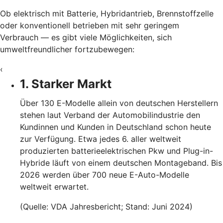
Ob elektrisch mit Batterie, Hybridantrieb, Brennstoffzelle
oder konventionell betrieben mit sehr geringem
Verbrauch — es gibt viele Möglichkeiten, sich
umweltfreundlicher fortzubewegen:
‹
1. Starker Markt
Über 130 E-Modelle allein von deutschen Herstellern
stehen laut Verband der Automobilindustrie den
Kundinnen und Kunden in Deutschland schon heute
zur Verfügung. Etwa jedes 6. aller weltweit
produzierten batterieelektrischen Pkw und Plug-in-
Hybride läuft von einem deutschen Montageband. Bis
2026 werden über 700 neue E-Auto-Modelle
weltweit erwartet.
(Quelle: VDA Jahresbericht; Stand: Juni 2024)