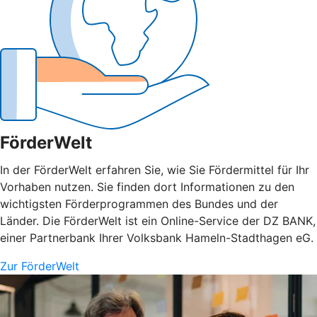
FörderWelt
In der FörderWelt erfahren Sie, wie Sie Fördermittel für Ihr
Vorhaben nutzen. Sie finden dort Informationen zu den
wichtigsten Förderprogrammen des Bundes und der
Länder. Die FörderWelt ist ein Online-Service der DZ BANK,
einer Partnerbank Ihrer Volksbank Hameln-Stadthagen eG.
Zur FörderWelt