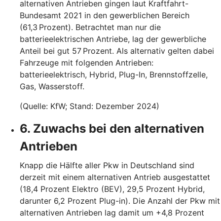
alternativen Antrieben gingen laut Kraftfahrt-
Bundesamt 2021 in den gewerblichen Bereich
(61,3 Prozent). Betrachtet man nur die
batterieelektrischen Antriebe, lag der gewerbliche
Anteil bei gut 57 Prozent. Als alternativ gelten dabei
Fahrzeuge mit folgenden Antrieben:
batterieelektrisch, Hybrid, Plug-In, Brennstoffzelle,
Gas, Wasserstoff.
(Quelle: KfW; Stand: Dezember 2024)
6. Zuwachs bei den alternativen
Antrieben
Knapp die Hälfte aller Pkw in Deutschland sind
derzeit mit einem alternativen Antrieb ausgestattet
(18,4 Prozent Elektro (BEV), 29,5 Prozent Hybrid,
darunter 6,2 Prozent Plug-in). Die Anzahl der Pkw mit
alternativen Antrieben lag damit um +4,8 Prozent