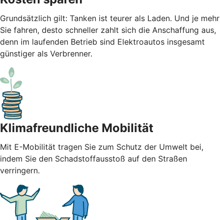
Grundsätzlich gilt: Tanken ist teurer als Laden. Und je mehr
Sie fahren, desto schneller zahlt sich die Anschaffung aus,
denn im laufenden Betrieb sind Elektroautos insgesamt
günstiger als Verbrenner.
Klimafreundliche Mobilität
Mit E-Mobilität tragen Sie zum Schutz der Umwelt bei,
indem Sie den Schadstoffausstoß auf den Straßen
verringern.