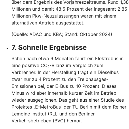
über dem Ergebnis des Vorjahreszeitraums. Rund 1,38
Millionen und damit 48,5 Prozent der insgesamt 2,85
Millionen Pkw-Neuzulassungen waren mit einem
alternativen Antrieb ausgestattet.
(Quelle: ADAC und KBA; Stand: Oktober 2024)
7. Schnelle Ergebnisse
Schon nach etwa 6 Monaten fährt ein Elektrobus in
eine positive CO
-Bilanz im Vergleich zum
2
Verbrenner. In der Herstellung trägt ein Dieselbus
zwar nur zu 4 Prozent zu den Treibhausgas-
Emissionen bei, der E-Bus zu 10 Prozent. Dieses
Minus wird aber innerhalb kurzer Zeit im Betrieb
wieder ausgeglichen. Das geht aus einer Studie des
Projektes „E-MetroBus“ der TU Berlin mit dem Reiner
Lemoine Institut (RLI) und den Berliner
Verkehrsbetrieben (BVG) hervor.