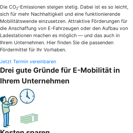
Die CO
-Emissionen steigen stetig. Dabei ist es so leicht,
2
sich für mehr Nachhaltigkeit und eine funktionierende
Mobilitätswende einzusetzen. Attraktive Förderungen für
die Anschaffung von E-Fahrzeugen oder den Aufbau von
Ladestationen machen es möglich — und das auch in
Ihrem Unternehmen. Hier finden Sie die passenden
Fördermittel für Ihr Vorhaben.
Jetzt Termin vereinbaren
Drei gute Gründe für E-Mobilität in
Ihrem Unternehmen
Kosten sparen