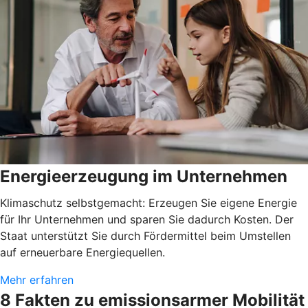
Energieerzeugung im Unternehmen
Klimaschutz selbstgemacht: Erzeugen Sie eigene Energie
für Ihr Unternehmen und sparen Sie dadurch Kosten. Der
Staat unterstützt Sie durch Fördermittel beim Umstellen
auf erneuerbare Energiequellen.
Mehr erfahren
8 Fakten zu emissionsarmer Mobilität