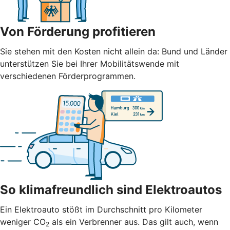
Von Förderung profitieren
Sie stehen mit den Kosten nicht allein da: Bund und Länder
unterstützen Sie bei Ihrer Mobilitätswende mit
verschiedenen Förderprogrammen.
So klimafreundlich sind Elektroautos
Ein Elektroauto stößt im Durchschnitt pro Kilometer
weniger CO
als ein Verbrenner aus. Das gilt auch, wenn
2