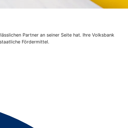
sslichen Partner an seiner Seite hat. Ihre Volksbank
taatliche Fördermittel.