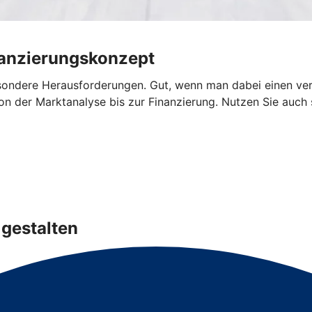
nanzierungskonzept
sondere Herausforderungen. Gut, wenn man dabei einen verlä
n der Marktanalyse bis zur Finanzierung. Nutzen Sie auch s
gestalten