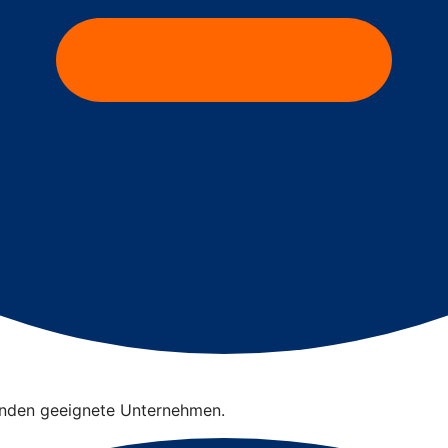
finden geeignete Unternehmen.