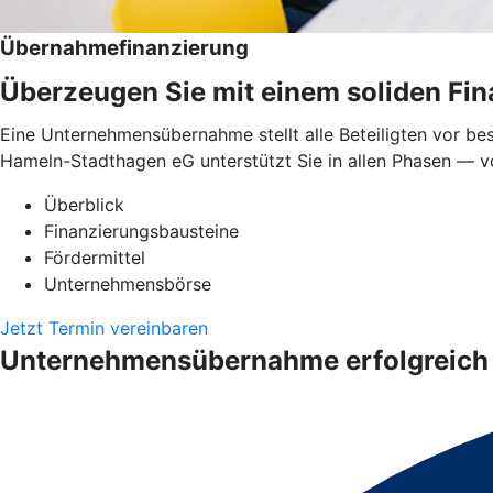
Übernahmefinanzierung
Überzeugen Sie mit einem soliden Fi
Eine Unternehmensübernahme stellt alle Beteiligten vor be
Hameln-Stadthagen eG unterstützt Sie in allen Phasen — vo
Überblick
Finanzierungsbausteine
Fördermittel
Unternehmensbörse
Jetzt Termin vereinbaren
Unternehmensübernahme erfolgreich 