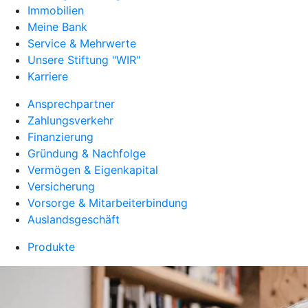
Immobilien
Meine Bank
Service & Mehrwerte
Unsere Stiftung "WIR"
Karriere
Ansprechpartner
Zahlungsverkehr
Finanzierung
Gründung & Nachfolge
Vermögen & Eigenkapital
Versicherung
Vorsorge & Mitarbeiterbindung
Auslandsgeschäft
Produkte