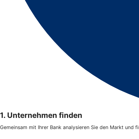
1. Unternehmen finden
Gemeinsam mit Ihrer Bank analysieren Sie den Markt und 