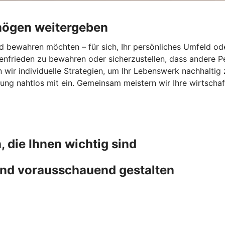
mögen weitergeben
 bewahren möchten – für sich, Ihr persönliches Umfeld ode
ienfrieden zu bewahren oder sicherzustellen, dass andere 
wir individuelle Strategien, um Ihr Lebenswerk nachhaltig 
ng nahtlos mit ein. Gemeinsam meistern wir Ihre wirtschaf
, die Ihnen wichtig sind
nd vorausschauend gestalten