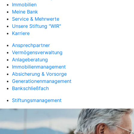
Immobilien
Meine Bank
Service & Mehrwerte
Unsere Stiftung "WIR"
Karriere
Ansprechpartner
Vermögensverwaltung
Anlageberatung
Immobilienmanagement
Absicherung & Vorsorge
Generationenmanagement
Bankschließfach
Stiftungsmanagement