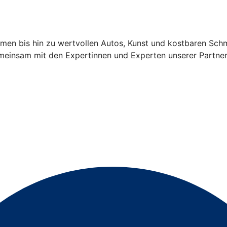
men bis hin zu wertvollen Autos, Kunst und kostbaren Sch
gemeinsam mit den Expertinnen und Experten unserer Partn