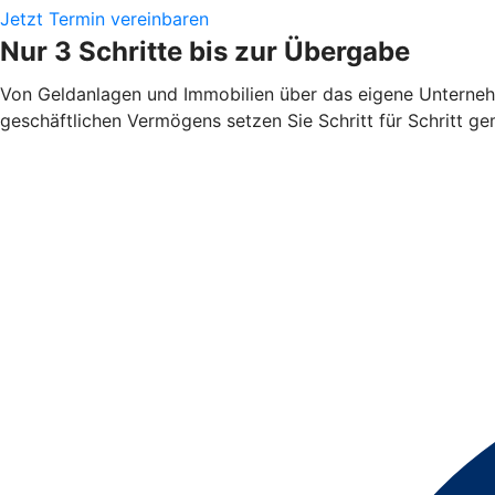
Jetzt Termin vereinbaren
Nur 3 Schritte bis zur Übergabe
Von Geldanlagen und Immobilien über das eigene Unterneh
geschäftlichen Vermögens setzen Sie Schritt für Schritt 