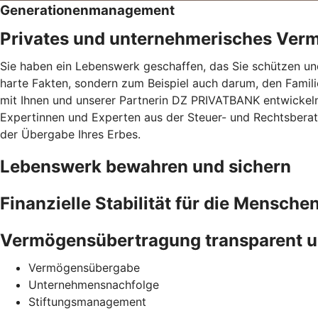
Generationenmanagement
Privates und unternehmerisches Ver
Sie haben ein Lebenswerk geschaffen, das Sie schützen und
harte Fakten, sondern zum Beispiel auch darum, den Famil
mit Ihnen und unserer Partnerin DZ PRIVATBANK entwickeln 
Expertinnen und Experten aus der Steuer- und Rechtsberatu
der Übergabe Ihres Erbes.
Lebenswerk bewahren und sichern
Finanzielle Stabilität für die Menschen
Vermögensübertragung transparent u
Vermögensübergabe
Unternehmensnachfolge
Stiftungsmanagement