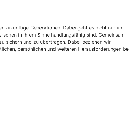
r zukünftige Generationen. Dabei geht es nicht nur um
Personen in Ihrem Sinne handlungsfähig sind. Gemeinsam
zu sichern und zu übertragen. Dabei beziehen wir
tlichen, persönlichen und weiteren Herausforderungen bei