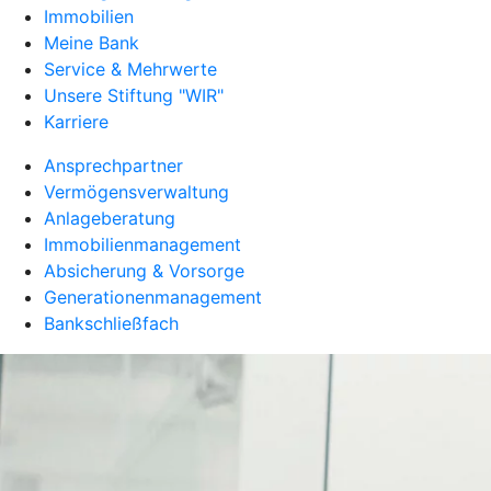
Immobilien
Meine Bank
Service & Mehrwerte
Unsere Stiftung "WIR"
Karriere
Ansprechpartner
Vermögensverwaltung
Anlageberatung
Immobilienmanagement
Absicherung & Vorsorge
Generationenmanagement
Bankschließfach