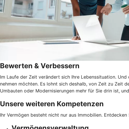
Bewerten & Verbessern
Im Laufe der Zeit verändert sich Ihre Lebenssituation. Und
nehmen möchten. Es lohnt sich deshalb, von Zeit zu Zeit de
Umbauten oder Modernisierungen mehr für Sie drin ist, und 
Unsere weiteren Kompetenzen
Ihr Vermögen besteht nicht nur aus Immobilien. Entdecken 
Vermögensverwaltung