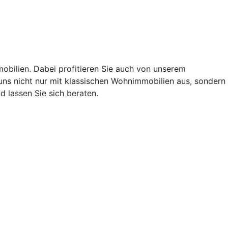
obilien. Dabei profitieren Sie auch von unserem
ns nicht nur mit klassischen Wohnimmobilien aus, sondern
 lassen Sie sich beraten.