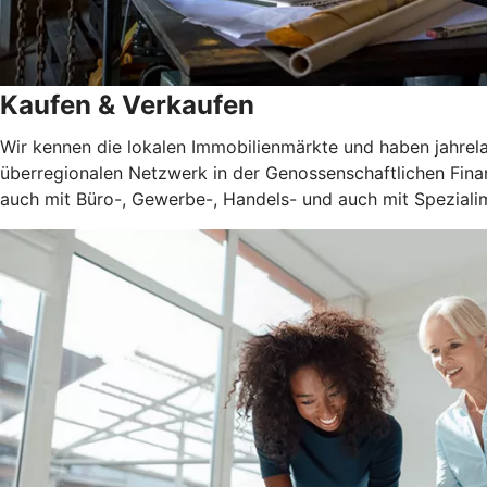
Kaufen & Verkaufen
Wir kennen die lokalen Immobilienmärkte und haben jahrel
überregionalen Netzwerk in der Genossenschaftlichen Fina
auch mit Büro-, Gewerbe-, Handels- und auch mit Spezialim