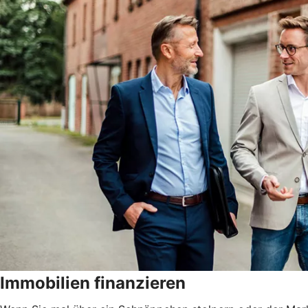
Immobilien finanzieren