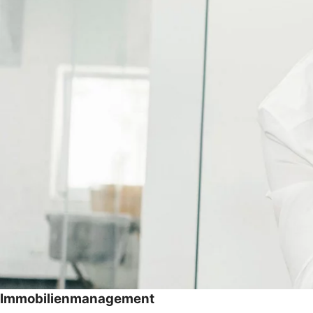
Immobilienmanagement