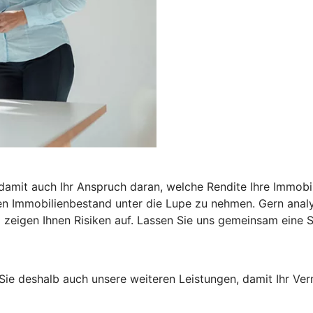
 damit auch Ihr Anspruch daran, welche Rendite Ihre Immobil
n Immobilienbestand unter die Lupe zu nehmen. Gern analysi
zeigen Ihnen Risiken auf. Lassen Sie uns gemeinsam eine St
Sie deshalb auch unsere weiteren Leistungen, damit Ihr Ver