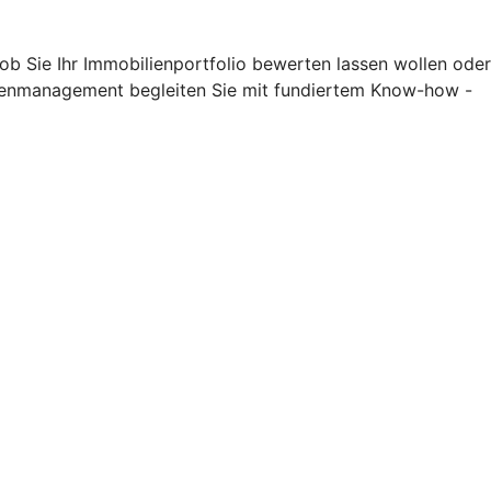
 ob Sie Ihr Immobilienportfolio bewerten lassen wollen oder
lienmanagement begleiten Sie mit fundiertem Know-how -