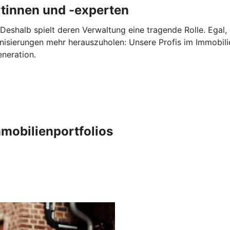
tinnen und -experten
Deshalb spielt deren Verwaltung eine tragende Rolle. Egal,
nisierungen mehr herauszuholen: Unsere Profis im Immobi
eneration.
mobilienportfolios