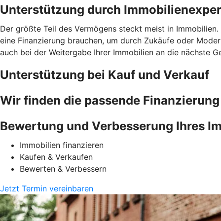
Unterstützung durch Immobilienexper
Der größte Teil des Vermögens steckt meist in Immobilien. 
eine Finanzierung brauchen, um durch Zukäufe oder Moder
auch bei der Weitergabe Ihrer Immobilien an die nächste G
Unterstützung bei Kauf und Verkauf
Wir finden die passende Finanzierung
Bewertung und Verbesserung Ihres Im
Immobilien finanzieren
Kaufen & Verkaufen
Bewerten & Verbessern
Jetzt Termin vereinbaren