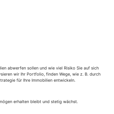
ien abwerfen sollen und wie viel Risiko Sie auf sich
eren wir Ihr Portfolio, finden Wege, wie z. B. durch
rategie für Ihre Immobilien entwickeln.
mögen erhalten bleibt und stetig wächst.