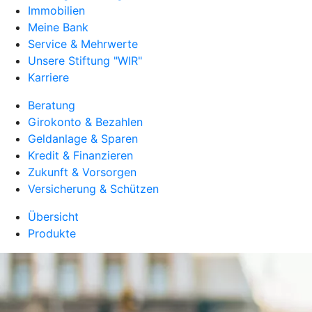
Immobilien
Meine Bank
Service & Mehrwerte
Unsere Stiftung "WIR"
Karriere
Beratung
Girokonto & Bezahlen
Geldanlage & Sparen
Kredit & Finanzieren
Zukunft & Vorsorgen
Versicherung & Schützen
Übersicht
Produkte