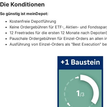
Die Konditionen
So günstig ist meinDepot:
Kostenfreie Depotführung
Keine Ordergebühren für ETF-, Aktien- und Fondsspar
12 Freetrades für die ersten 12 Monate nach Depoter
Pauschale Ordergebühren für Einzel-Orders an allen i
Ausführung von Einzel-Orders als "Best Execution" ber