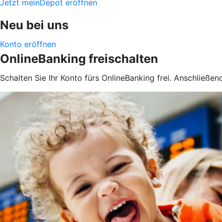
Jetzt meinDepot eröffnen
Neu bei uns
Konto eröffnen
OnlineBanking freischalten
Schalten Sie Ihr Konto fürs OnlineBanking frei. Anschließe