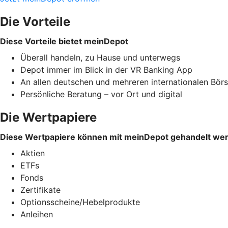
Die Vorteile
Diese Vorteile bietet meinDepot
Überall handeln, zu Hause und unterwegs
Depot immer im Blick in der VR Banking App
An allen deutschen und mehreren internationalen Bör
Persönliche Beratung – vor Ort und digital
Die Wertpapiere
Diese Wertpapiere können mit meinDepot gehandelt we
Aktien
ETFs
Fonds
Zertifikate
Optionsscheine/Hebelprodukte
Anleihen