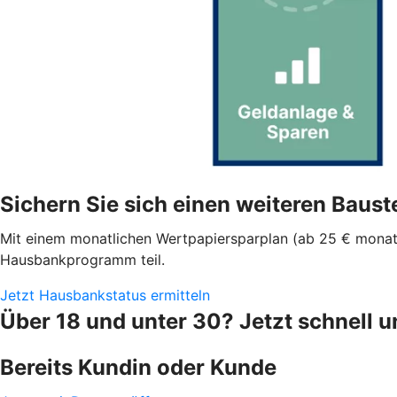
Sichern Sie sich einen weiteren Bau
Mit einem monatlichen Wertpapiersparplan (ab 25 € monatl
Hausbankprogramm teil.
Jetzt Hausbankstatus ermitteln
Über 18 und unter 30? Jetzt schnell u
Bereits Kundin oder Kunde