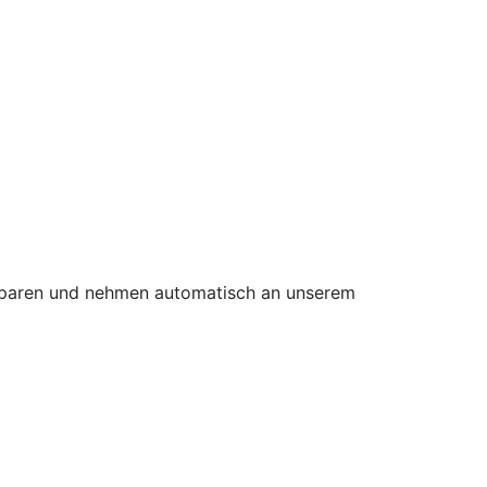
 Sparen und nehmen automatisch an unserem