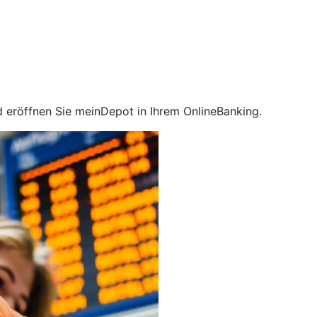
nd eröffnen Sie meinDepot in Ihrem OnlineBanking.