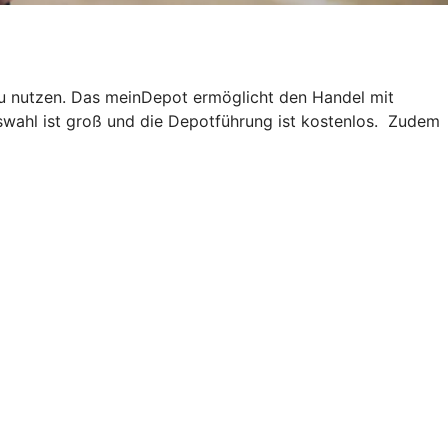
au nutzen. Das meinDepot ermöglicht den Handel mit
swahl ist groß und die Depotführung ist kostenlos. Zudem