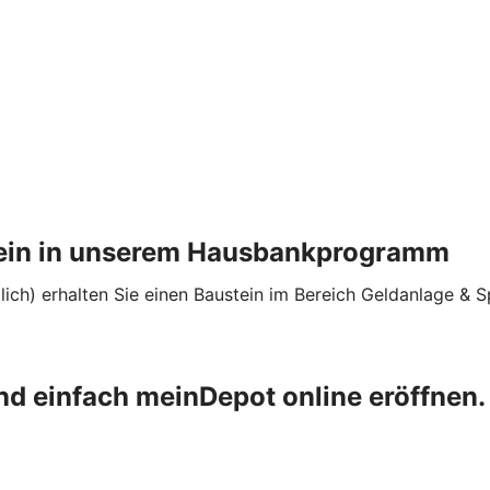
stein in unserem Hausbankprogramm
ich) erhalten Sie einen Baustein im Bereich Geldanlage &
nd einfach meinDepot online eröffnen.