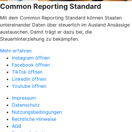
Common Reporting Standard
Mit dem Common Reporting Standard können Staaten
untereinander Daten über steuerlich im Ausland Ansässige
austauschen. Damit trägt er dazu bei, die
Steuerhinterziehung zu bekämpfen.
Mehr erfahren
Instagram öffnen
Facebook öffnen
TikTok öffnen
LinkedIn öffnen
Youtube öffnen
Impressum
Datenschutz
Nutzungsbedingungen
Rechtliche Hinweise
AGB