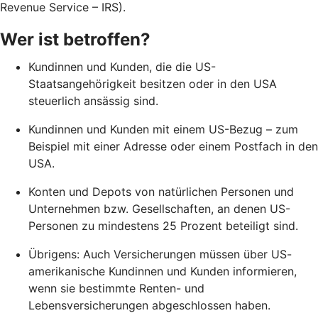
Revenue Service – IRS).
Wer ist betroffen?
Kundinnen und Kunden, die die US-
Staatsangehörigkeit besitzen oder in den USA
steuerlich ansässig sind.
Kundinnen und Kunden mit einem US-Bezug – zum
Beispiel mit einer Adresse oder einem Postfach in den
USA.
Konten und Depots von natürlichen Personen und
Unternehmen bzw. Gesellschaften, an denen US-
Personen zu mindestens 25 Prozent beteiligt sind.
Übrigens: Auch Versicherungen müssen über US-
amerikanische Kundinnen und Kunden informieren,
wenn sie bestimmte Renten- und
Lebensversicherungen abgeschlossen haben.