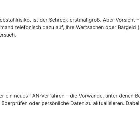
ebstahlrisiko, ist der Schreck erstmal groß. Aber Vorsicht –
emand telefonisch dazu auf, Ihre Wertsachen oder Bargeld (a
ersuch.
 ein neues TAN-Verfahren – die Vorwände, unter denen Betr
überprüfen oder persönliche Daten zu aktualisieren. Dabei