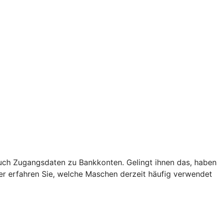
uch Zugangsdaten zu Bankkonten. Gelingt ihnen das, haben
Hier erfahren Sie, welche Maschen derzeit häufig verwendet