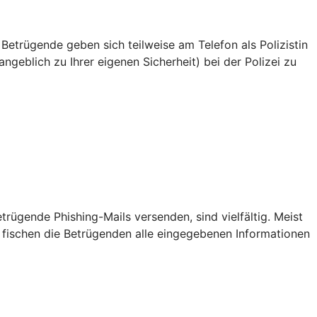
 Betrügende geben sich teilweise am Telefon als Polizistin
ngeblich zu Ihrer eigenen Sicherheit) bei der Polizei zu
ügende Phishing-Mails versenden, sind vielfältig. Meist
 fischen die Betrügenden alle eingegebenen Informationen