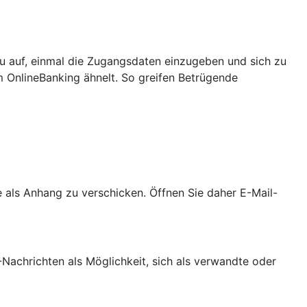
u auf, einmal die Zugangsdaten einzugeben und sich zu
m OnlineBanking ähnelt. So greifen Betrügende
als Anhang zu verschicken. Öffnen Sie daher E-Mail-
achrichten als Möglichkeit, sich als verwandte oder