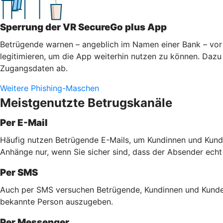
Sperrung der VR SecureGo plus App
Betrügende warnen – angeblich im Namen einer Bank – vor 
legitimieren, um die App weiterhin nutzen zu können. Dazu 
Zugangsdaten ab.
Weitere Phishing-Maschen
Meistgenutzte Betrugskanäle
Per E-Mail
Häufig nutzen Betrügende E-Mails, um Kundinnen und Kunde
Anhänge nur, wenn Sie sicher sind, dass der Absender echt
Per SMS
Auch per SMS versuchen Betrügende, Kundinnen und Kunden 
bekannte Person auszugeben.
Per Messenger