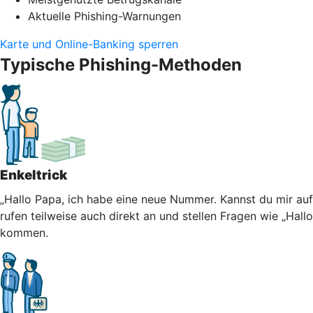
Aktuelle Phishing-Warnungen
Karte und Online-Banking sperren
Typische Phishing-Methoden
Enkeltrick
„Hallo Papa, ich habe eine neue Nummer. Kannst du mir au
rufen teilweise auch direkt an und stellen Fragen wie „Hall
kommen.