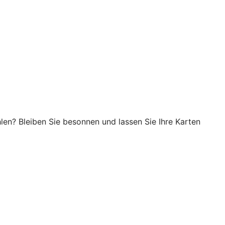
en? Bleiben Sie besonnen und lassen Sie Ihre Karten