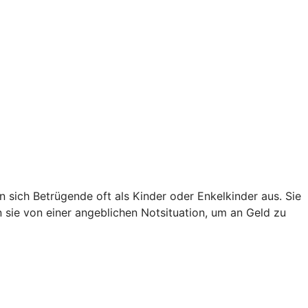
sich Betrügende oft als Kinder oder Enkelkinder aus. Sie
en sie von einer angeblichen Notsituation, um an Geld zu