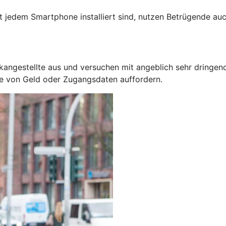
jedem Smartphone installiert sind, nutzen Betrügende auc
kangestellte aus und versuchen mit angeblich sehr dringen
be von Geld oder Zugangsdaten auffordern.