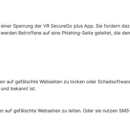
einer Sperrung der VR SecureGo plus App. Sie fordern daz
werden Betroffene auf eine Phishing-Seite geleitet, die de
n auf gefälschte Webseiten zu locken oder Schadsoftware 
 und bekannt ist.
auf gefälschte Webseiten zu leiten. Oder sie nutzen SMS-N