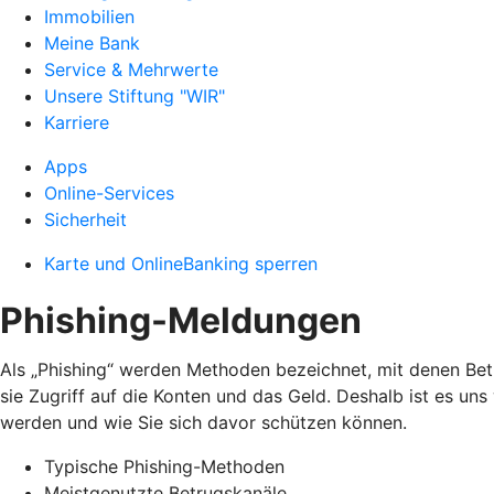
Immobilien
Meine Bank
Service & Mehrwerte
Unsere Stiftung "WIR"
Karriere
Apps
Online-Services
Sicherheit
Karte und OnlineBanking sperren
Phishing-Meldungen
Als „Phishing“ werden Methoden bezeichnet, mit denen Bet
sie Zugriff auf die Konten und das Geld. Deshalb ist es un
werden und wie Sie sich davor schützen können.
Typische Phishing-Methoden
Meistgenutzte Betrugskanäle