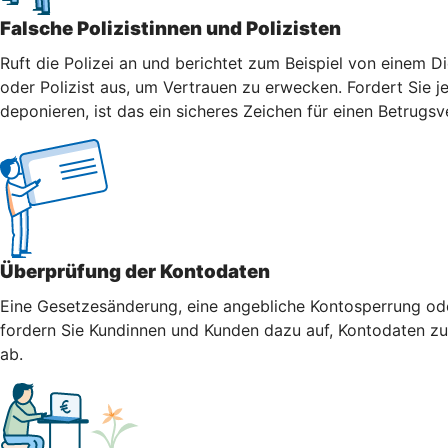
Falsche Polizistinnen und Polizisten
Ruft die Polizei an und berichtet zum Beispiel von einem Di
oder Polizist aus, um Vertrauen zu erwecken. Fordert Sie j
deponieren, ist das ein sicheres Zeichen für einen Betrugsv
Überprüfung der Kontodaten
Eine Gesetzesänderung, eine angebliche Kontosperrung oder
fordern Sie Kundinnen und Kunden dazu auf, Kontodaten zu 
ab.