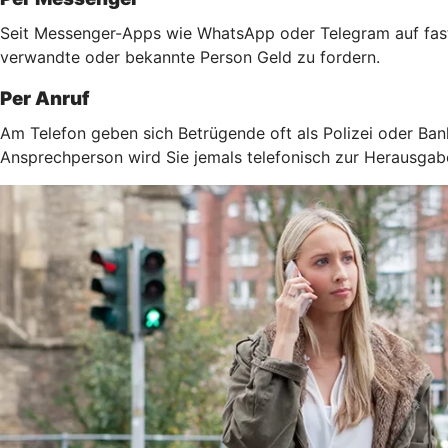
Seit Messenger-Apps wie WhatsApp oder Telegram auf fast 
verwandte oder bekannte Person Geld zu fordern.
Per Anruf
Am Telefon geben sich Betrügende oft als Polizei oder Ban
Ansprechperson wird Sie jemals telefonisch zur Herausga