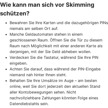
Wie kann man sich vor Skimming
schützen?
Bewahren Sie Ihre Karten und die dazugehörigen PINs
niemals am selben Ort auf.
Manche Geldautomaten stehen in einem
geschlossenen Raum. Öffnen Sie die Tür zu diesem
Raum nach Möglichkeit mit einer anderen Karte als
derjenigen, mit der Sie Geld abheben wollen.
Verdecken Sie die Tastatur, während Sie Ihre PIN
eingeben.
Achten Sie darauf, dass während der PIN-Eingabe
niemand nah hinter Ihnen steht.
Behalten Sie Ihre Umsätze im Auge – am besten
online, weil Sie dort jederzeit den aktuellen Stand
aller Kontobewegungen sehen. Nicht
nachvollziehbare Zahlungen könnten Folge eines
Datendiebstahls sein.