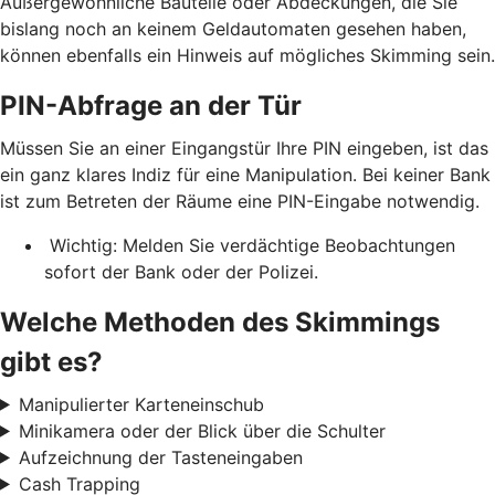
Außergewöhnliche Bauteile oder Abdeckungen, die Sie
bislang noch an keinem Geldautomaten gesehen haben,
können ebenfalls ein Hinweis auf mögliches Skimming sein.
PIN-Abfrage an der Tür
Müssen Sie an einer Eingangstür Ihre PIN eingeben, ist das
ein ganz klares Indiz für eine Manipulation. Bei keiner Bank
ist zum Betreten der Räume eine PIN-Eingabe notwendig.
Wichtig: Melden Sie verdächtige Beobachtungen
sofort der Bank oder der Polizei.
Welche Methoden des Skimmings
gibt es?
Manipulierter Karteneinschub
Minikamera oder der Blick über die Schulter
Aufzeichnung der Tasteneingaben
Cash Trapping