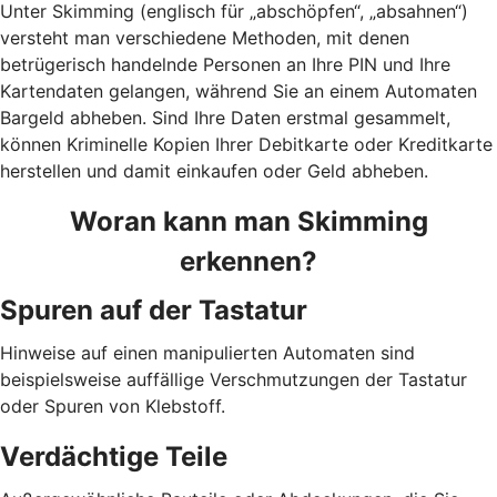
Unter Skimming (englisch für „abschöpfen“, „absahnen“)
versteht man verschiedene Methoden, mit denen
betrügerisch handelnde Personen an Ihre PIN und Ihre
Kartendaten gelangen, während Sie an einem Automaten
Bargeld abheben. Sind Ihre Daten erstmal gesammelt,
können Kriminelle Kopien Ihrer Debitkarte oder Kreditkarte
herstellen und damit einkaufen oder Geld abheben.
Woran kann man Skimming
erkennen?
Spuren auf der Tastatur
Hinweise auf einen manipulierten Automaten sind
beispielsweise auffällige Verschmutzungen der Tastatur
oder Spuren von Klebstoff.
Verdächtige Teile