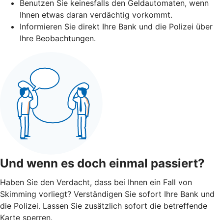
Benutzen Sie keinesfalls den Geldautomaten, wenn
Ihnen etwas daran verdächtig vorkommt.
Informieren Sie direkt Ihre Bank und die Polizei über
Ihre Beobachtungen.
Und wenn es doch einmal passiert?
Haben Sie den Verdacht, dass bei Ihnen ein Fall von
Skimming vorliegt? Verständigen Sie sofort Ihre Bank und
die Polizei. Lassen Sie zusätzlich sofort die betreffende
Karte sperren.