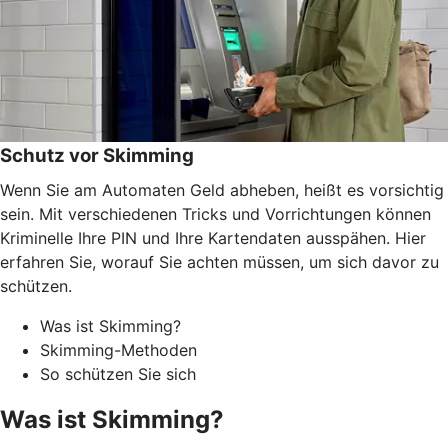
Schutz vor Skimming
Wenn Sie am Automaten Geld abheben, heißt es vorsichtig
sein. Mit verschiedenen Tricks und Vorrichtungen können
Kriminelle Ihre PIN und Ihre Kartendaten ausspähen. Hier
erfahren Sie, worauf Sie achten müssen, um sich davor zu
schützen.
Was ist Skimming?
Skimming-Methoden
So schützen Sie sich
Was ist Skimming?