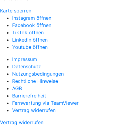
Karte sperren
Instagram öffnen
Facebook öffnen
TikTok öffnen
LinkedIn öffnen
Youtube öffnen
Impressum
Datenschutz
Nutzungsbedingungen
Rechtliche Hinweise
AGB
Barrierefreiheit
Fernwartung via TeamViewer
Vertrag widerrufen
Vertrag widerrufen