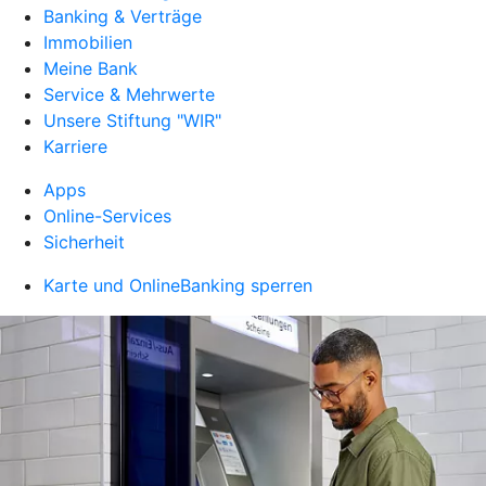
Banking & Verträge
Immobilien
Meine Bank
Service & Mehrwerte
Unsere Stiftung "WIR"
Karriere
Apps
Online-Services
Sicherheit
Karte und OnlineBanking sperren