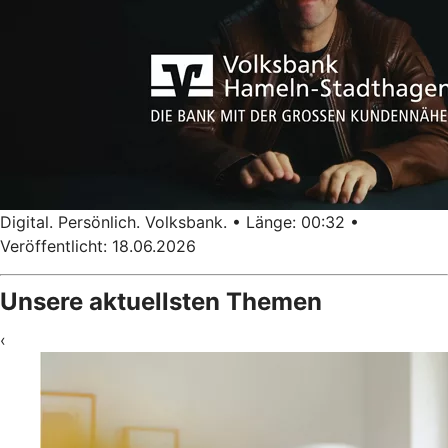
Digital. Persönlich. Volksbank. • Länge: 00:32 •
Veröffentlicht: 18.06.2026
Unsere aktuellsten Themen
‹