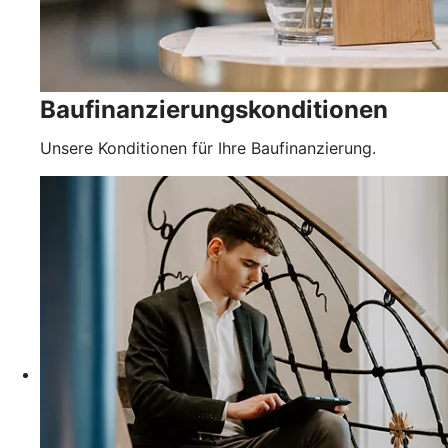
Baufinanzierungskonditionen
Unsere Konditionen für Ihre Baufinanzierung.