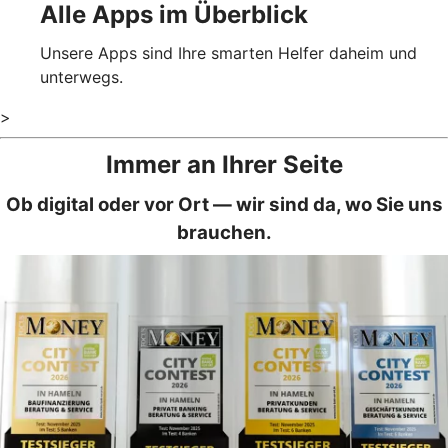
Alle Apps im Überblick
Unsere Apps sind Ihre smarten Helfer daheim und
unterwegs.
>
Immer an Ihrer Seite
Ob digital oder vor Ort — wir sind da, wo Sie uns
brauchen.