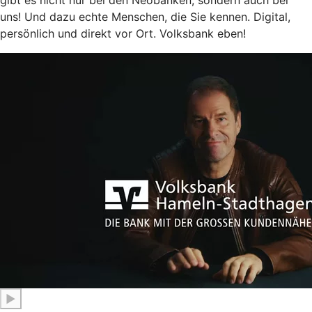
uns! Und dazu echte Menschen, die Sie kennen. Digital,
persönlich und direkt vor Ort. Volksbank eben!
▶