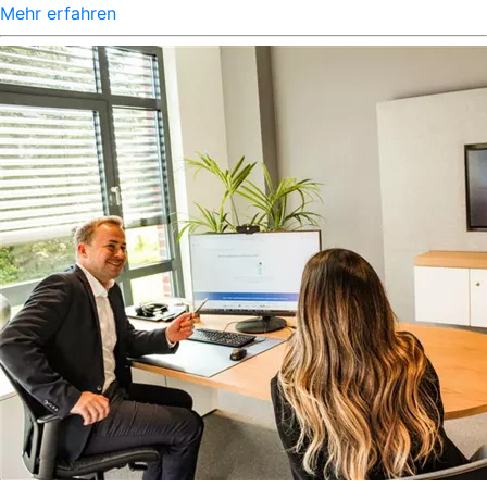
Mehr erfahren