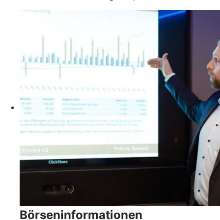
Börseninformationen