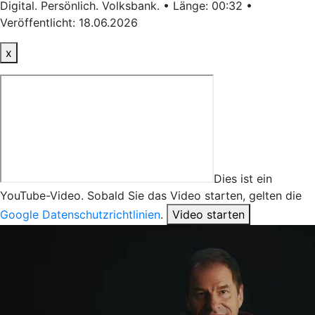
Digital. Persönlich. Volksbank. • Länge: 00:32 •
Veröffentlicht: 18.06.2026
x
Dies ist ein
YouTube-Video. Sobald Sie das Video starten, gelten die
Google Datenschutzrichtlinien
.
Video starten