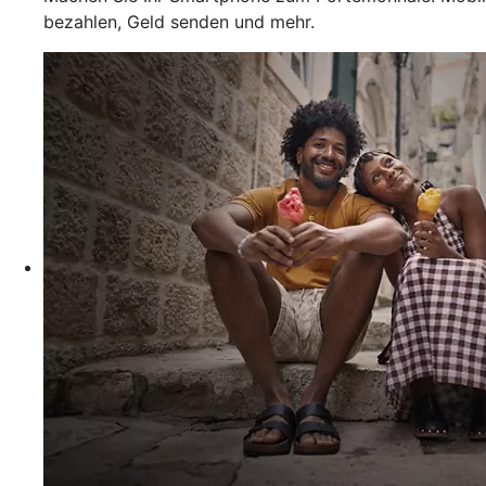
bezahlen, Geld senden und mehr.