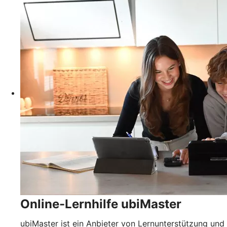
Online-Lernhilfe ubiMaster
ubiMaster ist ein Anbieter von Lernunterstützung und