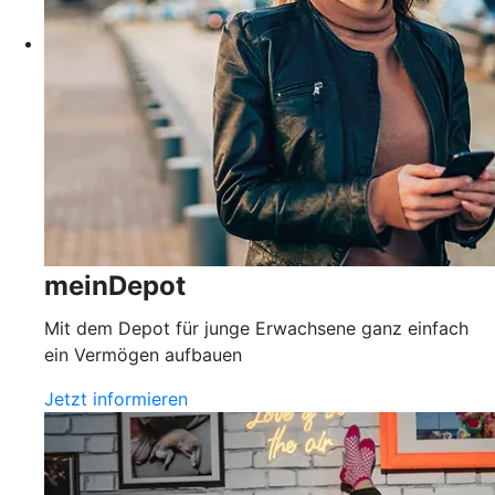
meinDepot
Mit dem Depot für junge Erwachsene ganz einfach
ein Vermögen aufbauen
Jetzt informieren