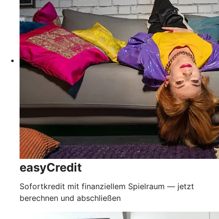
easyCredit
Sofortkredit mit finanziellem Spielraum — jetzt
berechnen und abschließen