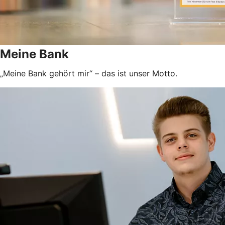
Meine Bank
„Meine Bank gehört mir“ – das ist unser Motto.