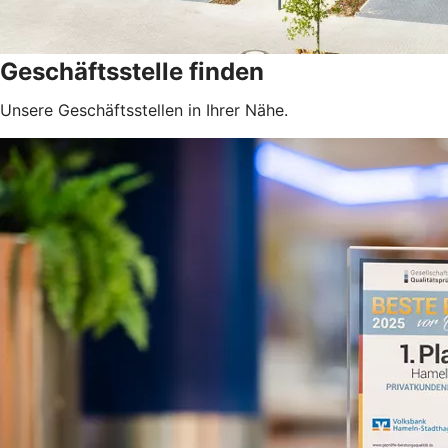
Geschäftsstelle finden
Unsere Geschäftsstellen in Ihrer Nähe.