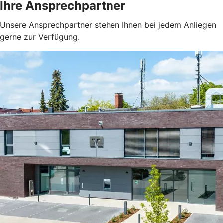
Ihre Ansprechpartner
Unsere Ansprechpartner stehen Ihnen bei jedem Anliegen
gerne zur Verfügung.