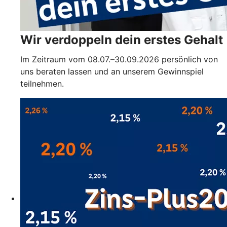
Wir verdoppeln dein erstes Gehalt
Im Zeitraum vom 08.07.–30.09.2026 persönlich von
uns beraten lassen und an unserem Gewinnspiel
teilnehmen.