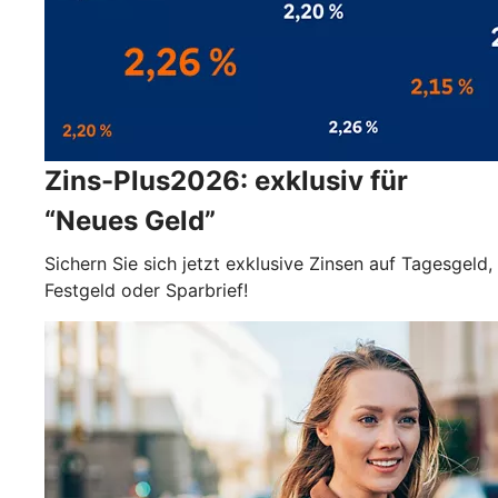
Zins-Plus2026: exklusiv für
“Neues Geld”
Sichern Sie sich jetzt exklusive Zinsen auf Tagesgeld,
Festgeld oder Sparbrief!