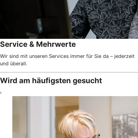
Service & Mehrwerte
Wir sind mit unseren Services immer für Sie da – jederzeit
und überall.
Wird am häufigsten gesucht
‹