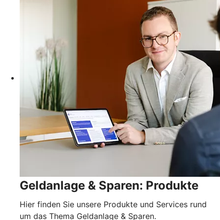
Geldanlage & Sparen: Produkte
Hier finden Sie unsere Produkte und Services rund
um das Thema Geldanlage & Sparen.