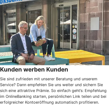
Kunden werben Kunden
Sie sind zufrieden mit unserer Beratung und unserem
Service? Dann empfehlen Sie uns weiter und sichern Sie
sich eine attraktive Prämie. So einfach geht’s: Empfehlung
im OnlineBanking starten, persönlichen Link teilen und bei
erfolgreicher Kontoeröffnung automatisch profitieren.