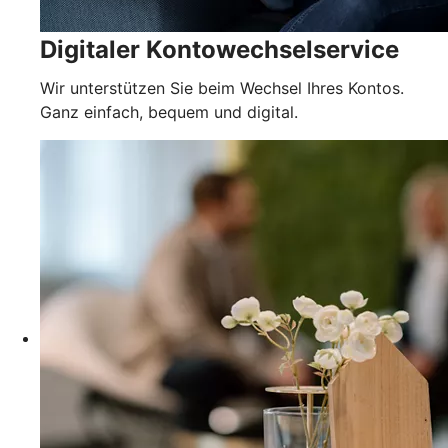
Digitaler Kontowechselservice
Wir unterstützen Sie beim Wechsel Ihres Kontos.
Ganz einfach, bequem und digital.