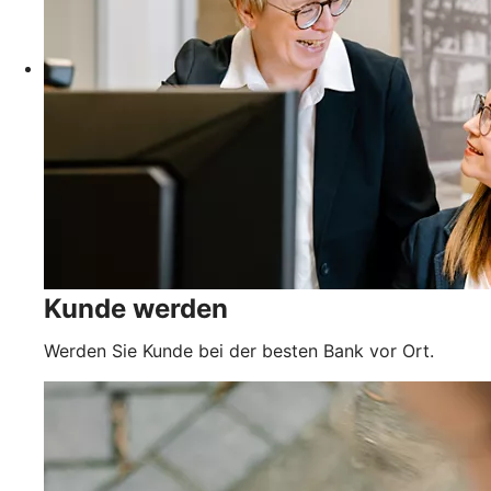
Kunde werden
Werden Sie Kunde bei der besten Bank vor Ort.