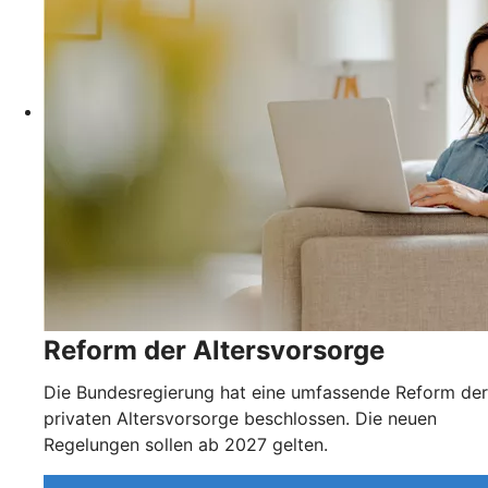
Reform der Altersvorsorge
Die Bundesregierung hat eine umfassende Reform der
privaten Altersvorsorge beschlossen. Die neuen
Regelungen sollen ab 2027 gelten.