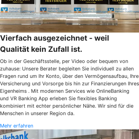
Vierfach ausgezeichnet - weil
Qualität kein Zufall ist.
Ob in der Geschäftsstelle, per Video oder bequem von
zuhause: Unsere Berater begleiten Sie individuell zu allen
Fragen rund um Ihr Konto, über den Vermögensaufbau, Ihre
Versicherung und Vorsorge bis hin zur Finanzierungen Ihres
Eigenheims . Mit modernen Services wie OnlineBanking
und VR Banking App erleben Sie flexibles Banking
kombiniert mit echter persönlicher Nähe. Wir sind für die
Menschen in unserer Region da.
Mehr erfahren