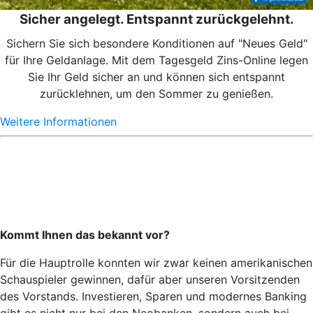
Sicher angelegt. Entspannt zurückgelehnt.
Sichern Sie sich besondere Konditionen auf "Neues Geld"
für Ihre Geldanlage. Mit dem Tagesgeld Zins-Online legen
Sie Ihr Geld sicher an und können sich entspannt
zurücklehnen, um den Sommer zu genießen.
Weitere Informationen
Kommt Ihnen das bekannt vor?
Für die Hauptrolle konnten wir zwar keinen amerikanischen
Schauspieler gewinnen, dafür aber unseren Vorsitzenden
des Vorstands. Investieren, Sparen und modernes Banking
gibt es nicht nur bei den Neobanken, sondern auch bei