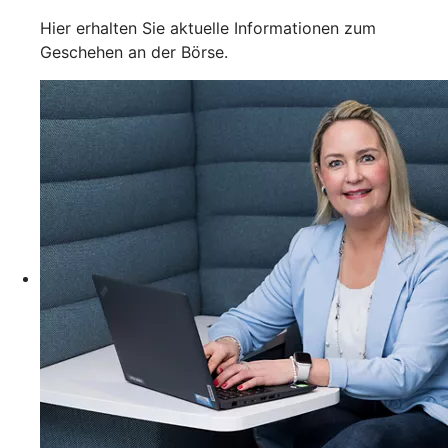
Hier erhalten Sie aktuelle Informationen zum
Geschehen an der Börse.