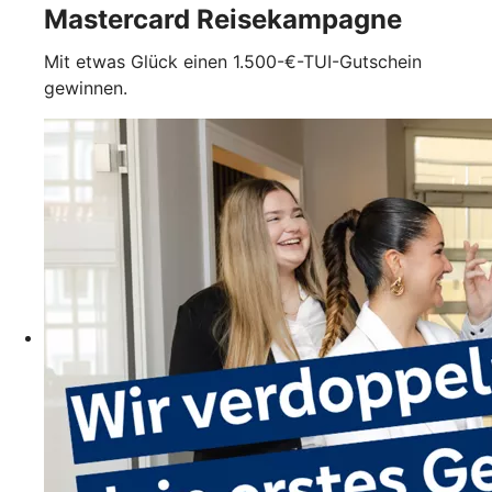
Mastercard Reisekampagne
Mit etwas Glück einen 1.500-€-TUI-Gutschein
gewinnen.