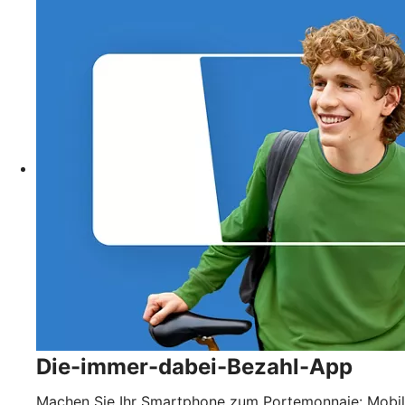
Die-immer-dabei-Bezahl-App
Machen Sie Ihr Smartphone zum Portemonnaie: Mobil