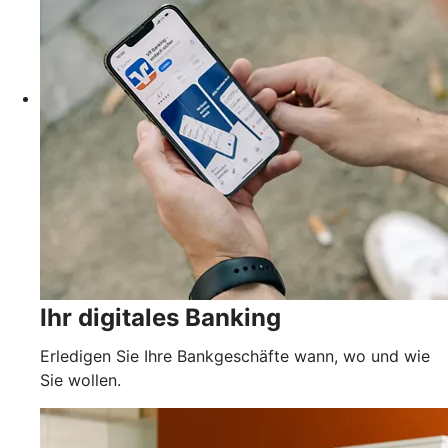
Ihr digitales Banking
Erledigen Sie Ihre Bankgeschäfte wann, wo und wie
Sie wollen.