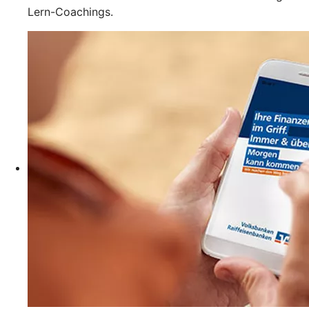
Lern-Coachings.