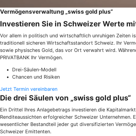
Vermögensverwaltung „swiss gold plus“
Investieren Sie in Schweizer Werte mi
Vor allem in politisch und wirtschaftlich unruhigen Zeiten 
traditionell sicheren Wirtschaftsstandort Schweiz. Ihr Verm
sowie physisches Gold, das vor Ort verwahrt wird. Währen
PRIVATBANK Ihr Vermögen.
Drei-Säulen-Modell
Chancen und Risiken
Jetzt Termin vereinbaren
Die drei Säulen von „swiss gold plus“
Ein Drittel Ihres Anlagebetrags investieren die Kapitalmar
Renditeaussichten erfolgreicher Schweizer Unternehmen. Ei
wesentlicher Bestandteil jeder gut diversifizierten Vermögen
Schweizer Emittenten.