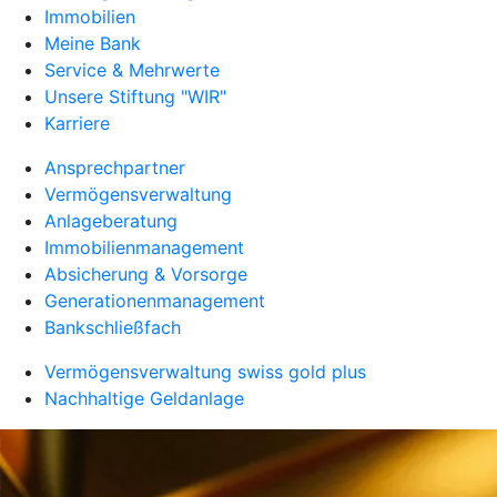
Immobilien
Meine Bank
Service & Mehrwerte
Unsere Stiftung "WIR"
Karriere
Ansprechpartner
Vermögensverwaltung
Anlageberatung
Immobilienmanagement
Absicherung & Vorsorge
Generationenmanagement
Bankschließfach
Vermögensverwaltung swiss gold plus
Nachhaltige Geldanlage