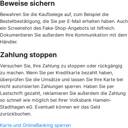
Beweise sichern
Bewahren Sie die Kaufbelege auf, zum Beispiel die
Bestellbestätigung, die Sie per E-Mail erhalten haben. Auch
ein Screenshot des Fake-Shop-Angebots ist hilfreich.
Dokumentieren Sie außerdem Ihre Kommunikation mit dem
Händler.
Zahlung stoppen
Versuchen Sie, Ihre Zahlung zu stoppen oder rückgängig
zu machen. Wenn Sie per Kreditkarte bezahlt haben,
überprüfen Sie die Umsätze und lassen Sie Ihre Karte bei
nicht autorisierten Zahlungen sperren. Haben Sie per
Lastschrift gezahlt, reklamieren Sie außerdem die Zahlung
so schnell wie möglich bei Ihrer Volksbank Hameln-
Stadthagen eG. Eventuell können wir das Geld
zurückbuchen.
Karte und OnlineBanking sperren