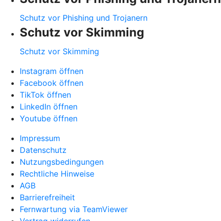
Schutz vor Phishing und Trojanern
Schutz vor Skimming
Schutz vor Skimming
Instagram öffnen
Facebook öffnen
TikTok öffnen
LinkedIn öffnen
Youtube öffnen
Impressum
Datenschutz
Nutzungsbedingungen
Rechtliche Hinweise
AGB
Barrierefreiheit
Fernwartung via TeamViewer