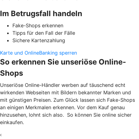
Im Betrugsfall handeln
Fake-Shops erkennen
Tipps für den Fall der Fälle
Sichere Kartenzahlung
Karte und OnlineBanking sperren
So erkennen Sie unseriöse Online-
Shops
Unseriöse Online-Händler werben auf täuschend echt
wirkenden Webseiten mit Bildern bekannter Marken und
mit günstigen Preisen. Zum Glück lassen sich Fake-Shops
an einigen Merkmalen erkennen. Vor dem Kauf genau
hinzusehen, lohnt sich also. So können Sie online sicher
einkaufen.
‹