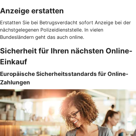
Anzeige erstatten
Erstatten Sie bei Betrugsverdacht sofort Anzeige bei der
nächstgelegenen Polizeidienststelle. In vielen
Bundesländern geht das auch online.
Sicherheit für Ihren nächsten Online-
Einkauf
Europäische Sicherheitsstandards für Online-
Zahlungen