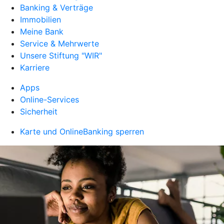
Banking & Verträge
Immobilien
Meine Bank
Service & Mehrwerte
Unsere Stiftung "WIR"
Karriere
Apps
Online-Services
Sicherheit
Karte und OnlineBanking sperren