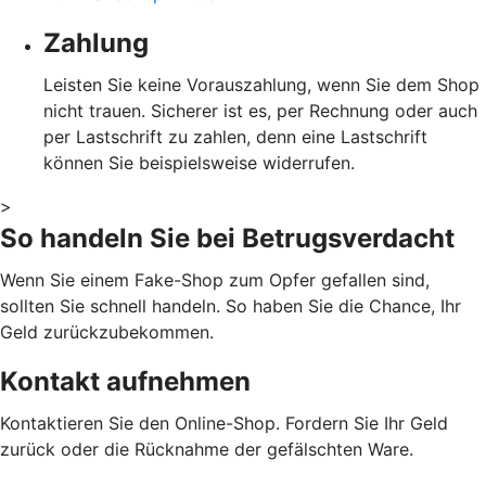
Zahlung
Leisten Sie keine Vorauszahlung, wenn Sie dem Shop
nicht trauen. Sicherer ist es, per Rechnung oder auch
per Lastschrift zu zahlen, denn eine Lastschrift
können Sie beispielsweise widerrufen.
>
So handeln Sie bei Betrugsverdacht
Wenn Sie einem Fake-Shop zum Opfer gefallen sind,
sollten Sie schnell handeln. So haben Sie die Chance, Ihr
Geld zurückzubekommen.
Kontakt aufnehmen
Kontaktieren Sie den Online-Shop. Fordern Sie Ihr Geld
zurück oder die Rücknahme der gefälschten Ware.