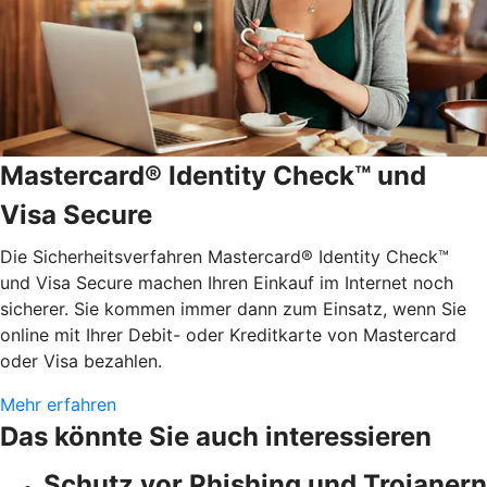
Mastercard® Identity Check™ und
Visa Secure
Die Sicherheitsverfahren Mastercard® Identity Check™
und Visa Secure machen Ihren Einkauf im Internet noch
sicherer. Sie kommen immer dann zum Einsatz, wenn Sie
online mit Ihrer Debit- oder Kreditkarte von Mastercard
oder Visa bezahlen.
Mehr erfahren
Das könnte Sie auch interessieren
Schutz vor Phishing und Trojanern