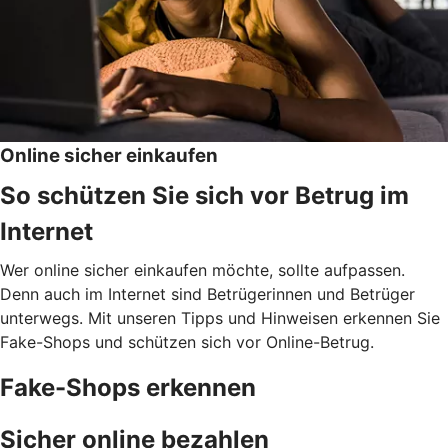
Online sicher einkaufen
So schützen Sie sich vor Betrug im
Internet
Wer online sicher einkaufen möchte, sollte aufpassen.
Denn auch im Internet sind Betrügerinnen und Betrüger
unterwegs. Mit unseren Tipps und Hinweisen erkennen Sie
Fake-Shops und schützen sich vor Online-Betrug.
Fake-Shops erkennen
Sicher online bezahlen