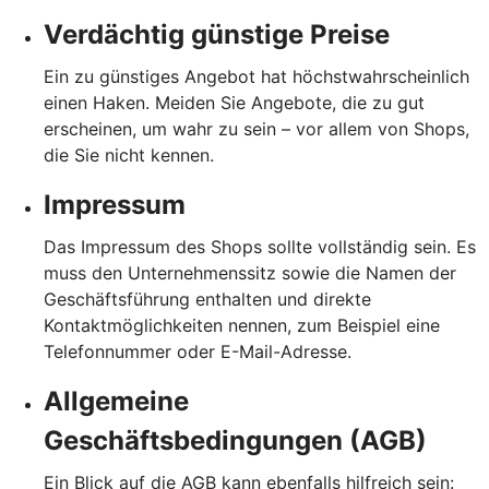
Verdächtig günstige Preise
Ein zu günstiges Angebot hat höchstwahrscheinlich
einen Haken. Meiden Sie Angebote, die zu gut
erscheinen, um wahr zu sein – vor allem von Shops,
die Sie nicht kennen.
Impressum
Das Impressum des Shops sollte vollständig sein. Es
muss den Unternehmenssitz sowie die Namen der
Geschäftsführung enthalten und direkte
Kontaktmöglichkeiten nennen, zum Beispiel eine
Telefonnummer oder E-Mail-Adresse.
Allgemeine
Geschäftsbedingungen (AGB)
Ein Blick auf die AGB kann ebenfalls hilfreich sein: