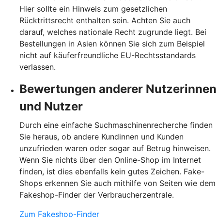
Hier sollte ein Hinweis zum gesetzlichen
Rücktrittsrecht enthalten sein. Achten Sie auch
darauf, welches nationale Recht zugrunde liegt. Bei
Bestellungen in Asien können Sie sich zum Beispiel
nicht auf käuferfreundliche EU-Rechtsstandards
verlassen.
Bewertungen anderer Nutzerinnen
und Nutzer
Durch eine einfache Suchmaschinenrecherche finden
Sie heraus, ob andere Kundinnen und Kunden
unzufrieden waren oder sogar auf Betrug hinweisen.
Wenn Sie nichts über den Online-Shop im Internet
finden, ist dies ebenfalls kein gutes Zeichen. Fake-
Shops erkennen Sie auch mithilfe von Seiten wie dem
Fakeshop-Finder der Verbraucherzentrale.
Zum Fakeshop-Finder